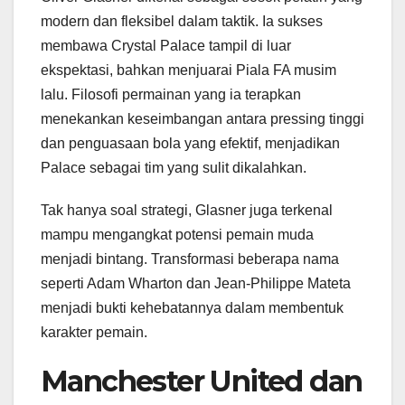
modern dan fleksibel dalam taktik. Ia sukses
membawa Crystal Palace tampil di luar
ekspektasi, bahkan menjuarai Piala FA musim
lalu. Filosofi permainan yang ia terapkan
menekankan keseimbangan antara pressing tinggi
dan penguasaan bola yang efektif, menjadikan
Palace sebagai tim yang sulit dikalahkan.
Tak hanya soal strategi, Glasner juga terkenal
mampu mengangkat potensi pemain muda
menjadi bintang. Transformasi beberapa nama
seperti Adam Wharton dan Jean-Philippe Mateta
menjadi bukti kehebatannya dalam membentuk
karakter pemain.
Manchester United dan