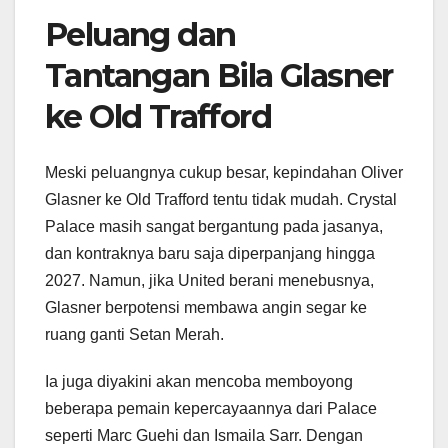
Peluang dan
Tantangan Bila Glasner
ke Old Trafford
Meski peluangnya cukup besar, kepindahan Oliver
Glasner ke Old Trafford tentu tidak mudah. Crystal
Palace masih sangat bergantung pada jasanya,
dan kontraknya baru saja diperpanjang hingga
2027. Namun, jika United berani menebusnya,
Glasner berpotensi membawa angin segar ke
ruang ganti Setan Merah.
Ia juga diyakini akan mencoba memboyong
beberapa pemain kepercayaannya dari Palace
seperti Marc Guehi dan Ismaila Sarr. Dengan