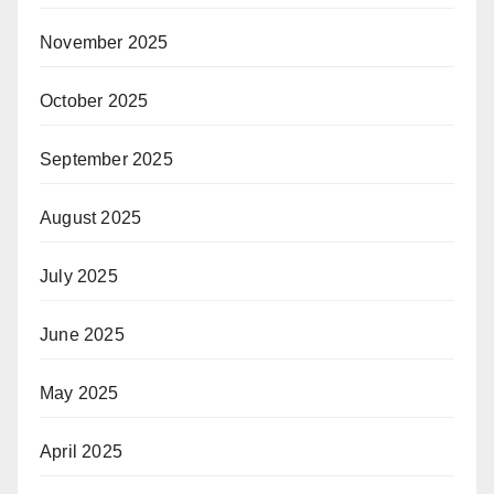
November 2025
October 2025
September 2025
August 2025
July 2025
June 2025
May 2025
April 2025