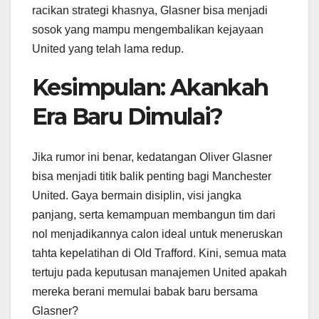
racikan strategi khasnya, Glasner bisa menjadi
sosok yang mampu mengembalikan kejayaan
United yang telah lama redup.
Kesimpulan: Akankah
Era Baru Dimulai?
Jika rumor ini benar, kedatangan Oliver Glasner
bisa menjadi titik balik penting bagi Manchester
United. Gaya bermain disiplin, visi jangka
panjang, serta kemampuan membangun tim dari
nol menjadikannya calon ideal untuk meneruskan
tahta kepelatihan di Old Trafford. Kini, semua mata
tertuju pada keputusan manajemen United apakah
mereka berani memulai babak baru bersama
Glasner?