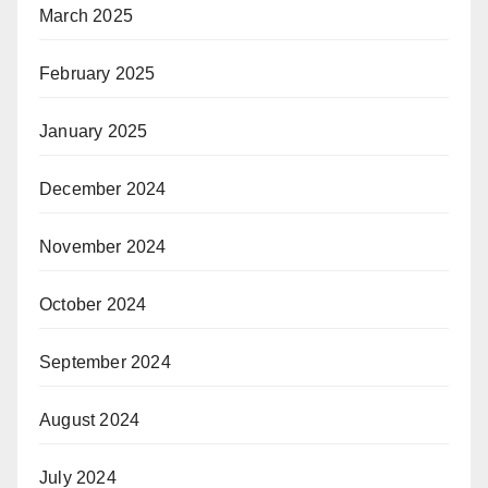
March 2025
February 2025
January 2025
December 2024
November 2024
October 2024
September 2024
August 2024
July 2024