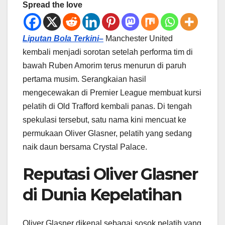
Spread the love
Liputan Bola Terkini–
Manchester United
kembali menjadi sorotan setelah performa tim di
bawah Ruben Amorim terus menurun di paruh
pertama musim. Serangkaian hasil
mengecewakan di Premier League membuat kursi
pelatih di Old Trafford kembali panas. Di tengah
spekulasi tersebut, satu nama kini mencuat ke
permukaan Oliver Glasner, pelatih yang sedang
naik daun bersama Crystal Palace.
Reputasi Oliver Glasner
di Dunia Kepelatihan
Oliver Glasner dikenal sebagai sosok pelatih yang