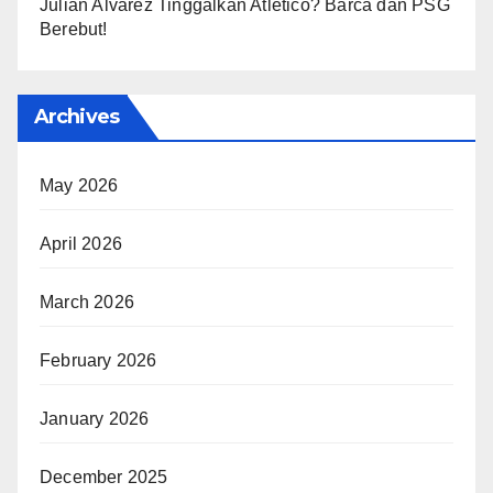
Julian Alvarez Tinggalkan Atletico? Barca dan PSG
Berebut!
Archives
May 2026
April 2026
March 2026
February 2026
January 2026
December 2025