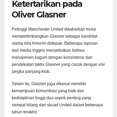
Ketertarikan pada
Oliver Glasner
Petinggi Manchester United dikabarkan mulai
mempertimbangkan Glasner sebagai kandidat
utama bila Amorim didepak. Beberapa laporan
dari media Inggris menyebutkan bahwa
manajemen kagum dengan konsistensi dan
pendekatan taktis Glasner yang cocok dengan visi
jangka panjang klub.
Selain itu, Glasner juga dikenal memiliki
kemampuan komunikasi yang baik dan
kedisiplinan tinggi dua aspek penting yang
sempat hilang dari skuad United dalam beberapa
tahun terakhir.