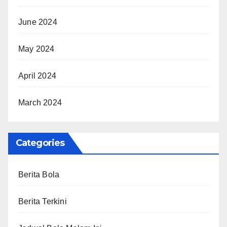
June 2024
May 2024
April 2024
March 2024
Categories
Berita Bola
Berita Terkini