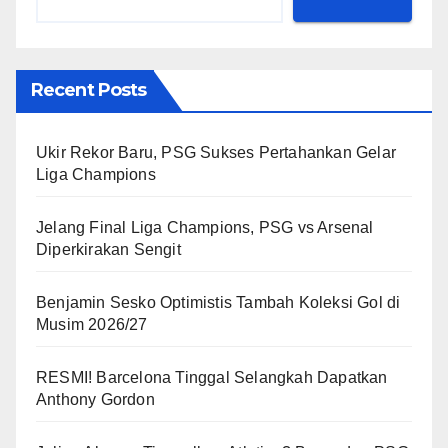
Recent Posts
Ukir Rekor Baru, PSG Sukses Pertahankan Gelar
Liga Champions
Jelang Final Liga Champions, PSG vs Arsenal
Diperkirakan Sengit
Benjamin Sesko Optimistis Tambah Koleksi Gol di
Musim 2026/27
RESMI! Barcelona Tinggal Selangkah Dapatkan
Anthony Gordon