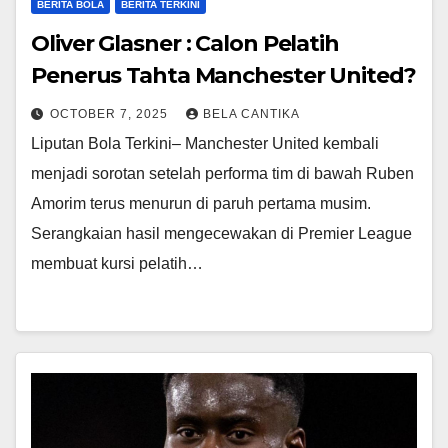
BERITA BOLA
BERITA TERKINI
Oliver Glasner : Calon Pelatih
Penerus Tahta Manchester United?
OCTOBER 7, 2025
BELA CANTIKA
Liputan Bola Terkini– Manchester United kembali
menjadi sorotan setelah performa tim di bawah Ruben
Amorim terus menurun di paruh pertama musim.
Serangkaian hasil mengecewakan di Premier League
membuat kursi pelatih…