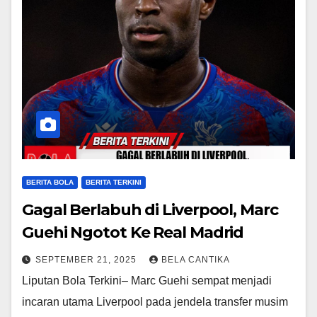
BERITA BOLA
BERITA TERKINI
Gagal Berlabuh di Liverpool, Marc
Guehi Ngotot Ke Real Madrid
SEPTEMBER 21, 2025
BELA CANTIKA
Liputan Bola Terkini– Marc Guehi sempat menjadi
incaran utama Liverpool pada jendela transfer musim