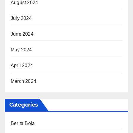
August 2024
July 2024
June 2024
May 2024
April 2024
March 2024
Categories
Berita Bola