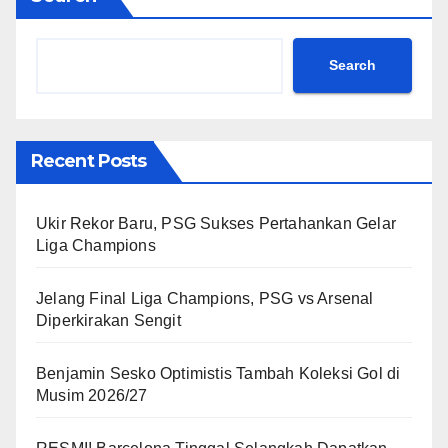
Search
Recent Posts
Ukir Rekor Baru, PSG Sukses Pertahankan Gelar
Liga Champions
Jelang Final Liga Champions, PSG vs Arsenal
Diperkirakan Sengit
Benjamin Sesko Optimistis Tambah Koleksi Gol di
Musim 2026/27