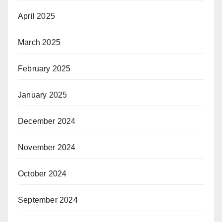
April 2025
March 2025
February 2025
January 2025
December 2024
November 2024
October 2024
September 2024