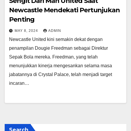
Sengit Dari Man United Saat
Newcastle Mendekati Pertunjukan
Penting
MAY 8, 2024
ADMIN
Newcastle United kini semakin dekat dengan
penampilan Dougie Freedman sebagai Direktur
Sepak Bola mereka. Freedman, yang telah
menunjukkan kinerja mengesankan selama masa
jabatannya di Crystal Palace, telah menjadi target
incaran…
Search