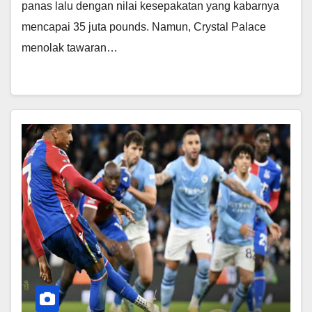
panas lalu dengan nilai kesepakatan yang kabarnya
mencapai 35 juta pounds. Namun, Crystal Palace
menolak tawaran…