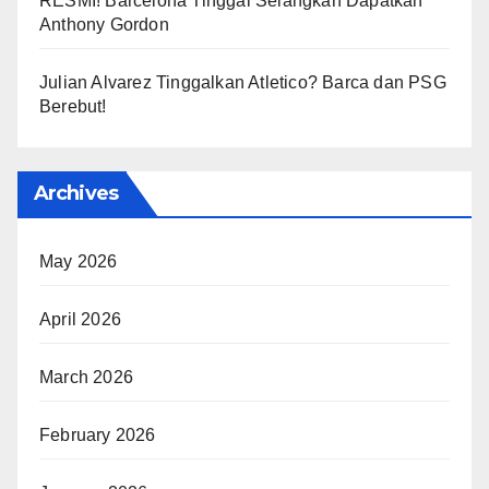
RESMI! Barcelona Tinggal Selangkah Dapatkan
Anthony Gordon
Julian Alvarez Tinggalkan Atletico? Barca dan PSG
Berebut!
Archives
May 2026
April 2026
March 2026
February 2026