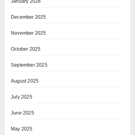
January 2026
December 2025
November 2025
October 2025
September 2025
August 2025
July 2025
June 2025
May 2025