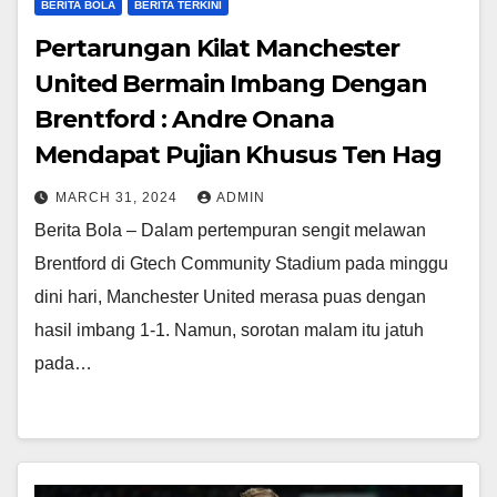
BERITA BOLA
BERITA TERKINI
Pertarungan Kilat Manchester
United Bermain Imbang Dengan
Brentford : Andre Onana
Mendapat Pujian Khusus Ten Hag
MARCH 31, 2024
ADMIN
Berita Bola – Dalam pertempuran sengit melawan
Brentford di Gtech Community Stadium pada minggu
dini hari, Manchester United merasa puas dengan
hasil imbang 1-1. Namun, sorotan malam itu jatuh
pada…