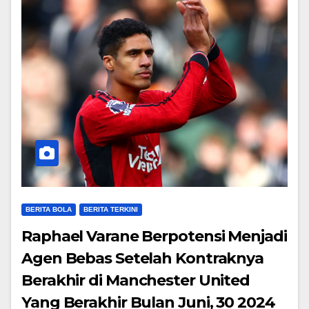
BERITA BOLA
BERITA TERKINI
Raphael Varane Berpotensi Menjadi
Agen Bebas Setelah Kontraknya
Berakhir di Manchester United
Yang Berakhir Bulan Juni, 30 2024