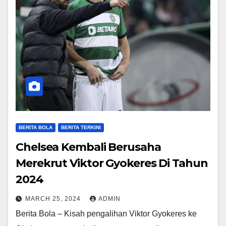
BERITA BOLA
BERITA TERKINI
Chelsea Kembali Berusaha
Merekrut Viktor Gyokeres Di Tahun
2024
MARCH 25, 2024
ADMIN
Berita Bola – Kisah pengalihan Viktor Gyokeres ke