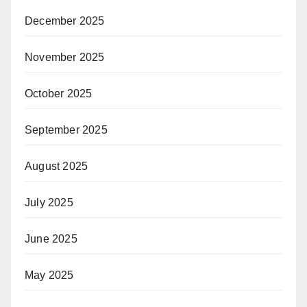
December 2025
November 2025
October 2025
September 2025
August 2025
July 2025
June 2025
May 2025