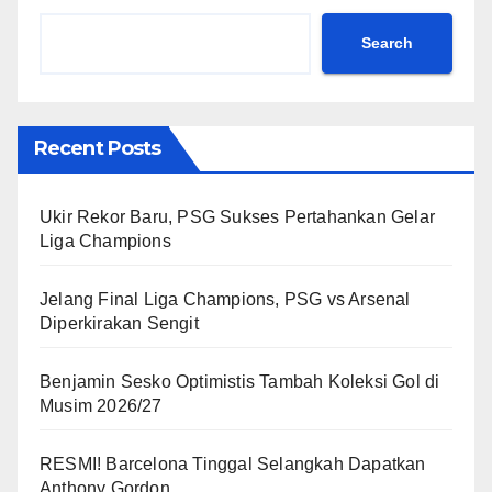
Search
Recent Posts
Ukir Rekor Baru, PSG Sukses Pertahankan Gelar
Liga Champions
Jelang Final Liga Champions, PSG vs Arsenal
Diperkirakan Sengit
Benjamin Sesko Optimistis Tambah Koleksi Gol di
Musim 2026/27
RESMI! Barcelona Tinggal Selangkah Dapatkan
Anthony Gordon