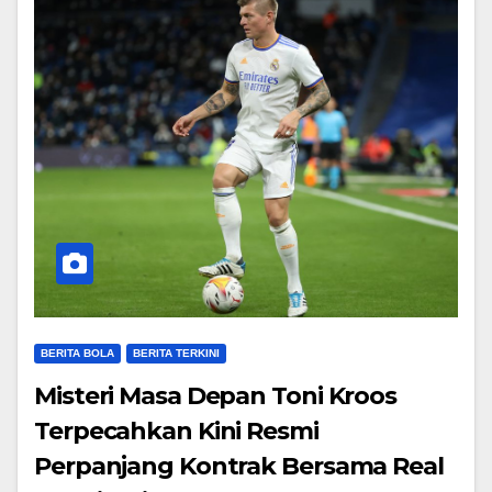
BERITA BOLA
BERITA TERKINI
Misteri Masa Depan Toni Kroos
Terpecahkan Kini Resmi
Perpanjang Kontrak Bersama Real