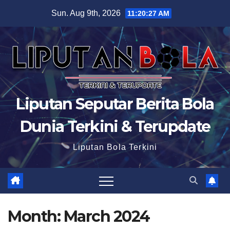
Skip
Sun. Aug 9th, 2026
11:20:28 AM
to
content
Liputan Seputar Berita Bola
Dunia Terkini & Terupdate
Liputan Bola Terkini
Month:
March 2024