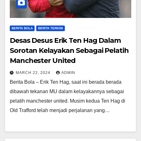
BERITA BOLA
BERITA TERKINI
Desas Desus Erik Ten Hag Dalam
Sorotan Kelayakan Sebagai Pelatih
Manchester United
MARCH 22, 2024
ADMIN
Berita Bola – Erik Ten Hag, saat ini berada berada
dibawah tekanan MU dalam kelayakannya sebagai
pelatih manchester united. Musim kedua Ten Hag di
Old Trafford telah menjadi perjalanan yang…