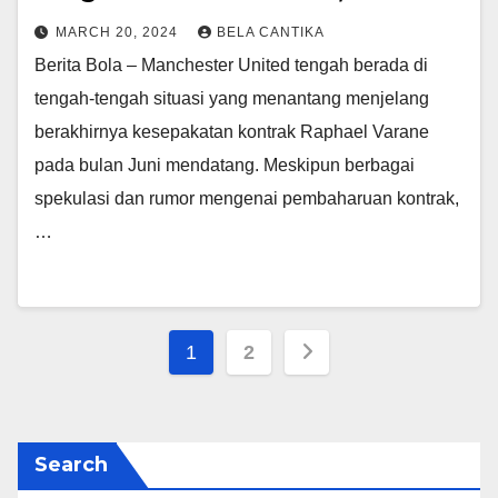
MARCH 20, 2024
BELA CANTIKA
Berita Bola – Manchester United tengah berada di
tengah-tengah situasi yang menantang menjelang
berakhirnya kesepakatan kontrak Raphael Varane
pada bulan Juni mendatang. Meskipun berbagai
spekulasi dan rumor mengenai pembaharuan kontrak,
…
Posts
1
2
pagination
Search