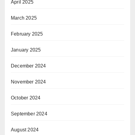
April 2025
March 2025
February 2025
January 2025
December 2024
November 2024
October 2024
September 2024
August 2024