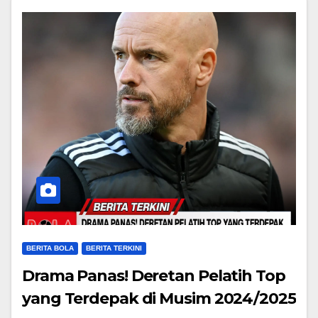
BERITA BOLA
BERITA TERKINI
Drama Panas! Deretan Pelatih Top
yang Terdepak di Musim 2024/2025