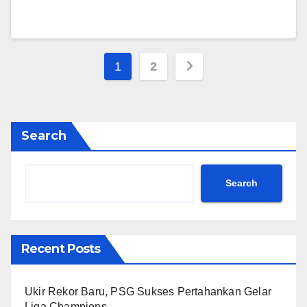
Posts
1
2
pagination
Search
Search
Recent Posts
Ukir Rekor Baru, PSG Sukses Pertahankan Gelar
Liga Champions