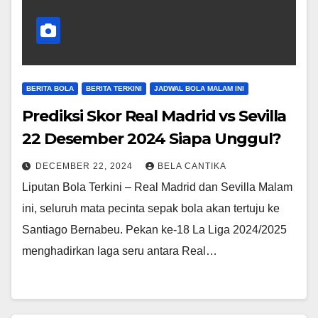
BERITA BOLA
BERITA TERKINI
JADWAL BOLA MALAM INI
Prediksi Skor Real Madrid vs Sevilla
22 Desember 2024 Siapa Unggul?
DECEMBER 22, 2024
BELA CANTIKA
Liputan Bola Terkini – Real Madrid dan Sevilla Malam
ini, seluruh mata pecinta sepak bola akan tertuju ke
Santiago Bernabeu. Pekan ke-18 La Liga 2024/2025
menghadirkan laga seru antara Real…