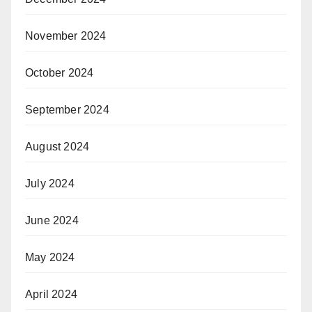
November 2024
October 2024
September 2024
August 2024
July 2024
June 2024
May 2024
April 2024