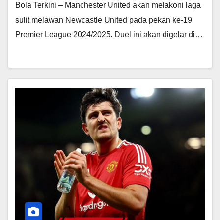
Bola Terkini – Manchester United akan melakoni laga
sulit melawan Newcastle United pada pekan ke-19
Premier League 2024/2025. Duel ini akan digelar di…