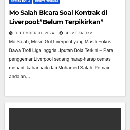
BERITA BOLA
BERITA TERKINI
Mo Salah Bicara Soal Kontrak di
Liverpool:”Belum Terpikirkan”
DECEMBER 31, 2024
BELA CANTIKA
Mo Salah, Mesin Gol Liverpool yang Masih Fokus
Bawa Trofi Liga Inggris Liputan Bola Terkini – Para
penggemar Liverpool sedang harap-harap cemas
menanti kabar baik dari Mohamed Salah. Pemain
andalan…