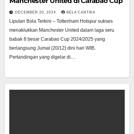
Manchester United di Carabao Cup
DECEMBER 20, 2024
BELA CANTIKA
Liputan Bola Terkini – Tottenham Hotspur sukses
menaklukkan Manchester United dalam laga seru
babak 8 besar Carabao Cup 2024/2025 yang
berlangsung Jumat (20/12) dini hari WIB.
Pertandingan yang digelar di…