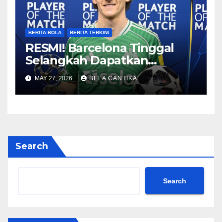
BERITA BOLA
BERITA TERKINI
RESMI! Barcelona Tinggal
Selangkah Dapatkan
Anthony Gordon
MAY 27, 2026
BELA CANTIKA
Search
Search