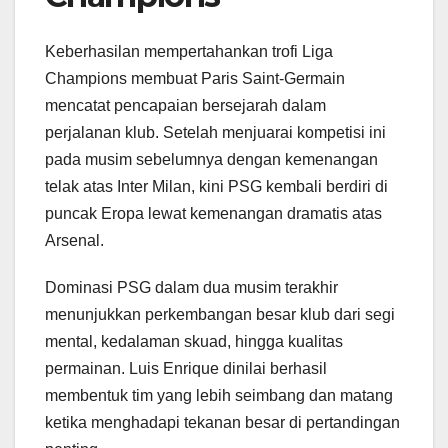
Keberhasilan mempertahankan trofi Liga
Champions membuat Paris Saint-Germain
mencatat pencapaian bersejarah dalam
perjalanan klub. Setelah menjuarai kompetisi ini
pada musim sebelumnya dengan kemenangan
telak atas Inter Milan, kini PSG kembali berdiri di
puncak Eropa lewat kemenangan dramatis atas
Arsenal.
Dominasi PSG dalam dua musim terakhir
menunjukkan perkembangan besar klub dari segi
mental, kedalaman skuad, hingga kualitas
permainan. Luis Enrique dinilai berhasil
membentuk tim yang lebih seimbang dan matang
ketika menghadapi tekanan besar di pertandingan