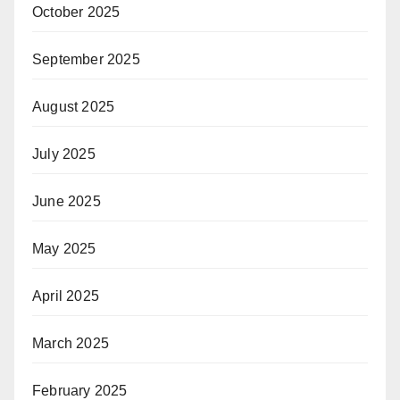
October 2025
September 2025
August 2025
July 2025
June 2025
May 2025
April 2025
March 2025
February 2025