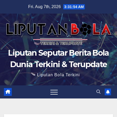
Skip
Fri. Aug 7th, 2026
3:31:55 AM
to
content
Liputan Seputar Berita Bola
Dunia Terkini & Terupdate
Liputan Bola Terkini