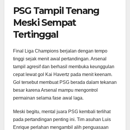
PSG Tampil Tenang
Meski Sempat
Tertinggal
Final Liga Champions berjalan dengan tempo
tinggi sejak menit awal pertandingan. Arsenal
tampil agresif dan berhasil membuka keunggulan
cepat lewat gol Kai Havertz pada menit keenam.
Gol tersebut membuat PSG berada dalam tekanan
besar karena Arsenal mampu mengontrol
permainan selama fase awal laga.
Meski begitu, mental juara PSG kembali terlihat
pada pertandingan penting ini. Tim asuhan Luis
Enrique perlahan mengambil alih penguasaan