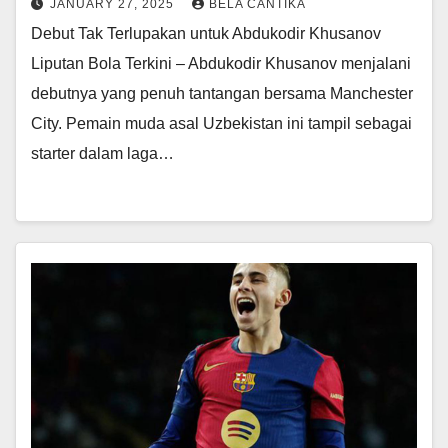
JANUARY 27, 2025
BELA CANTIKA
Debut Tak Terlupakan untuk Abdukodir Khusanov
Liputan Bola Terkini – Abdukodir Khusanov menjalani
debutnya yang penuh tantangan bersama Manchester
City. Pemain muda asal Uzbekistan ini tampil sebagai
starter dalam laga…