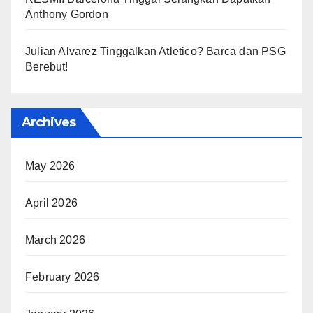
Anthony Gordon
Julian Alvarez Tinggalkan Atletico? Barca dan PSG
Berebut!
Archives
May 2026
April 2026
March 2026
February 2026