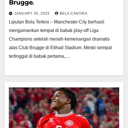
Brugge.
JANUARY 30, 2025
BELA CANTIKA
Liputan Bola Terkini – Manchester City berhasil
mengamankan tempat di babak play-off Liga
Champions setelah meraih kemenangan dramatis
atas Club Brugge di Etihad Stadium. Meski sempat
tertinggal di babak pertama,…