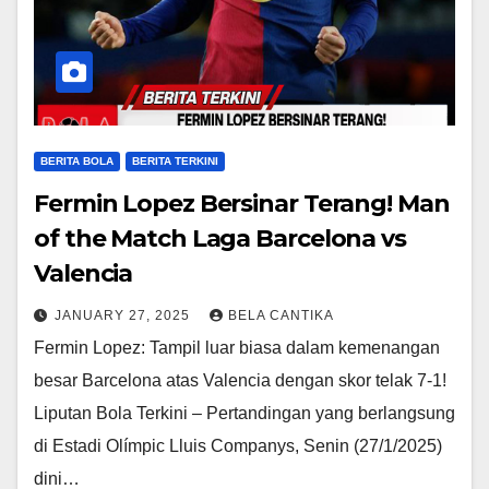
BERITA BOLA
BERITA TERKINI
Fermin Lopez Bersinar Terang! Man
of the Match Laga Barcelona vs
Valencia
JANUARY 27, 2025
BELA CANTIKA
Fermin Lopez: Tampil luar biasa dalam kemenangan
besar Barcelona atas Valencia dengan skor telak 7-1!
Liputan Bola Terkini – Pertandingan yang berlangsung
di Estadi Olímpic Lluis Companys, Senin (27/1/2025)
dini…