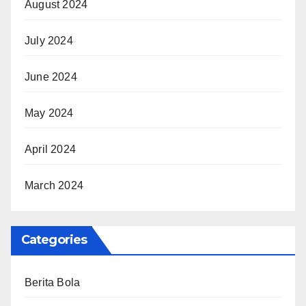
August 2024
July 2024
June 2024
May 2024
April 2024
March 2024
Categories
Berita Bola