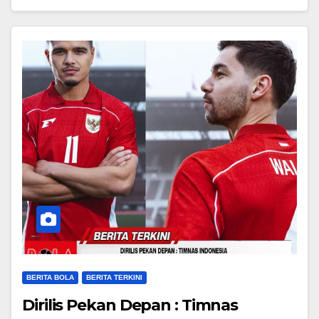
BERITA BOLA
BERITA TERKINI
Dirilis Pekan Depan : Timnas