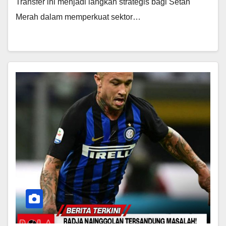
Transfer ini menjadi langkah strategis bagi Setan
Merah dalam memperkuat sektor…