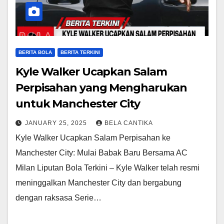
BERITA BOLA
BERITA TERKINI
Kyle Walker Ucapkan Salam
Perpisahan yang Mengharukan
untuk Manchester City
JANUARY 25, 2025
BELA CANTIKA
Kyle Walker Ucapkan Salam Perpisahan ke
Manchester City: Mulai Babak Baru Bersama AC
Milan Liputan Bola Terkini – Kyle Walker telah resmi
meninggalkan Manchester City dan bergabung
dengan raksasa Serie…