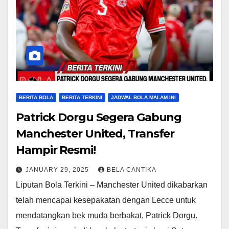
BERITA BOLA
BERITA TERKINI
JADWAL BOLA MALAM INI
Patrick Dorgu Segera Gabung
Manchester United, Transfer
Hampir Resmi!
JANUARY 29, 2025
BELA CANTIKA
Liputan Bola Terkini – Manchester United dikabarkan
telah mencapai kesepakatan dengan Lecce untuk
mendatangkan bek muda berbakat, Patrick Dorgu.