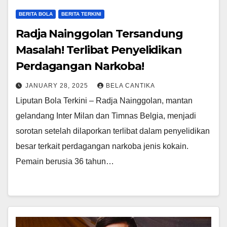
BERITA BOLA
BERITA TERKINI
Radja Nainggolan Tersandung
Masalah! Terlibat Penyelidikan
Perdagangan Narkoba!
JANUARY 28, 2025
BELA CANTIKA
Liputan Bola Terkini – Radja Nainggolan, mantan
gelandang Inter Milan dan Timnas Belgia, menjadi
sorotan setelah dilaporkan terlibat dalam penyelidikan
besar terkait perdagangan narkoba jenis kokain.
Pemain berusia 36 tahun…