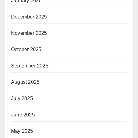
January 2026
December 2025
November 2025
October 2025
September 2025
August 2025
July 2025
June 2025
May 2025