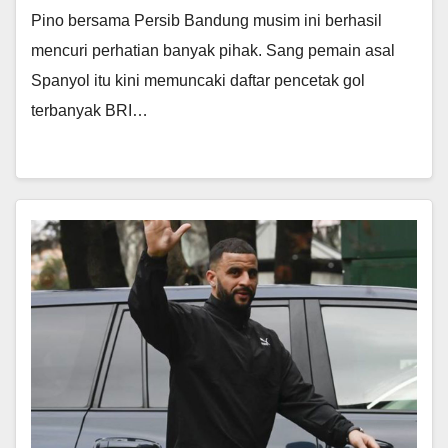
Pino bersama Persib Bandung musim ini berhasil
mencuri perhatian banyak pihak. Sang pemain asal
Spanyol itu kini memuncaki daftar pencetak gol
terbanyak BRI…