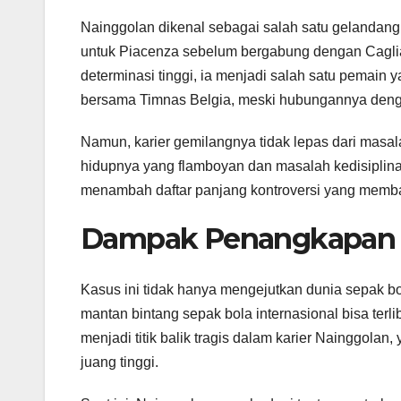
Nainggolan dikenal sebagai salah satu gelandang te
untuk Piacenza sebelum bergabung dengan Cagliar
determinasi tinggi, ia menjadi salah satu pemain 
bersama Timnas Belgia, meski hubungannya dengan
Namun, karier gemilangnya tidak lepas dari masal
hidupnya yang flamboyan dan masalah kedisiplina
menambah daftar panjang kontroversi yang memba
Dampak Penangkapan
Kasus ini tidak hanya mengejutkan dunia sepak b
mantan bintang sepak bola internasional bisa terlib
menjadi titik balik tragis dalam karier Nainggola
juang tinggi.