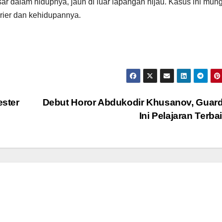
ar dalam hidupnya, jauh di luar lapangan hijau. Kasus ini mun
arier dan kehidupannya.
ster
Debut Horor Abdukodir Khusanov, Guard
Ini Pelajaran Terba