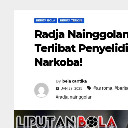
BERITA BOLA
BERITA TERKINI
Radja Nainggolan
Terlibat Penyeli
Narkoba!
By
bela cantika
#as roma
,
#berita
JAN 28, 2025
#radja nainggolan