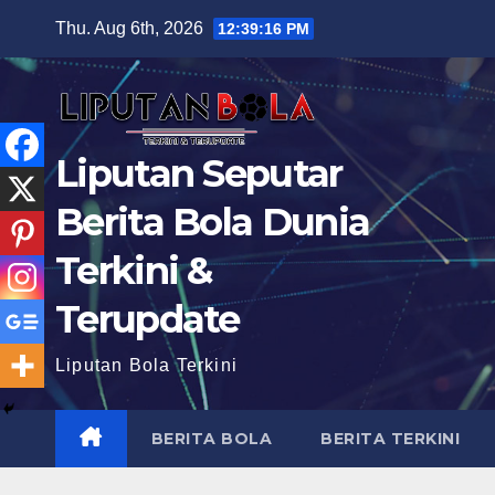
Skip
Thu. Aug 6th, 2026
12:39:17 PM
to
content
Liputan Seputar
Berita Bola Dunia
Terkini &
Terupdate
Liputan Bola Terkini
BERITA BOLA
BERITA TERKINI