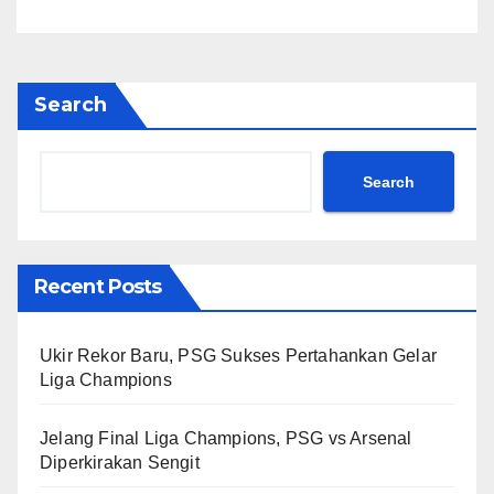
Search
Search
Recent Posts
Ukir Rekor Baru, PSG Sukses Pertahankan Gelar
Liga Champions
Jelang Final Liga Champions, PSG vs Arsenal
Diperkirakan Sengit