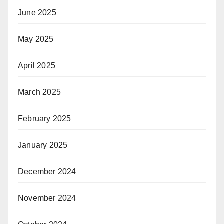
June 2025
May 2025
April 2025
March 2025
February 2025
January 2025
December 2024
November 2024