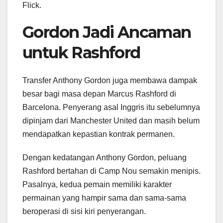
Flick.
Gordon Jadi Ancaman
untuk Rashford
Transfer Anthony Gordon juga membawa dampak
besar bagi masa depan Marcus Rashford di
Barcelona. Penyerang asal Inggris itu sebelumnya
dipinjam dari Manchester United dan masih belum
mendapatkan kepastian kontrak permanen.
Dengan kedatangan Anthony Gordon, peluang
Rashford bertahan di Camp Nou semakin menipis.
Pasalnya, kedua pemain memiliki karakter
permainan yang hampir sama dan sama-sama
beroperasi di sisi kiri penyerangan.