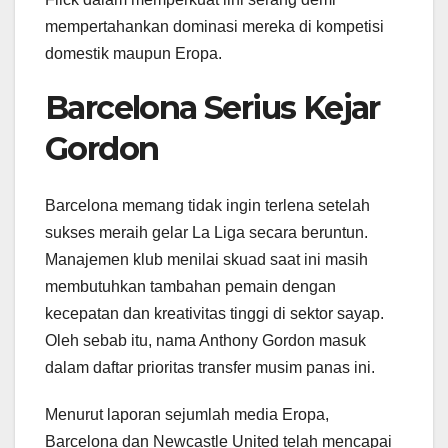
mempertahankan dominasi mereka di kompetisi
domestik maupun Eropa.
Barcelona Serius Kejar
Gordon
Barcelona memang tidak ingin terlena setelah
sukses meraih gelar La Liga secara beruntun.
Manajemen klub menilai skuad saat ini masih
membutuhkan tambahan pemain dengan
kecepatan dan kreativitas tinggi di sektor sayap.
Oleh sebab itu, nama Anthony Gordon masuk
dalam daftar prioritas transfer musim panas ini.
Menurut laporan sejumlah media Eropa,
Barcelona dan Newcastle United telah mencapai