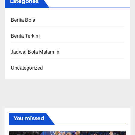
Categories
Berita Bola
Berita Terkini
Jadwal Bola Malam Ini
Uncategorized
You missed