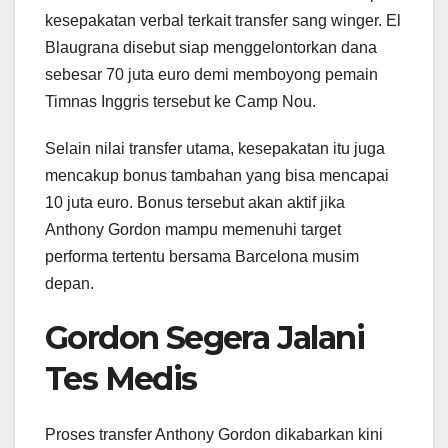
kesepakatan verbal terkait transfer sang winger. El
Blaugrana disebut siap menggelontorkan dana
sebesar 70 juta euro demi memboyong pemain
Timnas Inggris tersebut ke Camp Nou.
Selain nilai transfer utama, kesepakatan itu juga
mencakup bonus tambahan yang bisa mencapai
10 juta euro. Bonus tersebut akan aktif jika
Anthony Gordon mampu memenuhi target
performa tertentu bersama Barcelona musim
depan.
Gordon Segera Jalani
Tes Medis
Proses transfer Anthony Gordon dikabarkan kini