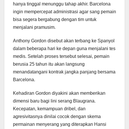
hanya tinggal menunggu tahap akhir. Barcelona
ingin mempercepat administrasi agar sang pemain
bisa segera bergabung dengan tim untuk
menjalani pramusim.
Anthony Gordon disebut akan terbang ke Spanyol
dalam beberapa hari ke depan guna menjalani tes
medis. Setelah proses tersebut selesai, pemain
berusia 25 tahun itu akan langsung
menandatangani kontrak jangka panjang bersama
Barcelona.
Kehadiran Gordon diyakini akan memberikan
dimensi baru bagi lini serang Blaugrana.
Kecepatan, kemampuan dribel, dan
agresivitasnya dinilai cocok dengan skema
permainan menyerang yang diterapkan Hansi