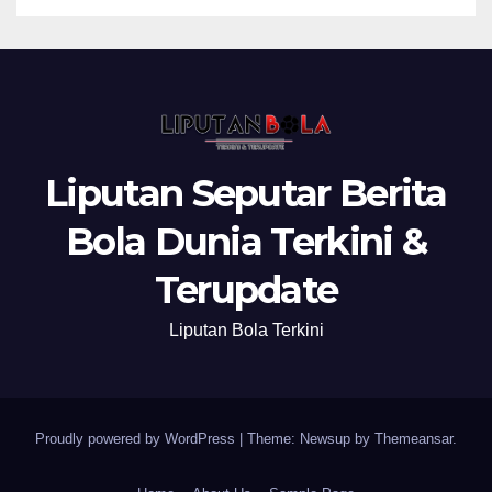
Liputan Seputar Berita
Bola Dunia Terkini &
Terupdate
Liputan Bola Terkini
Proudly powered by WordPress
|
Theme: Newsup by
Themeansar
.