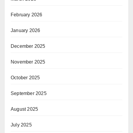
February 2026
January 2026
December 2025
November 2025
October 2025
September 2025
August 2025
July 2025