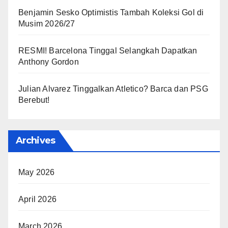
Benjamin Sesko Optimistis Tambah Koleksi Gol di
Musim 2026/27
RESMI! Barcelona Tinggal Selangkah Dapatkan
Anthony Gordon
Julian Alvarez Tinggalkan Atletico? Barca dan PSG
Berebut!
Archives
May 2026
April 2026
March 2026