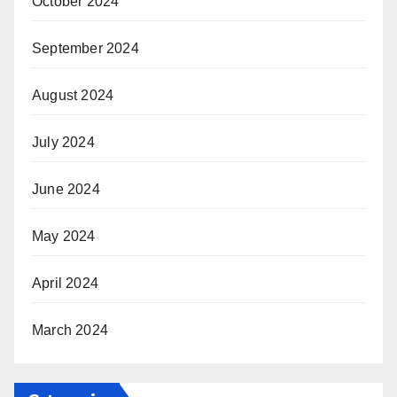
October 2024
September 2024
August 2024
July 2024
June 2024
May 2024
April 2024
March 2024