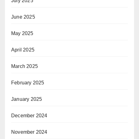
July 2025
June 2025
May 2025
April 2025
March 2025
February 2025
January 2025
December 2024
November 2024