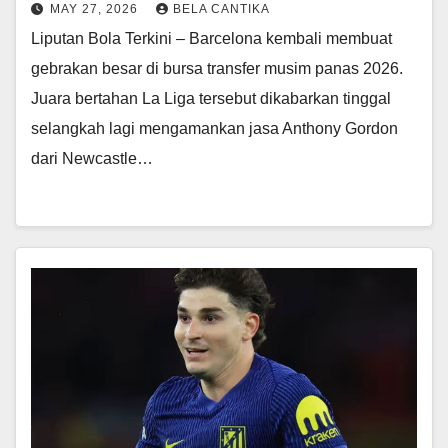
MAY 27, 2026
BELA CANTIKA
Liputan Bola Terkini – Barcelona kembali membuat
gebrakan besar di bursa transfer musim panas 2026.
Juara bertahan La Liga tersebut dikabarkan tinggal
selangkah lagi mengamankan jasa Anthony Gordon
dari Newcastle…