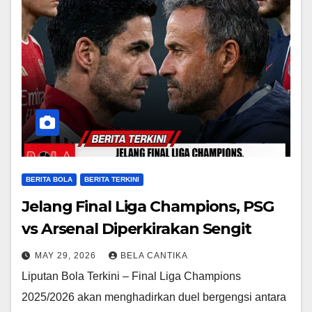
BERITA BOLA
BERITA TERKINI
Jelang Final Liga Champions, PSG
vs Arsenal Diperkirakan Sengit
MAY 29, 2026
BELA CANTIKA
Liputan Bola Terkini – Final Liga Champions
2025/2026 akan menghadirkan duel bergengsi antara