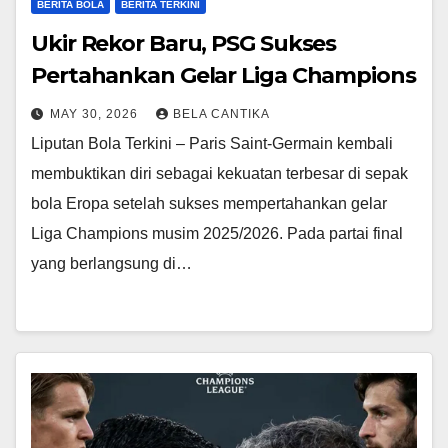
BERITA BOLA
BERITA TERKINI
Ukir Rekor Baru, PSG Sukses
Pertahankan Gelar Liga Champions
MAY 30, 2026
BELA CANTIKA
Liputan Bola Terkini – Paris Saint-Germain kembali
membuktikan diri sebagai kekuatan terbesar di sepak
bola Eropa setelah sukses mempertahankan gelar
Liga Champions musim 2025/2026. Pada partai final
yang berlangsung di…