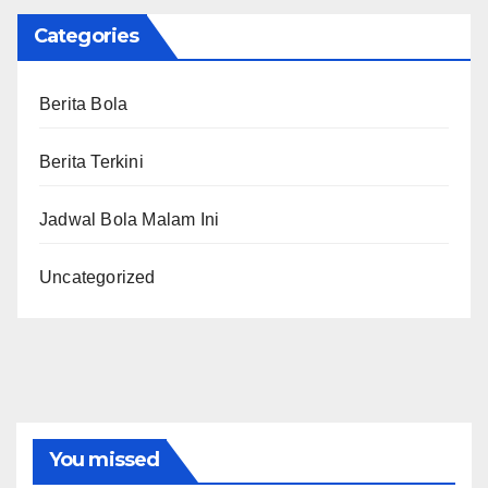
Categories
Berita Bola
Berita Terkini
Jadwal Bola Malam Ini
Uncategorized
You missed