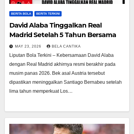
BERITA BOLA
BERITA TERKINI
David Alaba Tinggalkan Real
Madrid Setelah 5 Tahun Bersama
MAY 23, 2026
BELA CANTIKA
Liputan Bola Terkini – Kebersamaan David Alaba
dengan Real Madrid akhirnya resmi berakhir pada
musim panas 2026. Bek asal Austria tersebut
dipastikan meninggalkan Santiago Bernabeu setelah
lima tahun memperkuat Los…