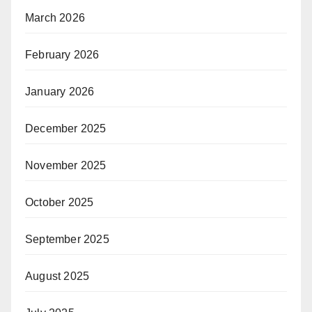
March 2026
February 2026
January 2026
December 2025
November 2025
October 2025
September 2025
August 2025