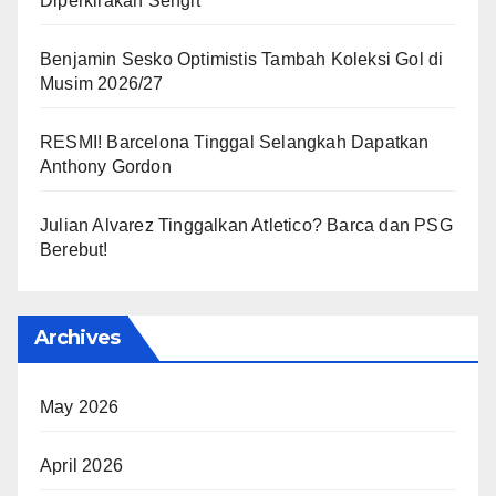
Diperkirakan Sengit
Benjamin Sesko Optimistis Tambah Koleksi Gol di
Musim 2026/27
RESMI! Barcelona Tinggal Selangkah Dapatkan
Anthony Gordon
Julian Alvarez Tinggalkan Atletico? Barca dan PSG
Berebut!
Archives
May 2026
April 2026