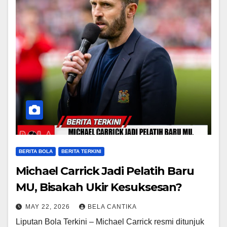
BERITA BOLA
BERITA TERKINI
Michael Carrick Jadi Pelatih Baru
MU, Bisakah Ukir Kesuksesan?
MAY 22, 2026
BELA CANTIKA
Liputan Bola Terkini – Michael Carrick resmi ditunjuk