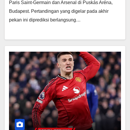
Paris Saint-Germain dan Arsenal di Puskás Aréna,
Budapest. Pertandingan yang digelar pada akhir
pekan ini diprediksi berlangsung…