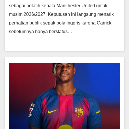
sebagai pelatih kepala Manchester United untuk
musim 2026/2027. Keputusan ini langsung menarik
perhatian publik sepak bola Inggris karena Carrick
sebelumnya hanya berstatus…