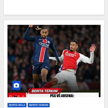
BERITA BOLA
BERITA TERKINI