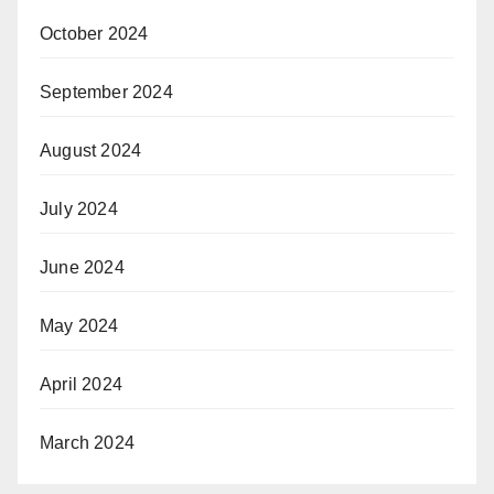
October 2024
September 2024
August 2024
July 2024
June 2024
May 2024
April 2024
March 2024