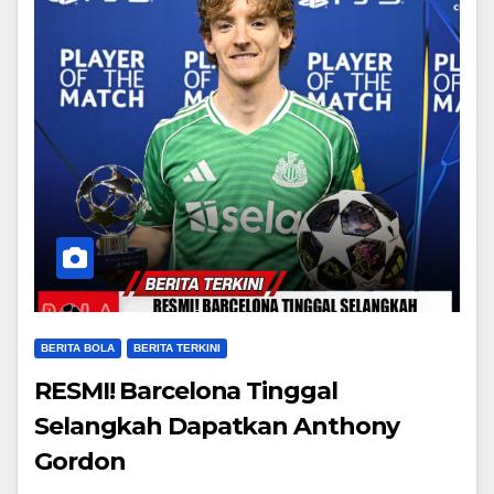
BERITA BOLA
BERITA TERKINI
RESMI! Barcelona Tinggal
Selangkah Dapatkan Anthony
Gordon