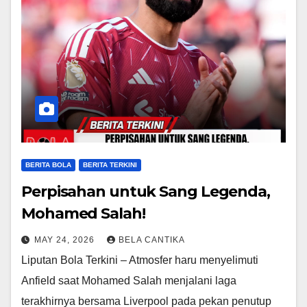
BERITA BOLA
BERITA TERKINI
Perpisahan untuk Sang Legenda,
Mohamed Salah!
MAY 24, 2026
BELA CANTIKA
Liputan Bola Terkini – Atmosfer haru menyelimuti
Anfield saat Mohamed Salah menjalani laga
terakhirnya bersama Liverpool pada pekan penutup