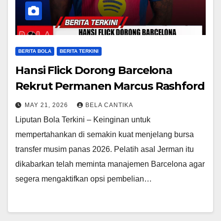
BERITA BOLA
BERITA TERKINI
Hansi Flick Dorong Barcelona
Rekrut Permanen Marcus Rashford
MAY 21, 2026
BELA CANTIKA
Liputan Bola Terkini – Keinginan untuk
mempertahankan di semakin kuat menjelang bursa
transfer musim panas 2026. Pelatih asal Jerman itu
dikabarkan telah meminta manajemen Barcelona agar
segera mengaktifkan opsi pembelian…