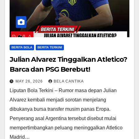
BERITA BOLA
BERITA TERKINI
Julian Alvarez Tinggalkan Atletico?
Barca dan PSG Berebut!
MAY 26, 2026
BELA CANTIKA
Liputan Bola Terkini – Rumor masa depan Julian
Alvarez kembali menjadi sorotan menjelang
dibukanya bursa transfer musim panas Eropa.
Penyerang asal Argentina tersebut disebut mulai
mempertimbangkan peluang meninggalkan Atletico
Madrid…