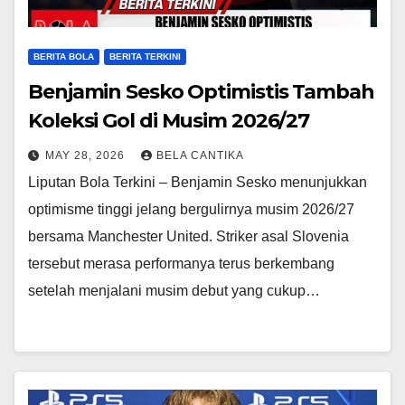
BERITA BOLA
BERITA TERKINI
Benjamin Sesko Optimistis Tambah
Koleksi Gol di Musim 2026/27
MAY 28, 2026
BELA CANTIKA
Liputan Bola Terkini – Benjamin Sesko menunjukkan
optimisme tinggi jelang bergulirnya musim 2026/27
bersama Manchester United. Striker asal Slovenia
tersebut merasa performanya terus berkembang
setelah menjalani musim debut yang cukup…