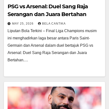
PSG vs Arsenal: Duel Sang Raja
Serangan dan Juara Bertahan
MAY 25, 2026
BELA CANTIKA
Liputan Bola Terkini – Final Liga Champions musim
ini menghadirkan laga besar antara Paris Saint-
Germain dan Arsenal dalam duel bertajuk PSG vs
Arsenal: Duel Sang Raja Serangan dan Juara
Bertahan.…