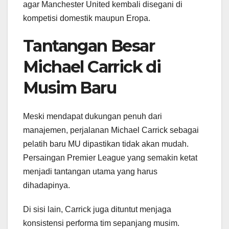
agar Manchester United kembali disegani di
kompetisi domestik maupun Eropa.
Tantangan Besar
Michael Carrick di
Musim Baru
Meski mendapat dukungan penuh dari
manajemen, perjalanan Michael Carrick sebagai
pelatih baru MU dipastikan tidak akan mudah.
Persaingan Premier League yang semakin ketat
menjadi tantangan utama yang harus
dihadapinya.
Di sisi lain, Carrick juga dituntut menjaga
konsistensi performa tim sepanjang musim.