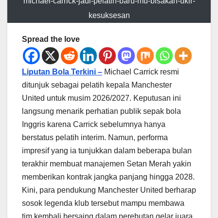
michael-carrick-jadi-pelatih-baru-mu-bisakah-ukir-
kesuksesan
Spread the love
Liputan Bola Terkini –
Michael Carrick resmi
ditunjuk sebagai pelatih kepala Manchester
United untuk musim 2026/2027. Keputusan ini
langsung menarik perhatian publik sepak bola
Inggris karena Carrick sebelumnya hanya
berstatus pelatih interim. Namun, performa
impresif yang ia tunjukkan dalam beberapa bulan
terakhir membuat manajemen Setan Merah yakin
memberikan kontrak jangka panjang hingga 2028.
Kini, para pendukung Manchester United berharap
sosok legenda klub tersebut mampu membawa
tim kembali bersaing dalam perebutan gelar juara