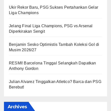
Ukir Rekor Baru, PSG Sukses Pertahankan Gelar
Liga Champions
Jelang Final Liga Champions, PSG vs Arsenal
Diperkirakan Sengit
Benjamin Sesko Optimistis Tambah Koleksi Gol di
Musim 2026/27
RESMI! Barcelona Tinggal Selangkah Dapatkan
Anthony Gordon
Julian Alvarez Tinggalkan Atletico? Barca dan PSG
Berebut!
Archives