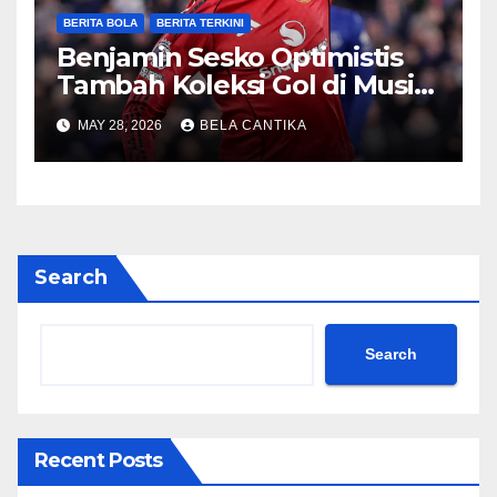
BERITA BOLA
BERITA TERKINI
Benjamin Sesko Optimistis
Tambah Koleksi Gol di Musim
2026/27
MAY 28, 2026
BELA CANTIKA
Search
Search
Recent Posts