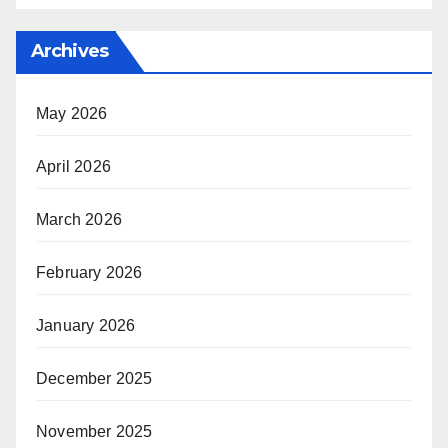
Archives
May 2026
April 2026
March 2026
February 2026
January 2026
December 2025
November 2025