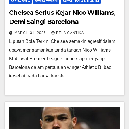
BERITA BOLA
BERITA TERKINI
JADWAL BOLA MALAM INI
Chelsea Serius Kejar Nico Williams,
Demi Saingi Barcelona
MARCH 31, 2025
BELA CANTIKA
Liputan Bola Terkini Chelsea semakin agresif dalam
upaya mengamankan tanda tangan Nico Williams.
Klub asal Premier League ini bersiap menyalip
Barcelona dalam perburuan winger Athletic Bilbao
tersebut pada bursa transfer…