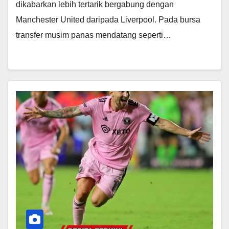
dikabarkan lebih tertarik bergabung dengan
Manchester United daripada Liverpool. Pada bursa
transfer musim panas mendatang seperti…