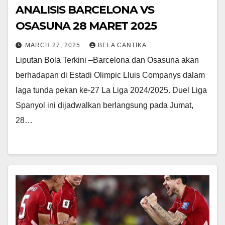
ANALISIS BARCELONA VS
OSASUNA 28 MARET 2025
MARCH 27, 2025
BELA CANTIKA
Liputan Bola Terkini –Barcelona dan Osasuna akan
berhadapan di Estadi Olimpic Lluis Companys dalam
laga tunda pekan ke-27 La Liga 2024/2025. Duel Liga
Spanyol ini dijadwalkan berlangsung pada Jumat,
28…