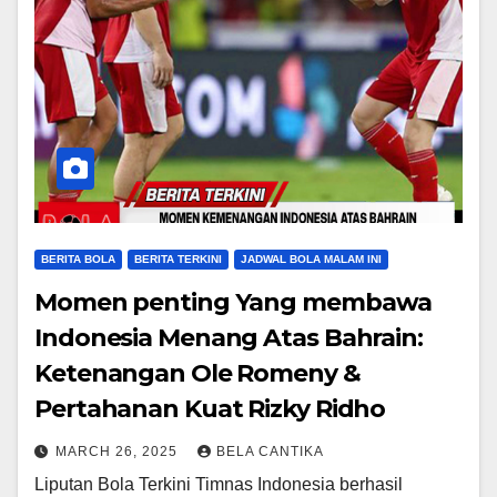
BERITA BOLA
BERITA TERKINI
JADWAL BOLA MALAM INI
Momen penting Yang membawa
Indonesia Menang Atas Bahrain:
Ketenangan Ole Romeny &
Pertahanan Kuat Rizky Ridho
MARCH 26, 2025
BELA CANTIKA
Liputan Bola Terkini Timnas Indonesia berhasil