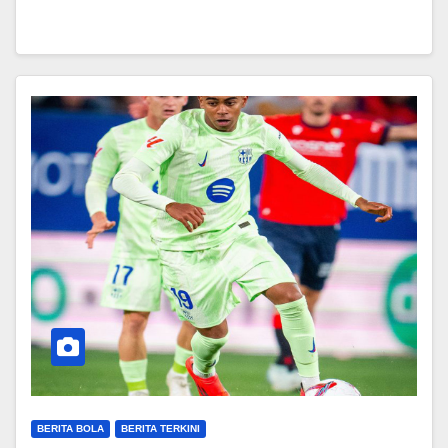
BERITA BOLA
BERITA TERKINI