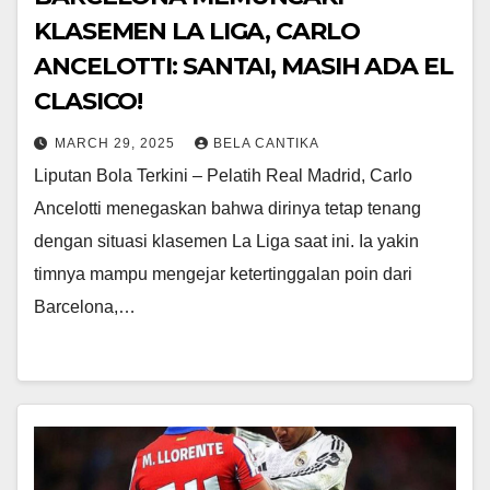
KLASEMEN LA LIGA, CARLO
ANCELOTTI: SANTAI, MASIH ADA EL
CLASICO!
MARCH 29, 2025
BELA CANTIKA
Liputan Bola Terkini – Pelatih Real Madrid, Carlo
Ancelotti menegaskan bahwa dirinya tetap tenang
dengan situasi klasemen La Liga saat ini. Ia yakin
timnya mampu mengejar ketertinggalan poin dari
Barcelona,…