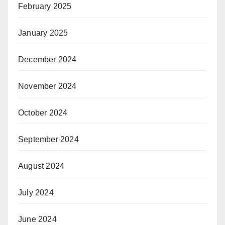
February 2025
January 2025
December 2024
November 2024
October 2024
September 2024
August 2024
July 2024
June 2024