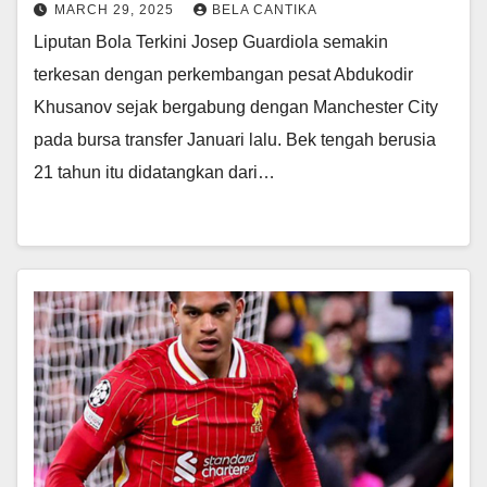
MARCH 29, 2025
BELA CANTIKA
Liputan Bola Terkini Josep Guardiola semakin
terkesan dengan perkembangan pesat Abdukodir
Khusanov sejak bergabung dengan Manchester City
pada bursa transfer Januari lalu. Bek tengah berusia
21 tahun itu didatangkan dari…