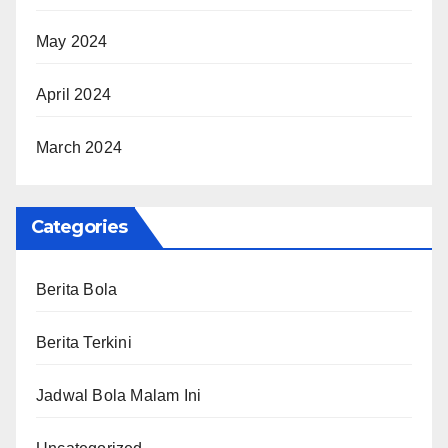
May 2024
April 2024
March 2024
Categories
Berita Bola
Berita Terkini
Jadwal Bola Malam Ini