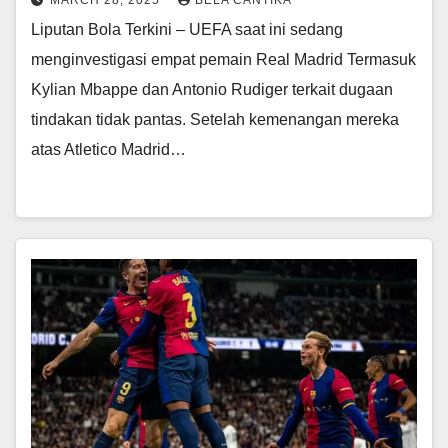
Liputan Bola Terkini – UEFA saat ini sedang
menginvestigasi empat pemain Real Madrid Termasuk
Kylian Mbappe dan Antonio Rudiger terkait dugaan
tindakan tidak pantas. Setelah kemenangan mereka
atas Atletico Madrid…