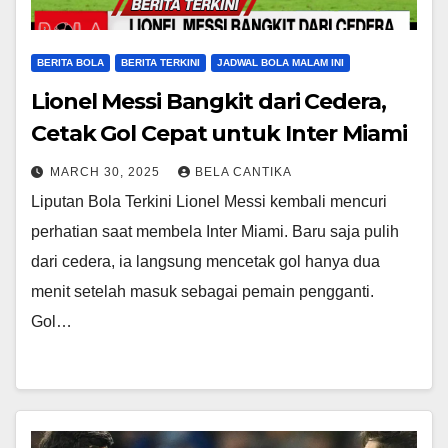
BERITA BOLA
BERITA TERKINI
JADWAL BOLA MALAM INI
Lionel Messi Bangkit dari Cedera,
Cetak Gol Cepat untuk Inter Miami
MARCH 30, 2025
BELA CANTIKA
Liputan Bola Terkini Lionel Messi kembali mencuri
perhatian saat membela Inter Miami. Baru saja pulih
dari cedera, ia langsung mencetak gol hanya dua
menit setelah masuk sebagai pemain pengganti.
Gol…