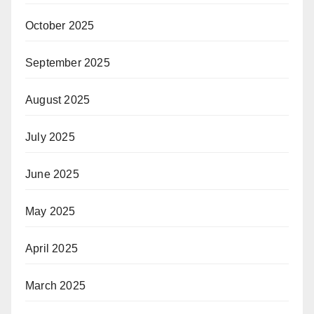
October 2025
September 2025
August 2025
July 2025
June 2025
May 2025
April 2025
March 2025