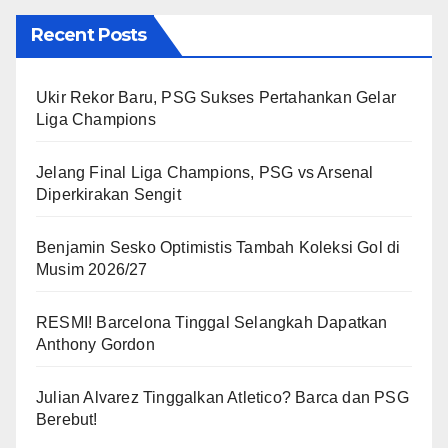
Recent Posts
Ukir Rekor Baru, PSG Sukses Pertahankan Gelar
Liga Champions
Jelang Final Liga Champions, PSG vs Arsenal
Diperkirakan Sengit
Benjamin Sesko Optimistis Tambah Koleksi Gol di
Musim 2026/27
RESMI! Barcelona Tinggal Selangkah Dapatkan
Anthony Gordon
Julian Alvarez Tinggalkan Atletico? Barca dan PSG
Berebut!