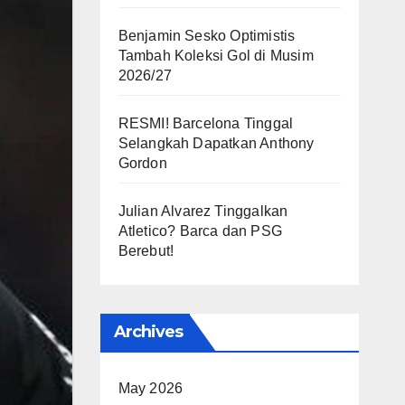
Benjamin Sesko Optimistis
Tambah Koleksi Gol di Musim
2026/27
RESMI! Barcelona Tinggal
Selangkah Dapatkan Anthony
Gordon
Julian Alvarez Tinggalkan
Atletico? Barca dan PSG
Berebut!
Archives
May 2026