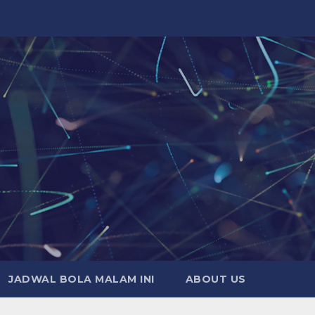
JADWAL BOLA MALAM INI
ABOUT US