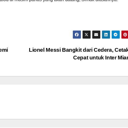
Demi
Lionel Messi Bangkit dari Cedera, Ceta
Cepat untuk Inter Mi