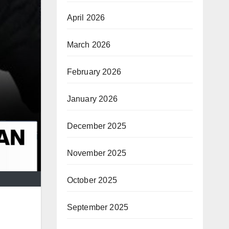
April 2026
March 2026
February 2026
January 2026
December 2025
November 2025
October 2025
September 2025