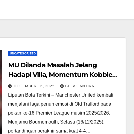
UNCATEGORIZED
MU Dilanda Masalah Jelang
Hadapi Villa, Momentum Kobbie
Mainoo Buktikan Diri di Era
DECEMBER 16, 2025
BELA CANTIKA
Amorim
Liputan Bola Terkini – Manchester United kembali
menjalani laga penuh emosi di Old Trafford pada
pekan ke-16 Premier League musim 2025/2026.
Menjamu Bournemouth, Selasa (16/12/2025),
pertandingan berakhir sama kuat 4-4…