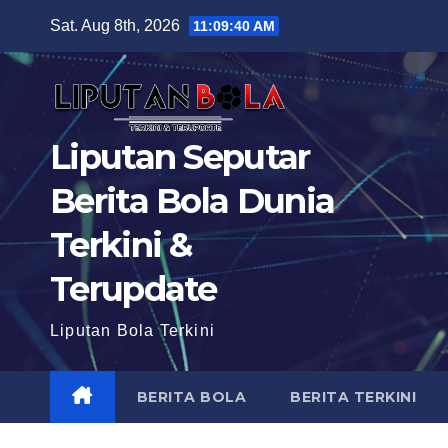
Skip
Sat. Aug 8th, 2026
11:09:41 AM
to
content
Liputan Seputar
Berita Bola Dunia
Terkini &
Terupdate
Liputan Bola Terkini
BERITA BOLA
BERITA TERKINI