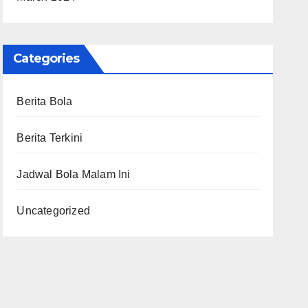
Categories
Berita Bola
Berita Terkini
Jadwal Bola Malam Ini
Uncategorized