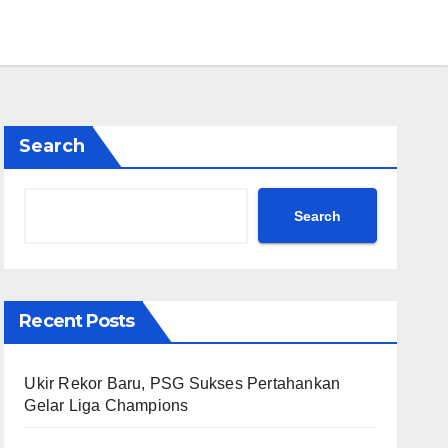
Search
Search
Recent Posts
Ukir Rekor Baru, PSG Sukses Pertahankan
Gelar Liga Champions