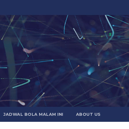
JADWAL BOLA MALAM INI
ABOUT US