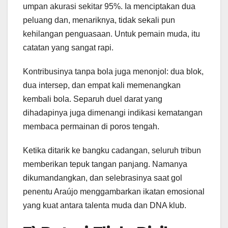
umpan akurasi sekitar 95%. Ia menciptakan dua
peluang dan, menariknya, tidak sekali pun
kehilangan penguasaan. Untuk pemain muda, itu
catatan yang sangat rapi.
Kontribusinya tanpa bola juga menonjol: dua blok,
dua intersep, dan empat kali memenangkan
kembali bola. Separuh duel darat yang
dihadapinya juga dimenangi indikasi kematangan
membaca permainan di poros tengah.
Ketika ditarik ke bangku cadangan, seluruh tribun
memberikan tepuk tangan panjang. Namanya
dikumandangkan, dan selebrasinya saat gol
penentu Araújo menggambarkan ikatan emosional
yang kuat antara talenta muda dan DNA klub.