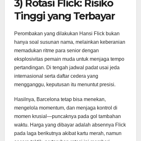
3) Rotasi Flick: Risiko
Tinggi yang Terbayar
Perombakan yang dilakukan Hansi Flick bukan
hanya soal susunan nama, melainkan keberanian
memadukan ritme para senior dengan
eksplosivitas pemain muda untuk menjaga tempo
pertandingan. Di tengah jadwal padat usai jeda
internasional serta daftar cedera yang
mengganggu, keputusan itu menuntut presisi.
Hasilnya, Barcelona tetap bisa menekan,
mengelola momentum, dan menjaga kontrol di
momen krusial—puncaknya pada gol tambahan
waktu. Harga yang dibayar adalah absennya Flick
pada laga berikutnya akibat kartu merah, namun