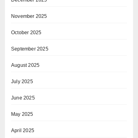
November 2025
October 2025
September 2025
August 2025
July 2025
June 2025
May 2025
April 2025