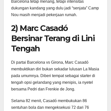
Barcelona tetap menang, tetapi intensitas
dukungan kandang yang dulu jadi “senjata” Camp
Nou masih menjadi pekerjaan rumah.
2) Marc Casadó
Bersinar Terang di Lini
Tengah
Di partai Barcelona vs Girona, Marc Casadó
membuktikan diri bukan sekadar lulusan La Masia
pada umumnya. Diberi tempat sebagai starter di
tengah opsi gelandang yang menipis, ia nyetel
bersama Pedri dan Frenkie de Jong.
Selama 82 menit, Casadó membukukan 86
sentuhan bola dan mengeksekusi 72 dari 76