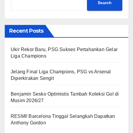
Search
Recent Posts
Ukir Rekor Baru, PSG Sukses Pertahankan Gelar
Liga Champions
Jelang Final Liga Champions, PSG vs Arsenal
Diperkirakan Sengit
Benjamin Sesko Optimistis Tambah Koleksi Gol di
Musim 2026/27
RESMI! Barcelona Tinggal Selangkah Dapatkan
Anthony Gordon