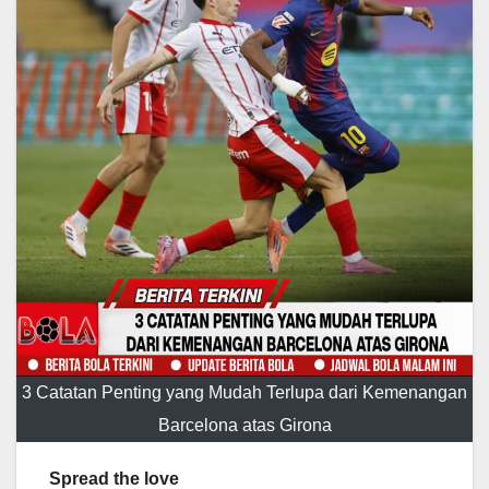
3 Catatan Penting yang Mudah Terlupa dari Kemenangan
Barcelona atas Girona
Spread the love