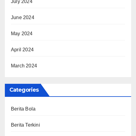
July 2024
June 2024
May 2024
April 2024
March 2024
Categories
Berita Bola
Berita Terkini