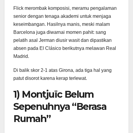
Flick merombak komposisi, meramu pengalaman
senior dengan tenaga akademi untuk menjaga
keseimbangan. Hasilnya manis, meski malam
Barcelona juga diwarnai momen pahit: sang
pelatih asal Jerman diusir wasit dan dipastikan
absen pada El Clásico berikutnya melawan Real
Madrid.
Di balik skor 2-1 atas Girona, ada tiga hal yang
patut disorot karena kerap terlewat.
1) Montjuïc Belum
Sepenuhnya “Berasa
Rumah”