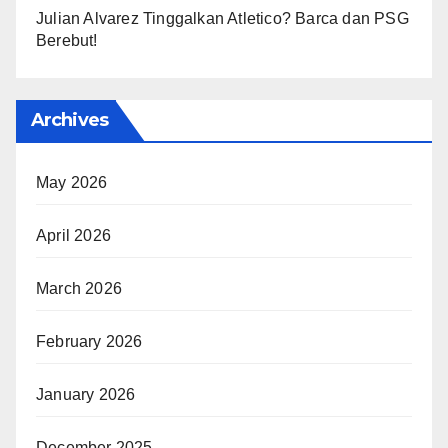
Julian Alvarez Tinggalkan Atletico? Barca dan PSG
Berebut!
Archives
May 2026
April 2026
March 2026
February 2026
January 2026
December 2025