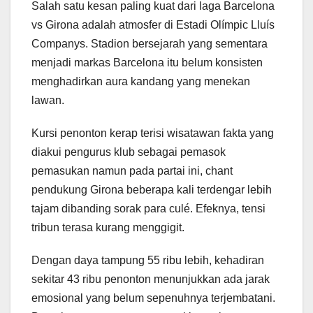
Salah satu kesan paling kuat dari laga Barcelona
vs Girona adalah atmosfer di Estadi Olímpic Lluís
Companys. Stadion bersejarah yang sementara
menjadi markas Barcelona itu belum konsisten
menghadirkan aura kandang yang menekan
lawan.
Kursi penonton kerap terisi wisatawan fakta yang
diakui pengurus klub sebagai pemasok
pemasukan namun pada partai ini, chant
pendukung Girona beberapa kali terdengar lebih
tajam dibanding sorak para culé. Efeknya, tensi
tribun terasa kurang menggigit.
Dengan daya tampung 55 ribu lebih, kehadiran
sekitar 43 ribu penonton menunjukkan ada jarak
emosional yang belum sepenuhnya terjembatani.