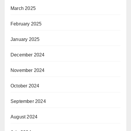
March 2025
February 2025
January 2025
December 2024
November 2024
October 2024
September 2024
August 2024