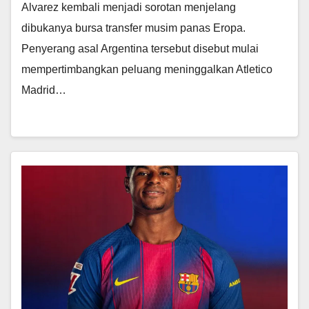
Alvarez kembali menjadi sorotan menjelang
dibukanya bursa transfer musim panas Eropa.
Penyerang asal Argentina tersebut disebut mulai
mempertimbangkan peluang meninggalkan Atletico
Madrid…