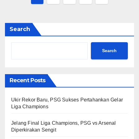
pagination
Search
Search
Recent Posts
Ukir Rekor Baru, PSG Sukses Pertahankan Gelar
Liga Champions
Jelang Final Liga Champions, PSG vs Arsenal
Diperkirakan Sengit