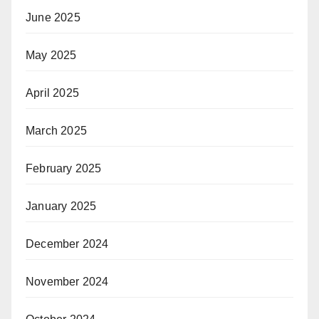
June 2025
May 2025
April 2025
March 2025
February 2025
January 2025
December 2024
November 2024