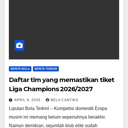
BERITA BOLA
BERITA TERKINI
Daftar tim yang memastikan tiket
Liga Champions 2026/2027
APRIL 9, 2026
BELA CANTIKA
Liputan Bola Terkini – Kompetisi domestik Eropa
musim ini memang belum sepenuhnya berakhir.
Namun demikian, sejumlah klub elite sudah