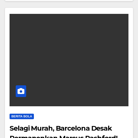
BERITA BOLA
Selagi Murah, Barcelona Desak