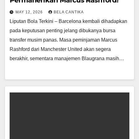
Permanenkan Marcus Rashford!
MAY 12, 2026
BELA CANTIKA
Liputan Bola Terkini – Barcelona kembali dihadapkan
pada keputusan penting jelang dibukanya bursa
transfer musim panas. Masa peminjaman Marcus
Rashford dari Manchester United akan segera
berakhir, sementara manajemen Blaugrana masih…