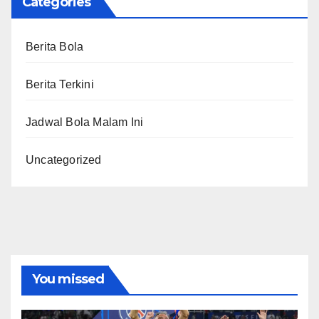
Categories
Berita Bola
Berita Terkini
Jadwal Bola Malam Ini
Uncategorized
You missed