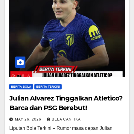
BERITA BOLA
BERITA TERKINI
Julian Alvarez Tinggalkan Atletico?
Barca dan PSG Berebut!
MAY 26, 2026
BELA CANTIKA
Liputan Bola Terkini – Rumor masa depan Julian