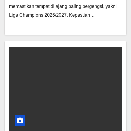
memastikan tempat di ajang paling bergengsi, yakni
Liga Champions 2026/2027. Kepastian…