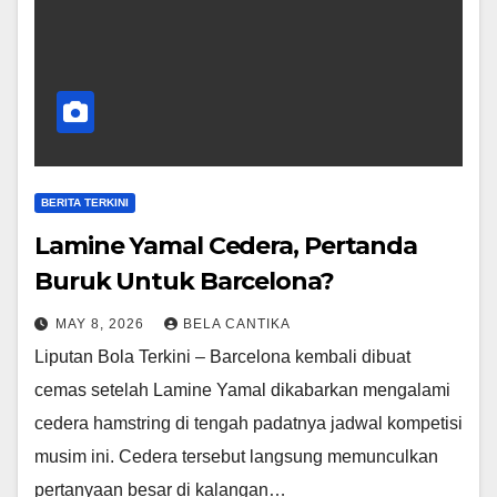
BERITA TERKINI
Lamine Yamal Cedera, Pertanda
Buruk Untuk Barcelona?
MAY 8, 2026
BELA CANTIKA
Liputan Bola Terkini – Barcelona kembali dibuat
cemas setelah Lamine Yamal dikabarkan mengalami
cedera hamstring di tengah padatnya jadwal kompetisi
musim ini. Cedera tersebut langsung memunculkan
pertanyaan besar di kalangan…