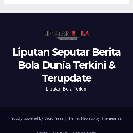
Liputan Seputar Berita
Bola Dunia Terkini &
Terupdate
Liputan Bola Terkini
Proudly powered by WordPress
|
Theme: Newsup by
Themeansar
.