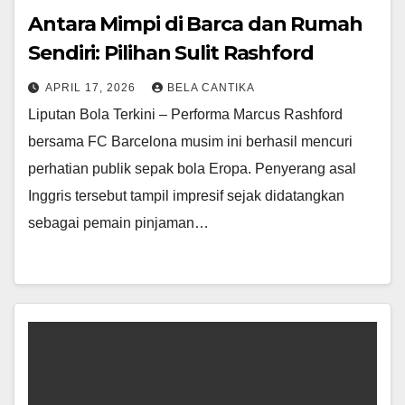
Antara Mimpi di Barca dan Rumah
Sendiri: Pilihan Sulit Rashford
APRIL 17, 2026
BELA CANTIKA
Liputan Bola Terkini – Performa Marcus Rashford
bersama FC Barcelona musim ini berhasil mencuri
perhatian publik sepak bola Eropa. Penyerang asal
Inggris tersebut tampil impresif sejak didatangkan
sebagai pemain pinjaman…