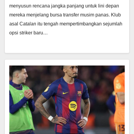
menyusun rencana jangka panjang untuk lini depan
mereka menjelang bursa transfer musim panas. Klub
asal Catalan itu tengah mempertimbangkan sejumlah
opsi striker baru…