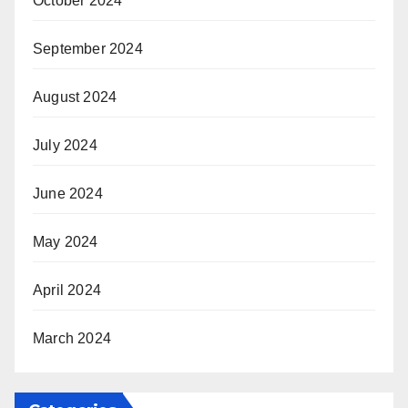
October 2024
September 2024
August 2024
July 2024
June 2024
May 2024
April 2024
March 2024