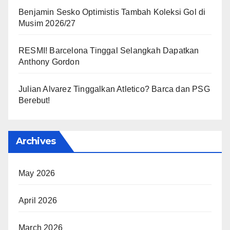
Benjamin Sesko Optimistis Tambah Koleksi Gol di
Musim 2026/27
RESMI! Barcelona Tinggal Selangkah Dapatkan
Anthony Gordon
Julian Alvarez Tinggalkan Atletico? Barca dan PSG
Berebut!
Archives
May 2026
April 2026
March 2026