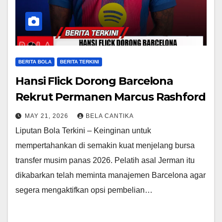
BERITA BOLA
BERITA TERKINI
Hansi Flick Dorong Barcelona
Rekrut Permanen Marcus Rashford
MAY 21, 2026
BELA CANTIKA
Liputan Bola Terkini – Keinginan untuk
mempertahankan di semakin kuat menjelang bursa
transfer musim panas 2026. Pelatih asal Jerman itu
dikabarkan telah meminta manajemen Barcelona agar
segera mengaktifkan opsi pembelian…