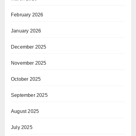
February 2026
January 2026
December 2025
November 2025
October 2025
September 2025
August 2025
July 2025