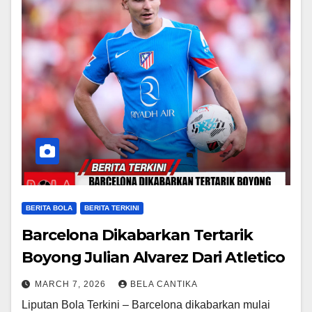
BERITA BOLA
BERITA TERKINI
Barcelona Dikabarkan Tertarik
Boyong Julian Alvarez Dari Atletico
MARCH 7, 2026
BELA CANTIKA
Liputan Bola Terkini – Barcelona dikabarkan mulai