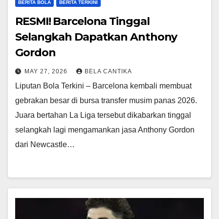
BERITA BOLA
BERITA TERKINI
RESMI! Barcelona Tinggal
Selangkah Dapatkan Anthony
Gordon
MAY 27, 2026
BELA CANTIKA
Liputan Bola Terkini – Barcelona kembali membuat
gebrakan besar di bursa transfer musim panas 2026.
Juara bertahan La Liga tersebut dikabarkan tinggal
selangkah lagi mengamankan jasa Anthony Gordon
dari Newcastle…