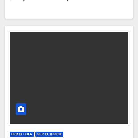
BERITA BOLA
BERITA TERKINI