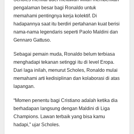
pengalaman besar bagi Ronaldo untuk
memahami pentingnya kerja kolektif. Di
hadapannya saat itu berdiri pertahanan kuat berisi
nama-nama legendaris seperti Paolo Maldini dan
Gennaro Gattuso.
Sebagai pemain muda, Ronaldo belum terbiasa
menghadapi tekanan setinggi itu di level Eropa.
Dari laga inilah, menurut Scholes, Ronaldo mulai
memahami arti kedisiplinan dan kolaborasi di atas
lapangan.
“Momen penentu bagi Cristiano adalah ketika dia
berhadapan langsung dengan Maldini di Liga
Champions. Lawan terbaik yang bisa kamu
hadapi,” ujar Scholes.