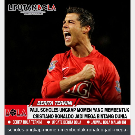
scholes-ungkap-momen-membentuk-ronaldo-jadi-mega-