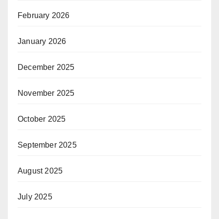
February 2026
January 2026
December 2025
November 2025
October 2025
September 2025
August 2025
July 2025