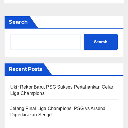
Search
Search
Recent Posts
Ukir Rekor Baru, PSG Sukses Pertahankan Gelar
Liga Champions
Jelang Final Liga Champions, PSG vs Arsenal
Diperkirakan Sengit