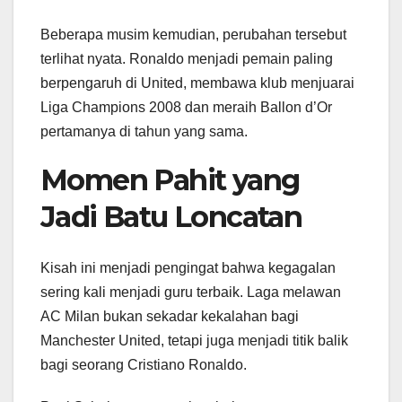
Beberapa musim kemudian, perubahan tersebut
terlihat nyata. Ronaldo menjadi pemain paling
berpengaruh di United, membawa klub menjuarai
Liga Champions 2008 dan meraih Ballon d’Or
pertamanya di tahun yang sama.
Momen Pahit yang
Jadi Batu Loncatan
Kisah ini menjadi pengingat bahwa kegagalan
sering kali menjadi guru terbaik. Laga melawan
AC Milan bukan sekadar kekalahan bagi
Manchester United, tetapi juga menjadi titik balik
bagi seorang Cristiano Ronaldo.