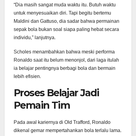
“Dia masih sangat muda waktu itu. Butuh waktu
untuk menyesuaikan diri. Tapi begitu bertemu
Maldini dan Gattuso, dia sadar bahwa permainan
sepak bola bukan soal siapa paling hebat secara
individu,” lanjutnya.
Scholes menambahkan bahwa meski performa
Ronaldo saat itu belum menonjol, dari laga itulah
ia belajar pentingnya berbagi bola dan bermain
lebih efisien.
Proses Belajar Jadi
Pemain Tim
Pada awal kariernya di Old Trafford, Ronaldo
dikenal gemar mempertahankan bola terlalu lama.