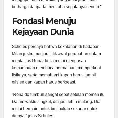
berharga daripada mencoba segalanya sendiri.”
Fondasi Menuju
Kejayaan Dunia
Scholes percaya bahwa kekalahan di hadapan
Milan justru menjadi titik awal perubahan dalam
mentalitas Ronaldo. Ia mulai mengasah
kemampuan membaca permainan, memperkuat
fisiknya, serta memahami kapan harus tampil
efisien dan kapan harus berkreasi.
“Ronaldo tumbuh sangat cepat setelah momen itu.
Dalam waktu singkat, dia jadi lebih matang. Dia
mulai bermain untuk tim, bukan sekadar untuk
dirinya,” jelas Scholes.