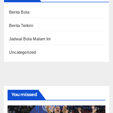
Berita Bola
Berita Terkini
Jadwal Bola Malam Ini
Uncategorized
You missed