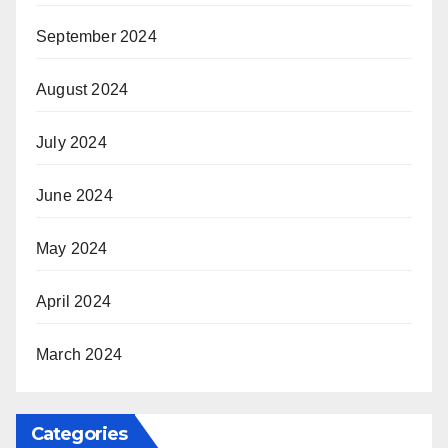
September 2024
August 2024
July 2024
June 2024
May 2024
April 2024
March 2024
Categories