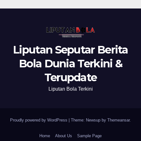
Liputan Seputar Berita
Bola Dunia Terkini &
Terupdate
Liputan Bola Terkini
Proudly powered by WordPress
|
Theme: Newsup by
Themeansar
.
Home
About Us
Sample Page