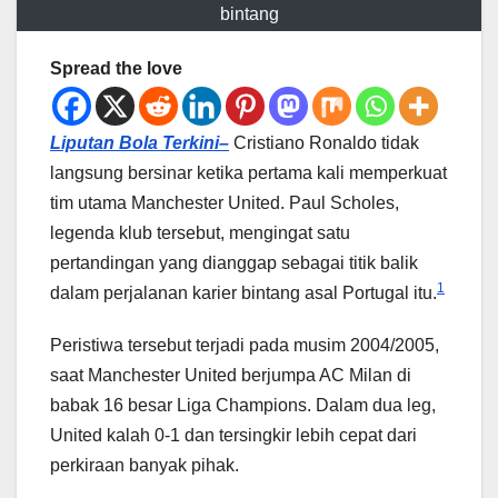
bintang
Spread the love
Liputan Bola Terkini–
Cristiano Ronaldo tidak
langsung bersinar ketika pertama kali memperkuat
tim utama Manchester United. Paul Scholes,
legenda klub tersebut, mengingat satu
pertandingan yang dianggap sebagai titik balik
1
dalam perjalanan karier bintang asal Portugal itu.
Peristiwa tersebut terjadi pada musim 2004/2005,
saat Manchester United berjumpa AC Milan di
babak 16 besar Liga Champions. Dalam dua leg,
United kalah 0-1 dan tersingkir lebih cepat dari
perkiraan banyak pihak.