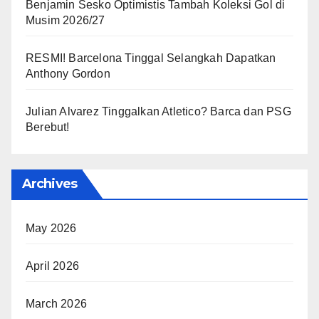
Benjamin Sesko Optimistis Tambah Koleksi Gol di
Musim 2026/27
RESMI! Barcelona Tinggal Selangkah Dapatkan
Anthony Gordon
Julian Alvarez Tinggalkan Atletico? Barca dan PSG
Berebut!
Archives
May 2026
April 2026
March 2026