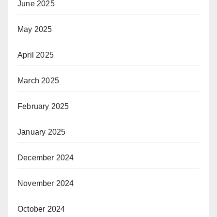
June 2025
May 2025
April 2025
March 2025
February 2025
January 2025
December 2024
November 2024
October 2024