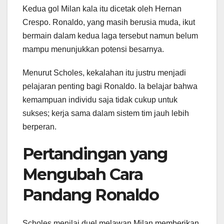
Kedua gol Milan kala itu dicetak oleh Hernan
Crespo. Ronaldo, yang masih berusia muda, ikut
bermain dalam kedua laga tersebut namun belum
mampu menunjukkan potensi besarnya.
Menurut Scholes, kekalahan itu justru menjadi
pelajaran penting bagi Ronaldo. Ia belajar bahwa
kemampuan individu saja tidak cukup untuk
sukses; kerja sama dalam sistem tim jauh lebih
berperan.
Pertandingan yang
Mengubah Cara
Pandang Ronaldo
Scholes menilai duel melawan Milan memberikan