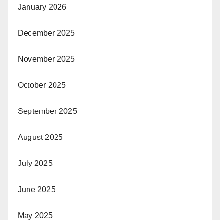
January 2026
December 2025
November 2025
October 2025
September 2025
August 2025
July 2025
June 2025
May 2025