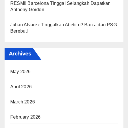
RESMI! Barcelona Tinggal Selangkah Dapatkan
Anthony Gordon
Julian Alvarez Tinggalkan Atletico? Barca dan PSG
Berebut!
Archives
May 2026
April 2026
March 2026
February 2026