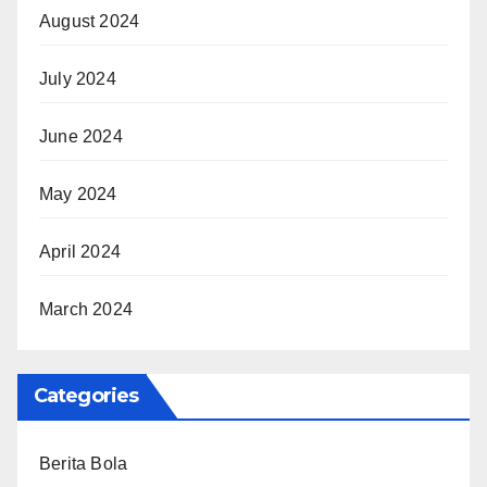
August 2024
July 2024
June 2024
May 2024
April 2024
March 2024
Categories
Berita Bola