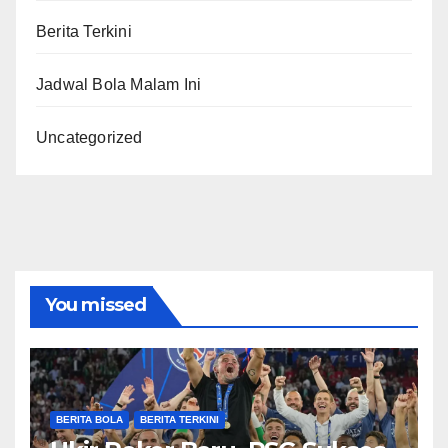
Berita Terkini
Jadwal Bola Malam Ini
Uncategorized
You missed
BERITA BOLA
BERITA TERKINI