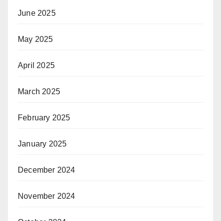
June 2025
May 2025
April 2025
March 2025
February 2025
January 2025
December 2024
November 2024