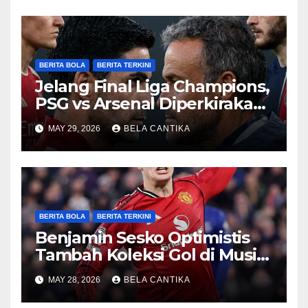
BERITA BOLA
BERITA TERKINI
Jelang Final Liga Champions,
PSG vs Arsenal Diperkirakan
Sengit
MAY 29, 2026
BELA CANTIKA
BERITA BOLA
BERITA TERKINI
Benjamin Sesko Optimistis
Tambah Koleksi Gol di Musim
2026/27
MAY 28, 2026
BELA CANTIKA