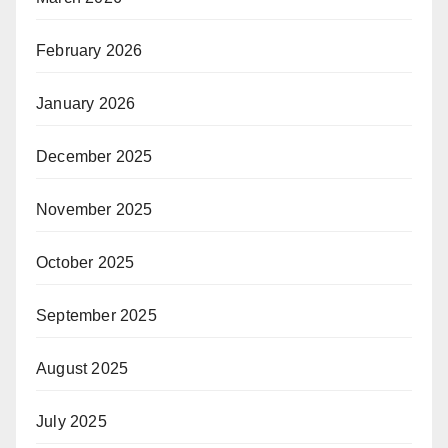
February 2026
January 2026
December 2025
November 2025
October 2025
September 2025
August 2025
July 2025