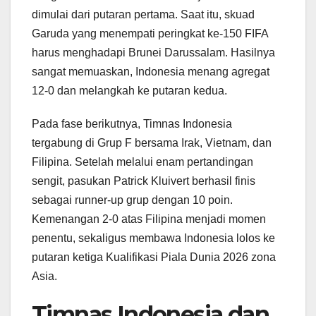
dimulai dari putaran pertama. Saat itu, skuad
Garuda yang menempati peringkat ke-150 FIFA
harus menghadapi Brunei Darussalam. Hasilnya
sangat memuaskan, Indonesia menang agregat
12-0 dan melangkah ke putaran kedua.
Pada fase berikutnya, Timnas Indonesia
tergabung di Grup F bersama Irak, Vietnam, dan
Filipina. Setelah melalui enam pertandingan
sengit, pasukan Patrick Kluivert berhasil finis
sebagai runner-up grup dengan 10 poin.
Kemenangan 2-0 atas Filipina menjadi momen
penentu, sekaligus membawa Indonesia lolos ke
putaran ketiga Kualifikasi Piala Dunia 2026 zona
Asia.
Timnas Indonesia dan