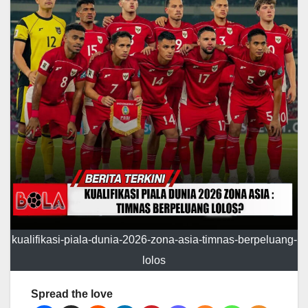
kualifikasi-piala-dunia-2026-zona-asia-timnas-berpeluang-
lolos
Spread the love