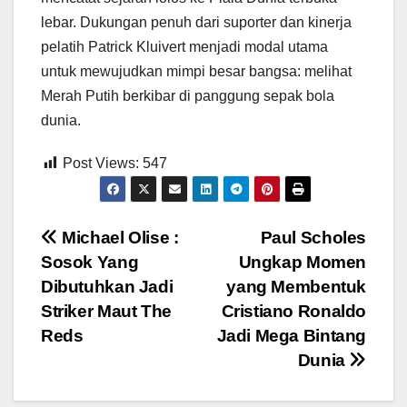
lebar. Dukungan penuh dari suporter dan kinerja
pelatih Patrick Kluivert menjadi modal utama
untuk mewujudkan mimpi besar bangsa: melihat
Merah Putih berkibar di panggung sepak bola
dunia.
Post Views:
547
Post
Michael Olise :
Paul Scholes
Sosok Yang
Ungkap Momen
navigation
Dibutuhkan Jadi
yang Membentuk
Striker Maut The
Cristiano Ronaldo
Reds
Jadi Mega Bintang
Dunia