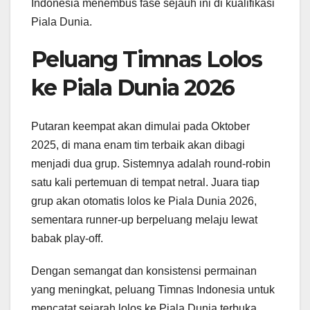
Indonesia menembus fase sejauh ini di kualifikasi
Piala Dunia.
Peluang Timnas Lolos
ke Piala Dunia 2026
Putaran keempat akan dimulai pada Oktober
2025, di mana enam tim terbaik akan dibagi
menjadi dua grup. Sistemnya adalah round-robin
satu kali pertemuan di tempat netral. Juara tiap
grup akan otomatis lolos ke Piala Dunia 2026,
sementara runner-up berpeluang melaju lewat
babak play-off.
Dengan semangat dan konsistensi permainan
yang meningkat, peluang Timnas Indonesia untuk
mencatat sejarah lolos ke Piala Dunia terbuka