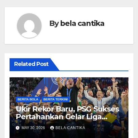
By
bela cantika
Related Post
BERITA BOLA
BERITA TERKINI
Ukir Rekor Baru, PSG Sukses
Pertahankan Gelar Liga
Champions
MAY 30, 2026
BELA CANTIKA