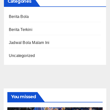
Categories
Berita Bola
Berita Terkini
Jadwal Bola Malam Ini
Uncategorized
You missed