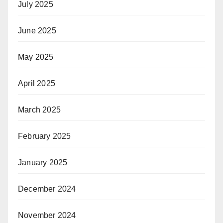
July 2025
June 2025
May 2025
April 2025
March 2025
February 2025
January 2025
December 2024
November 2024