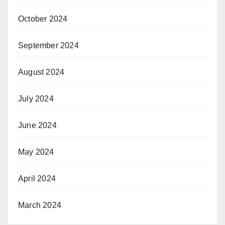
October 2024
September 2024
August 2024
July 2024
June 2024
May 2024
April 2024
March 2024