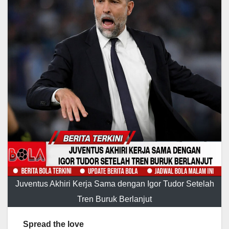
Juventus Akhiri Kerja Sama dengan Igor Tudor Setelah
Tren Buruk Berlanjut
Spread the love