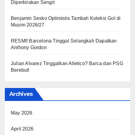
Diperkirakan Sengit
Benjamin Sesko Optimistis Tambah Koleksi Gol di
Musim 2026/27
RESMI! Barcelona Tinggal Selangkah Dapatkan
Anthony Gordon
Julian Alvarez Tinggalkan Atletico? Barca dan PSG
Berebut!
Archives
May 2026
April 2026