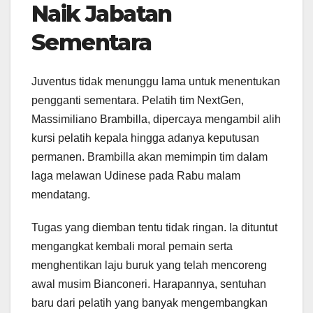
Naik Jabatan
Sementara
Juventus tidak menunggu lama untuk menentukan
pengganti sementara. Pelatih tim NextGen,
Massimiliano Brambilla, dipercaya mengambil alih
kursi pelatih kepala hingga adanya keputusan
permanen. Brambilla akan memimpin tim dalam
laga melawan Udinese pada Rabu malam
mendatang.
Tugas yang diemban tentu tidak ringan. Ia dituntut
mengangkat kembali moral pemain serta
menghentikan laju buruk yang telah mencoreng
awal musim Bianconeri. Harapannya, sentuhan
baru dari pelatih yang banyak mengembangkan