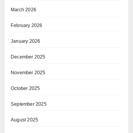
March 2026
February 2026
January 2026
December 2025
November 2025
October 2025
September 2025
August 2025