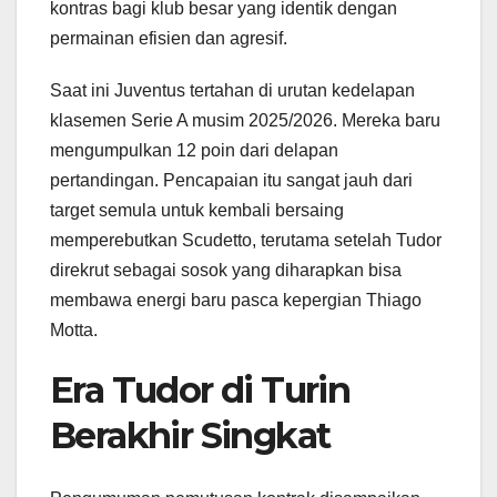
kontras bagi klub besar yang identik dengan
permainan efisien dan agresif.
Saat ini Juventus tertahan di urutan kedelapan
klasemen Serie A musim 2025/2026. Mereka baru
mengumpulkan 12 poin dari delapan
pertandingan. Pencapaian itu sangat jauh dari
target semula untuk kembali bersaing
memperebutkan Scudetto, terutama setelah Tudor
direkrut sebagai sosok yang diharapkan bisa
membawa energi baru pasca kepergian Thiago
Motta.
Era Tudor di Turin
Berakhir Singkat