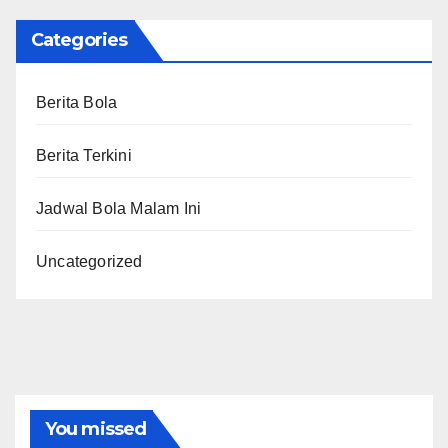
Categories
Berita Bola
Berita Terkini
Jadwal Bola Malam Ini
Uncategorized
You missed