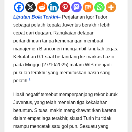
Liputan Bola Terkini–
Perjalanan Igor Tudor
sebagai pelatih kepala Juventus berakhir lebih
cepat dari dugaan. Rangkaian delapan
pertandingan tanpa kemenangan membuat
manajemen Bianconeri mengambil langkah tegas.
Kekalahan 0-1 saat bertandang ke markas Lazio
pada Minggu (27/10/2025) malam WIB menjadi
pukulan terakhir yang memutuskan nasib sang
1
pelatih.
Hasil negatif tersebut memperpanjang rekor buruk
Juventus, yang telah menelan tiga kekalahan
beruntun. Situasi makin mengkhawatirkan karena
dalam empat laga terakhir, skuad Turin itu tidak
mampu mencetak satu gol pun. Sesuatu yang