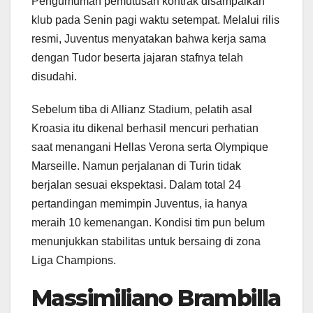
Pengumuman pemutusan kontrak disampaikan
klub pada Senin pagi waktu setempat. Melalui rilis
resmi, Juventus menyatakan bahwa kerja sama
dengan Tudor beserta jajaran stafnya telah
disudahi.
Sebelum tiba di Allianz Stadium, pelatih asal
Kroasia itu dikenal berhasil mencuri perhatian
saat menangani Hellas Verona serta Olympique
Marseille. Namun perjalanan di Turin tidak
berjalan sesuai ekspektasi. Dalam total 24
pertandingan memimpin Juventus, ia hanya
meraih 10 kemenangan. Kondisi tim pun belum
menunjukkan stabilitas untuk bersaing di zona
Liga Champions.
Massimiliano Brambilla