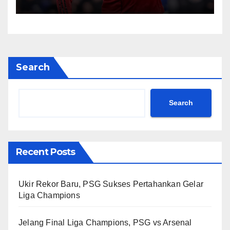
Search
Search
Recent Posts
Ukir Rekor Baru, PSG Sukses Pertahankan Gelar
Liga Champions
Jelang Final Liga Champions, PSG vs Arsenal