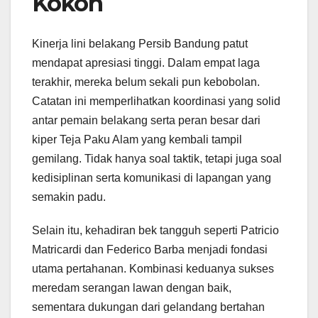
Kokoh
Kinerja lini belakang Persib Bandung patut
mendapat apresiasi tinggi. Dalam empat laga
terakhir, mereka belum sekali pun kebobolan.
Catatan ini memperlihatkan koordinasi yang solid
antar pemain belakang serta peran besar dari
kiper Teja Paku Alam yang kembali tampil
gemilang. Tidak hanya soal taktik, tetapi juga soal
kedisiplinan serta komunikasi di lapangan yang
semakin padu.
Selain itu, kehadiran bek tangguh seperti Patricio
Matricardi dan Federico Barba menjadi fondasi
utama pertahanan. Kombinasi keduanya sukses
meredam serangan lawan dengan baik,
sementara dukungan dari gelandang bertahan