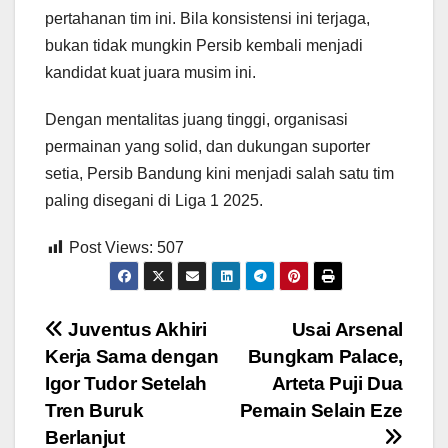
pertahanan tim ini. Bila konsistensi ini terjaga,
bukan tidak mungkin Persib kembali menjadi
kandidat kuat juara musim ini.
Dengan mentalitas juang tinggi, organisasi
permainan yang solid, dan dukungan suporter
setia, Persib Bandung kini menjadi salah satu tim
paling disegani di Liga 1 2025.
Post Views:
507
Post
Juventus Akhiri
Usai Arsenal
Kerja Sama dengan
Bungkam Palace,
navigation
Igor Tudor Setelah
Arteta Puji Dua
Tren Buruk
Pemain Selain Eze
Berlanjut