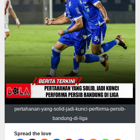
pertahanan-yang-solid-jadi-kunci-performa-persib-
bandung-di-liga
Spread the love