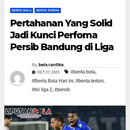
BERITA BOLA
BERITA TERKINI
Pertahanan Yang Solid
Jadi Kunci Perfoma
Persib Bandung di Liga
By
bela cantika
#berita bola
,
OCT 27, 2025
#Berita Bola Hari Ini
,
#berita terkini
,
#bri liga 1
,
#persib