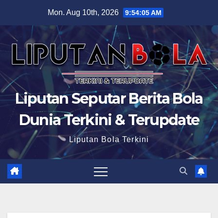
Skip
Mon. Aug 10th, 2026
9:54:06 AM
to
content
Liputan Seputar Berita Bola
Dunia Terkini & Terupdate
Liputan Bola Terkini