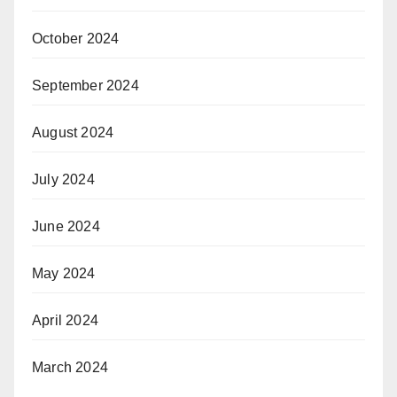
October 2024
September 2024
August 2024
July 2024
June 2024
May 2024
April 2024
March 2024