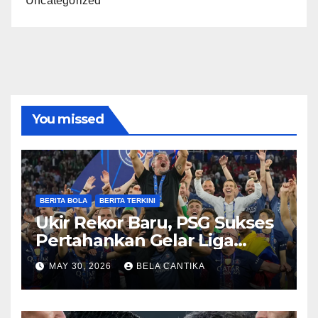
Uncategorized
You missed
BERITA BOLA
BERITA TERKINI
Ukir Rekor Baru, PSG Sukses
Pertahankan Gelar Liga
Champions
MAY 30, 2026
BELA CANTIKA