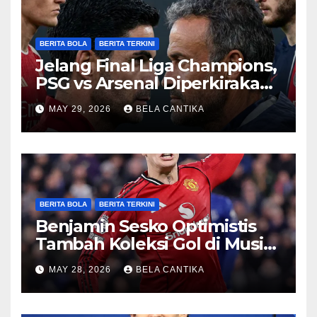
BERITA BOLA
BERITA TERKINI
Jelang Final Liga Champions,
PSG vs Arsenal Diperkirakan
Sengit
MAY 29, 2026
BELA CANTIKA
BERITA BOLA
BERITA TERKINI
Benjamin Sesko Optimistis
Tambah Koleksi Gol di Musim
2026/27
MAY 28, 2026
BELA CANTIKA