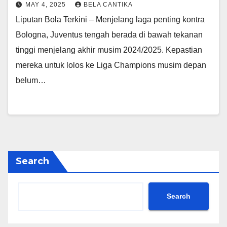
MAY 4, 2025
BELA CANTIKA
Liputan Bola Terkini – Menjelang laga penting kontra
Bologna, Juventus tengah berada di bawah tekanan
tinggi menjelang akhir musim 2024/2025. Kepastian
mereka untuk lolos ke Liga Champions musim depan
belum…
Search
Search