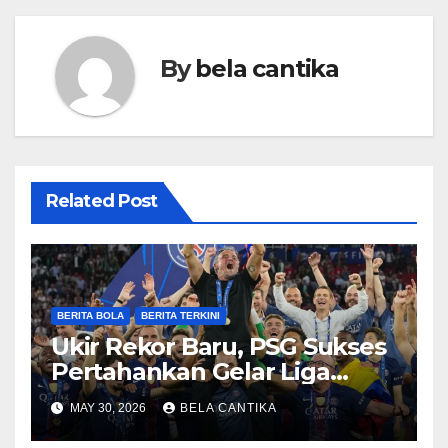
By
bela cantika
Related Post
BERITA BOLA
BERITA TERKINI
Ukir Rekor Baru, PSG Sukses
Pertahankan Gelar Liga
Champions
MAY 30, 2026
BELA CANTIKA