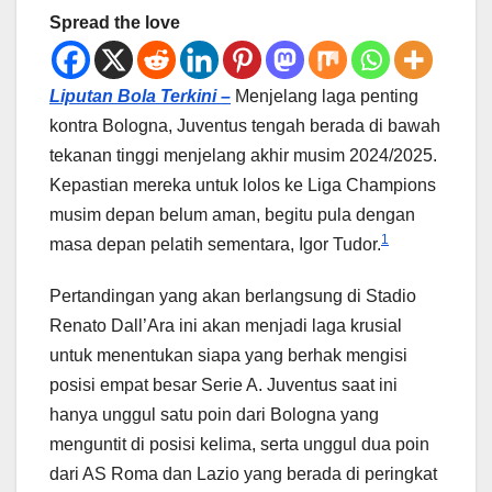
Spread the love
Liputan Bola Terkini –
Menjelang laga penting
kontra Bologna, Juventus tengah berada di bawah
tekanan tinggi menjelang akhir musim 2024/2025.
Kepastian mereka untuk lolos ke Liga Champions
musim depan belum aman, begitu pula dengan
1
masa depan pelatih sementara, Igor Tudor.
Pertandingan yang akan berlangsung di Stadio
Renato Dall’Ara ini akan menjadi laga krusial
untuk menentukan siapa yang berhak mengisi
posisi empat besar Serie A. Juventus saat ini
hanya unggul satu poin dari Bologna yang
menguntit di posisi kelima, serta unggul dua poin
dari AS Roma dan Lazio yang berada di peringkat