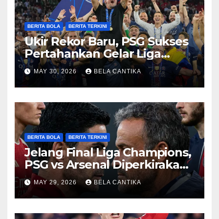
BERITA BOLA
BERITA TERKINI
Ukir Rekor Baru, PSG Sukses
Pertahankan Gelar Liga
Champions
MAY 30, 2026
BELA CANTIKA
BERITA BOLA
BERITA TERKINI
Jelang Final Liga Champions,
PSG vs Arsenal Diperkirakan
Sengit
MAY 29, 2026
BELA CANTIKA