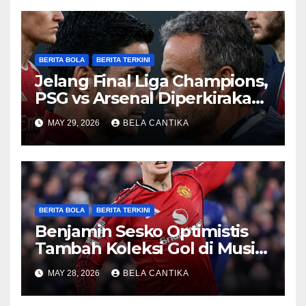
BERITA BOLA
BERITA TERKINI
Jelang Final Liga Champions,
PSG vs Arsenal Diperkirakan
Sengit
MAY 29, 2026
BELA CANTIKA
BERITA BOLA
BERITA TERKINI
Benjamin Sesko Optimistis
Tambah Koleksi Gol di Musim
2026/27
MAY 28, 2026
BELA CANTIKA