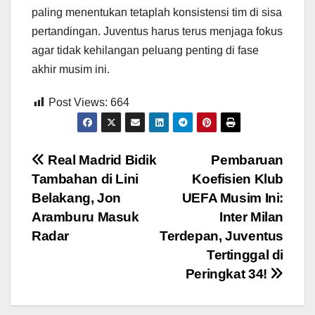
paling menentukan tetaplah konsistensi tim di sisa
pertandingan. Juventus harus terus menjaga fokus
agar tidak kehilangan peluang penting di fase
akhir musim ini.
Post Views:
664
Post
Real Madrid Bidik
Pembaruan
Tambahan di Lini
Koefisien Klub
navigation
Belakang, Jon
UEFA Musim Ini:
Aramburu Masuk
Inter Milan
Radar
Terdepan, Juventus
Tertinggal di
Peringkat 34!