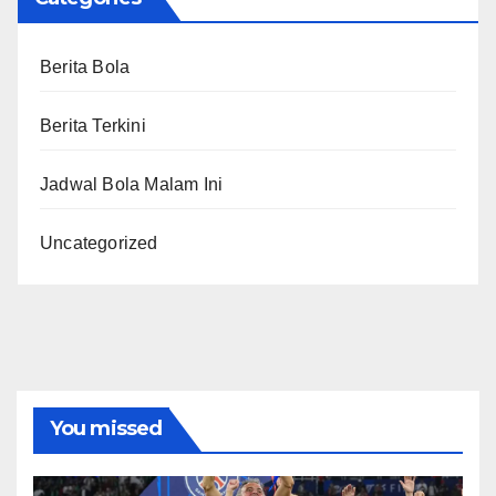
Berita Bola
Berita Terkini
Jadwal Bola Malam Ini
Uncategorized
You missed