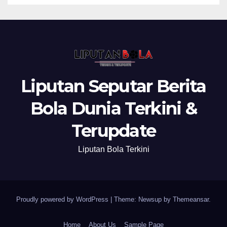
Liputan Seputar Berita
Bola Dunia Terkini &
Terupdate
Liputan Bola Terkini
Proudly powered by WordPress
|
Theme: Newsup by
Themeansar
.
Home
About Us
Sample Page