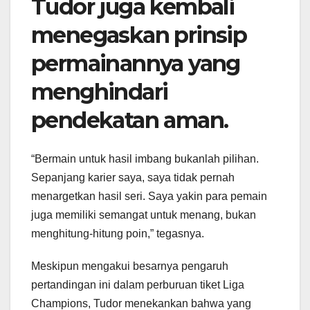
Tudor juga kembali
menegaskan prinsip
permainannya yang
menghindari
pendekatan aman.
“Bermain untuk hasil imbang bukanlah pilihan.
Sepanjang karier saya, saya tidak pernah
menargetkan hasil seri. Saya yakin para pemain
juga memiliki semangat untuk menang, bukan
menghitung-hitung poin,” tegasnya.
Meskipun mengakui besarnya pengaruh
pertandingan ini dalam perburuan tiket Liga
Champions, Tudor menekankan bahwa yang