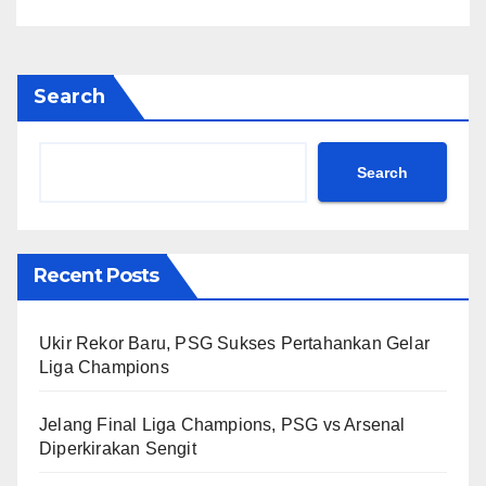
Search
Search
Recent Posts
Ukir Rekor Baru, PSG Sukses Pertahankan Gelar
Liga Champions
Jelang Final Liga Champions, PSG vs Arsenal
Diperkirakan Sengit