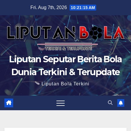
Skip
Fri. Aug 7th, 2026
10:21:16 AM
to
content
Liputan Seputar Berita Bola
Dunia Terkini & Terupdate
Liputan Bola Terkini