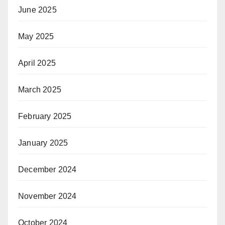
June 2025
May 2025
April 2025
March 2025
February 2025
January 2025
December 2024
November 2024
October 2024