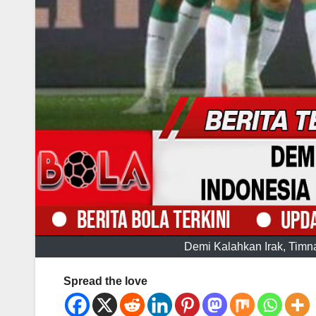
Demi Kalahkan Irak, Timn
Spread the love