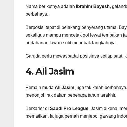
Nama berikutnya adalah
Ibrahim Bayesh
, geland
berbahaya.
Berposisi tepat di belakang penyerang utama, B
sekaligus mampu mencetak gol lewat tembakan ja
pertahanan lawan sulit menebak langkahnya.
Garuda perlu mewaspadai posisinya setiap saat, k
4. Ali Jasim
Pemain muda
Ali Jasim
juga tak kalah berbahaya.
menonjol Irak dalam beberapa tahun terakhir.
Berkarier di
Saudi Pro League
, Jasim dikenal me
mematikan. Ia juga pernah menjebol gawang Indon