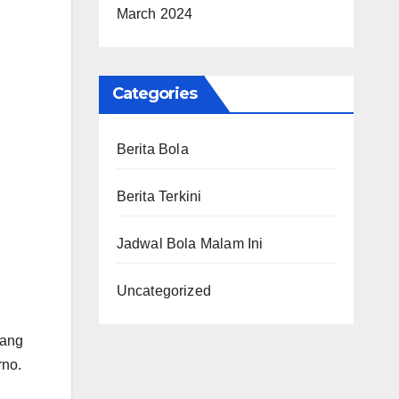
March 2024
Categories
Berita Bola
Berita Terkini
Jadwal Bola Malam Ini
Uncategorized
yang
rno.