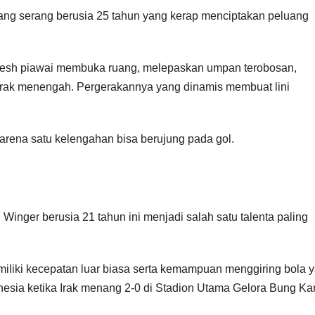
ang serang berusia 25 tahun yang kerap menciptakan peluang
ayesh piawai membuka ruang, melepaskan umpan terobosan,
rak menengah. Pergerakannya yang dinamis membuat lini
arena satu kelengahan bisa berujung pada gol.
 Winger berusia 21 tahun ini menjadi salah satu talenta paling
miliki kecepatan luar biasa serta kemampuan menggiring bola 
esia ketika Irak menang 2-0 di Stadion Utama Gelora Bung Ka