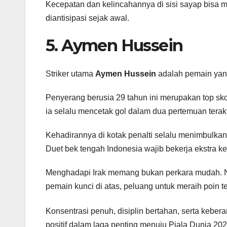
Kecepatan dan kelincahannya di sisi sayap bisa m
diantisipasi sejak awal.
5. Aymen Hussein
Striker utama
Aymen Hussein
adalah pemain yan
Penyerang berusia 29 tahun ini merupakan top sko
ia selalu mencetak gol dalam dua pertemuan terak
Kehadirannya di kotak penalti selalu menimbulkan
Duet bek tengah Indonesia wajib bekerja ekstra k
Menghadapi Irak memang bukan perkara mudah. N
pemain kunci di atas, peluang untuk meraih poin te
Konsentrasi penuh, disiplin bertahan, serta keber
positif dalam laga penting menuju Piala Dunia 2026