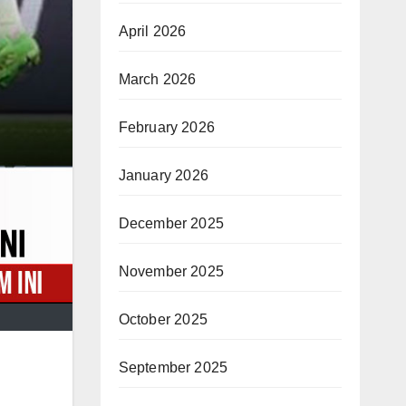
April 2026
March 2026
February 2026
January 2026
December 2025
November 2025
October 2025
September 2025