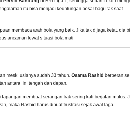
at
Persib Bandung
di BRI Liga 1, sehingga sudah cukup meng
ngalaman itu bisa menjadi keuntungan besar bagi Irak saat
mpuan membaca arah bola yang baik. Jika tak dijaga ketat, dia b
gus ancaman lewat situasi bola mati.
nan meski usianya sudah 33 tahun.
Osama Rashid
berperan se
an antara lini tengah dan depan.
i lapangan membuat serangan Irak sering kali berjalan mulus. J
n, maka Rashid harus dibuat frustrasi sejak awal laga.