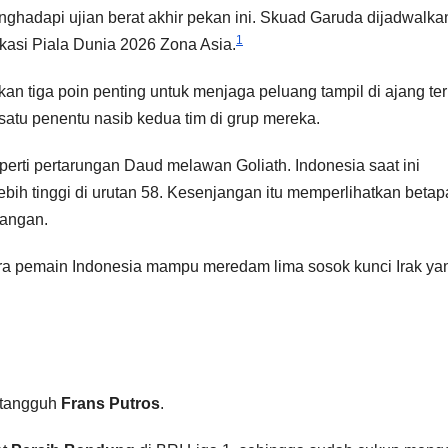
hadapi ujian berat akhir pekan ini. Skuad Garuda dijadwalka
1
kasi Piala Dunia 2026 Zona Asia.
n tiga poin penting untuk menjaga peluang tampil di ajang te
 satu penentu nasib kedua tim di grup mereka.
eperti pertarungan Daud melawan Goliath. Indonesia saat ini
ebih tinggi di urutan 58. Kesenjangan itu memperlihatkan betap
nangan.
ara pemain Indonesia mampu meredam lima sosok kunci Irak ya
 tangguh
Frans Putros
.