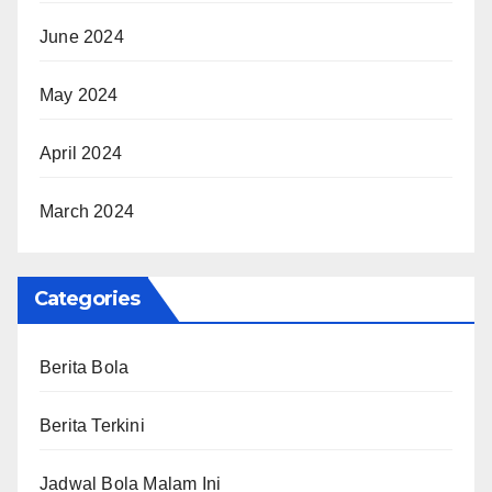
June 2024
May 2024
April 2024
March 2024
Categories
Berita Bola
Berita Terkini
Jadwal Bola Malam Ini