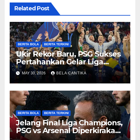
Related Post
BERITA BOLA
BERITA TERKINI
Ukir Rekor Baru, PSG Sukses
Pertahankan Gelar Liga
Champions
MAY 30, 2026
BELA CANTIKA
BERITA BOLA
BERITA TERKINI
Jelang Final Liga Champions,
PSG vs Arsenal Diperkirakan
Sengit