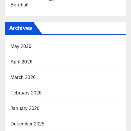
Berebut!
Archives
May 2026
April 2026
March 2026
February 2026
January 2026
December 2025