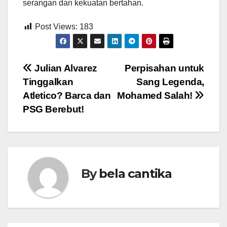
serangan dan kekuatan bertahan.
Post Views:
183
Post
Julian Alvarez
Perpisahan untuk
Tinggalkan
Sang Legenda,
navigation
Atletico? Barca dan
Mohamed Salah!
PSG Berebut!
By
bela cantika