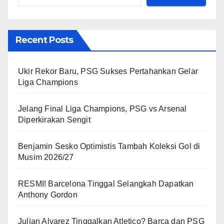
Recent Posts
Ukir Rekor Baru, PSG Sukses Pertahankan Gelar
Liga Champions
Jelang Final Liga Champions, PSG vs Arsenal
Diperkirakan Sengit
Benjamin Sesko Optimistis Tambah Koleksi Gol di
Musim 2026/27
RESMI! Barcelona Tinggal Selangkah Dapatkan
Anthony Gordon
Julian Alvarez Tinggalkan Atletico? Barca dan PSG