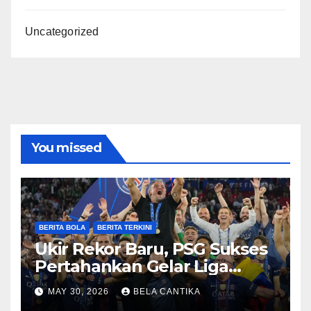
Uncategorized
You missed
BERITA BOLA
BERITA TERKINI
Ukir Rekor Baru, PSG Sukses
Pertahankan Gelar Liga
Champions
MAY 30, 2026
BELA CANTIKA