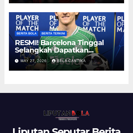
BERITA BOLA
BERITA TERKINI
RESMI! Barcelona Tinggal
Selangkah Dapatkan
Anthony Gordon
MAY 27, 2026
BELA CANTIKA
Liputan Seputar Berita