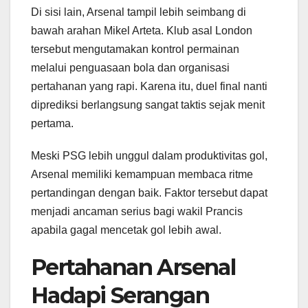
Di sisi lain, Arsenal tampil lebih seimbang di
bawah arahan Mikel Arteta. Klub asal London
tersebut mengutamakan kontrol permainan
melalui penguasaan bola dan organisasi
pertahanan yang rapi. Karena itu, duel final nanti
diprediksi berlangsung sangat taktis sejak menit
pertama.
Meski PSG lebih unggul dalam produktivitas gol,
Arsenal memiliki kemampuan membaca ritme
pertandingan dengan baik. Faktor tersebut dapat
menjadi ancaman serius bagi wakil Prancis
apabila gagal mencetak gol lebih awal.
Pertahanan Arsenal
Hadapi Serangan