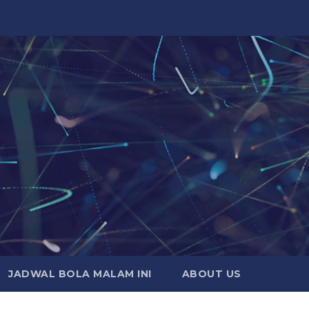
JADWAL BOLA MALAM INI
ABOUT US