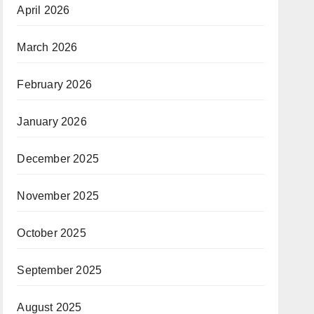
April 2026
March 2026
February 2026
January 2026
December 2025
November 2025
October 2025
September 2025
August 2025