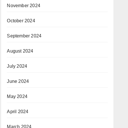
November 2024
October 2024
September 2024
August 2024
July 2024
June 2024
May 2024
April 2024
March 2024