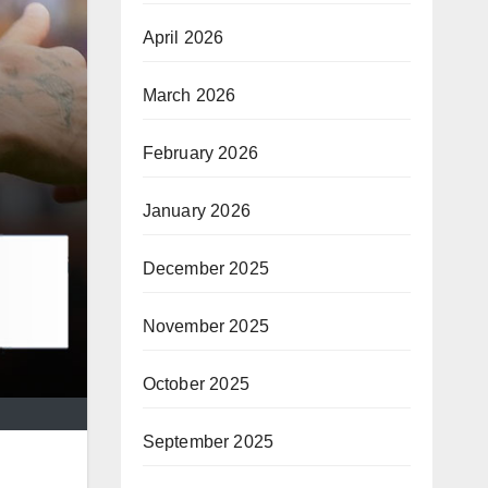
April 2026
March 2026
February 2026
January 2026
December 2025
November 2025
October 2025
September 2025