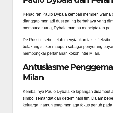
Kehadiran Paulo Dybala kembali memberi warna
dianggap menjadi duet paling berbahaya yang dim
membaca ruang, Dybala mampu menciptakan peluan
De Rossi disebut telah menyiapkan taktik fleksibe
belakang striker maupun sebagai penyerang bayang
membongkar pertahanan kokoh Inter Milan.
Antusiasme Penggemar
Milan
Kembalinya Paulo Dybala ke lapangan disambut 
simbol semangat dan determinasi tim. Dalam bebe
keluarga, namun tetap menjaga fokus penuh pada 