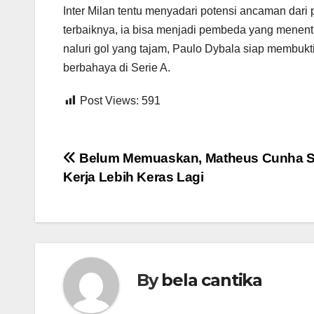
Inter Milan tentu menyadari potensi ancaman dari 
terbaiknya, ia bisa menjadi pembeda yang menent
naluri gol yang tajam, Paulo Dybala siap membukt
berbahaya di Serie A.
Post Views:
591
Post
Belum Memuaskan, Matheus Cunha S
Kerja Lebih Keras Lagi
navigation
By
bela cantika