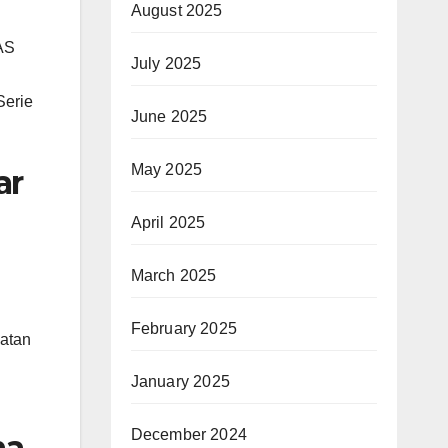
August 2025
AS
July 2025
Serie
June 2025
May 2025
ar
April 2025
March 2025
February 2025
katan
January 2025
December 2024
ma