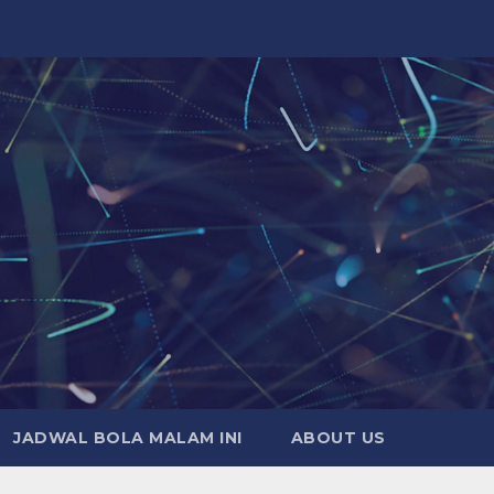
JADWAL BOLA MALAM INI
ABOUT US