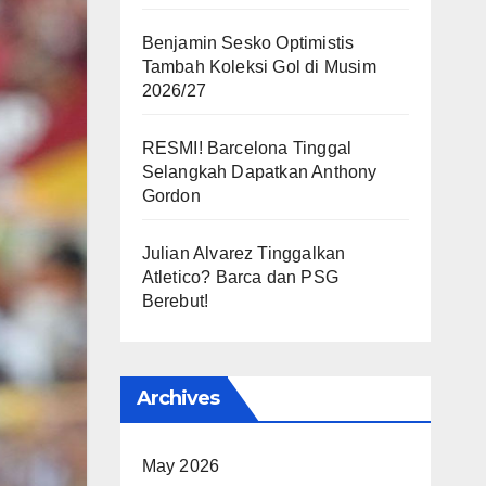
Benjamin Sesko Optimistis
Tambah Koleksi Gol di Musim
2026/27
RESMI! Barcelona Tinggal
Selangkah Dapatkan Anthony
Gordon
Julian Alvarez Tinggalkan
Atletico? Barca dan PSG
Berebut!
Archives
May 2026