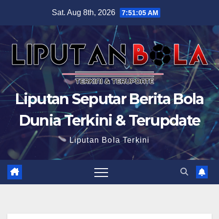
Skip
Sat. Aug 8th, 2026
7:51:06 AM
to
content
Liputan Seputar Berita Bola
Dunia Terkini & Terupdate
Liputan Bola Terkini