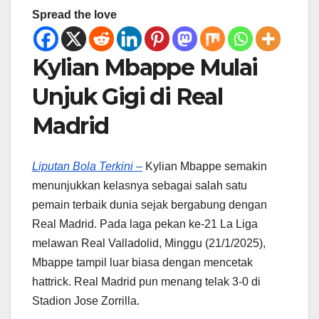
Spread the love
Kylian Mbappe Mulai
Unjuk Gigi di Real
Madrid
Liputan Bola Terkini –
Kylian Mbappe semakin
menunjukkan kelasnya sebagai salah satu
pemain terbaik dunia sejak bergabung dengan
Real Madrid. Pada laga pekan ke-21 La Liga
melawan Real Valladolid, Minggu (21/1/2025),
Mbappe tampil luar biasa dengan mencetak
hattrick. Real Madrid pun menang telak 3-0 di
Stadion Jose Zorrilla.