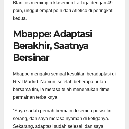
Blancos memimpin klasemen La Liga dengan 49
poin, unggul empat poin dari Atletico di peringkat
kedua.
Mbappe: Adaptasi
Berakhir, Saatnya
Bersinar
Mbappe mengaku sempat kesulitan beradaptasi di
Real Madrid. Namun, setelah beberapa bulan
bersama tim, ia merasa telah menemukan ritme
permainan terbaiknya.
“Saya sudah pernah bermain di semua posisi lini
serang, dan saya merasa nyaman di ketiganya.
Sekarang, adaptasi sudah selesai, dan saya