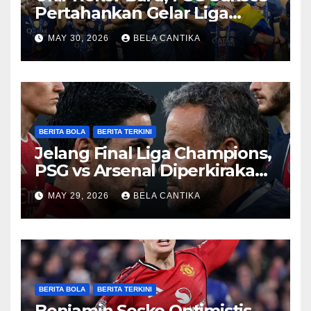
Pertahankan Gelar Liga
Champions
MAY 30, 2026
BELA CANTIKA
BERITA BOLA
BERITA TERKINI
Jelang Final Liga Champions,
PSG vs Arsenal Diperkirakan
Sengit
MAY 29, 2026
BELA CANTIKA
BERITA BOLA
BERITA TERKINI
Benjamin Sesko Optimistis