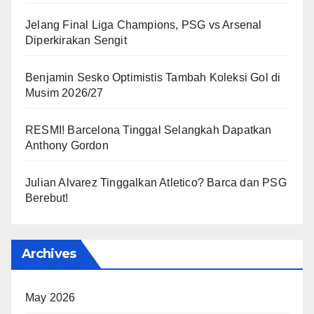
Jelang Final Liga Champions, PSG vs Arsenal
Diperkirakan Sengit
Benjamin Sesko Optimistis Tambah Koleksi Gol di
Musim 2026/27
RESMI! Barcelona Tinggal Selangkah Dapatkan
Anthony Gordon
Julian Alvarez Tinggalkan Atletico? Barca dan PSG
Berebut!
Archives
May 2026