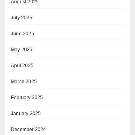
August 2025
July 2025
June 2025
May 2025
April 2025
March 2025
February 2025
January 2025
December 2024