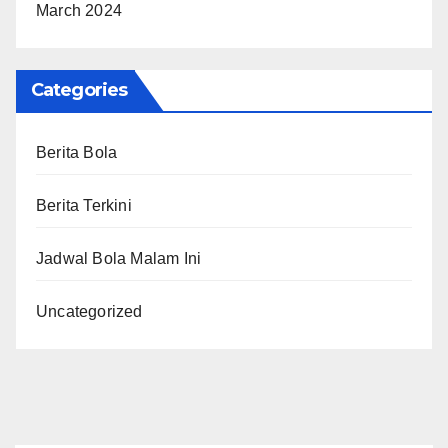
March 2024
Categories
Berita Bola
Berita Terkini
Jadwal Bola Malam Ini
Uncategorized