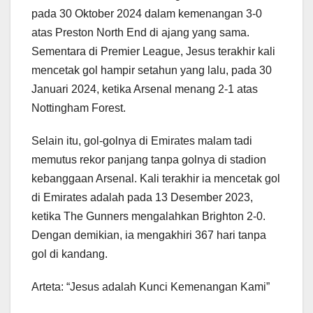
pada 30 Oktober 2024 dalam kemenangan 3-0
atas Preston North End di ajang yang sama.
Sementara di Premier League, Jesus terakhir kali
mencetak gol hampir setahun yang lalu, pada 30
Januari 2024, ketika Arsenal menang 2-1 atas
Nottingham Forest.
Selain itu, gol-golnya di Emirates malam tadi
memutus rekor panjang tanpa golnya di stadion
kebanggaan Arsenal. Kali terakhir ia mencetak gol
di Emirates adalah pada 13 Desember 2023,
ketika The Gunners mengalahkan Brighton 2-0.
Dengan demikian, ia mengakhiri 367 hari tanpa
gol di kandang.
Arteta: “Jesus adalah Kunci Kemenangan Kami”