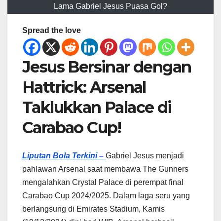
Lama Gabriel Jesus Puasa Gol?
Spread the love
Jesus Bersinar dengan
Hattrick: Arsenal
Taklukkan Palace di
Carabao Cup!
Liputan Bola Terkini –
Gabriel Jesus menjadi
pahlawan Arsenal saat membawa The Gunners
mengalahkan Crystal Palace di perempat final
Carabao Cup 2024/2025. Dalam laga seru yang
berlangsung di Emirates Stadium, Kamis