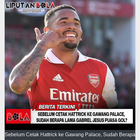
Sebelum Cetak Hattrick ke Gawang Palace, Sudah Berapa