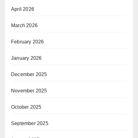
April 2026
March 2026
February 2026
January 2026
December 2025
November 2025
October 2025
September 2025