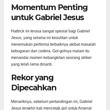
Momentum Penting
untuk Gabriel Jesus
Hattrick ini terasa sangat spesial bagi Gabriel
Jesus, yang selama ini kesulitan untuk
menemukan performa terbaiknya akibat masalah
kebugaran dan cedera. Gol-golnya malam itu
menandai momen kebangkitan seorang striker
yang telah lama dinanti.
Rekor yang
Dipecahkan
Menariknya, sebelum pertandingan ini, Gabriel
Jesus terakhir kali mencetak gol untuk Arsenal