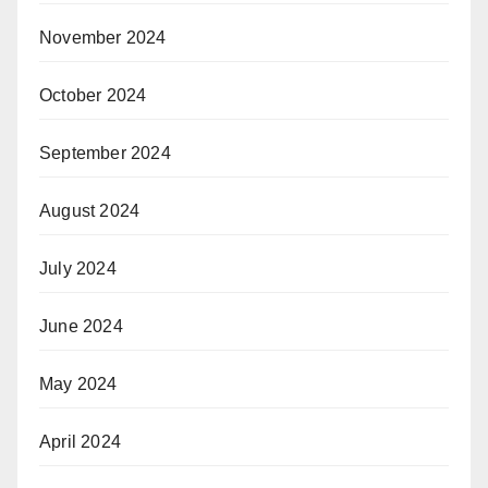
November 2024
October 2024
September 2024
August 2024
July 2024
June 2024
May 2024
April 2024