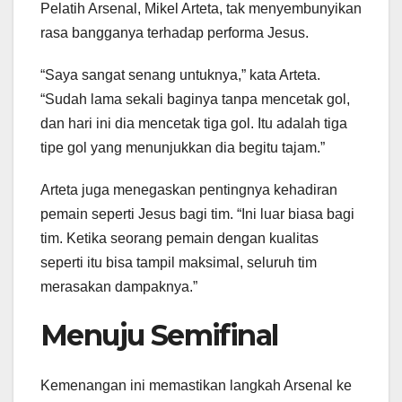
Pelatih Arsenal, Mikel Arteta, tak menyembunyikan
rasa bangganya terhadap performa Jesus.
“Saya sangat senang untuknya,” kata Arteta.
“Sudah lama sekali baginya tanpa mencetak gol,
dan hari ini dia mencetak tiga gol. Itu adalah tiga
tipe gol yang menunjukkan dia begitu tajam.”
Arteta juga menegaskan pentingnya kehadiran
pemain seperti Jesus bagi tim. “Ini luar biasa bagi
tim. Ketika seorang pemain dengan kualitas
seperti itu bisa tampil maksimal, seluruh tim
merasakan dampaknya.”
Menuju Semifinal
Kemenangan ini memastikan langkah Arsenal ke