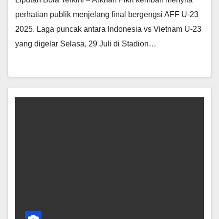
perhatian publik menjelang final bergengsi AFF U-23
2025. Laga puncak antara Indonesia vs Vietnam U-23
yang digelar Selasa, 29 Juli di Stadion…