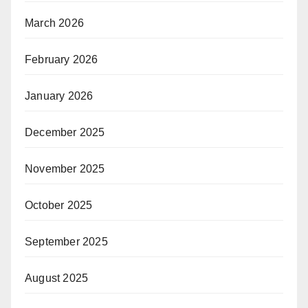
March 2026
February 2026
January 2026
December 2025
November 2025
October 2025
September 2025
August 2025