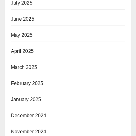
July 2025
June 2025
May 2025
April 2025
March 2025
February 2025
January 2025
December 2024
November 2024