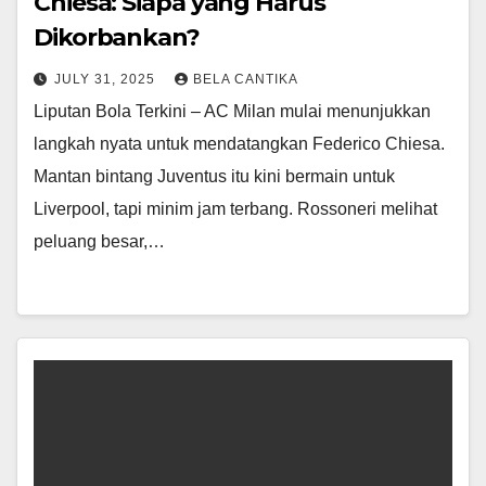
Chiesa: Siapa yang Harus
Dikorbankan?
JULY 31, 2025
BELA CANTIKA
Liputan Bola Terkini – AC Milan mulai menunjukkan
langkah nyata untuk mendatangkan Federico Chiesa.
Mantan bintang Juventus itu kini bermain untuk
Liverpool, tapi minim jam terbang. Rossoneri melihat
peluang besar,…