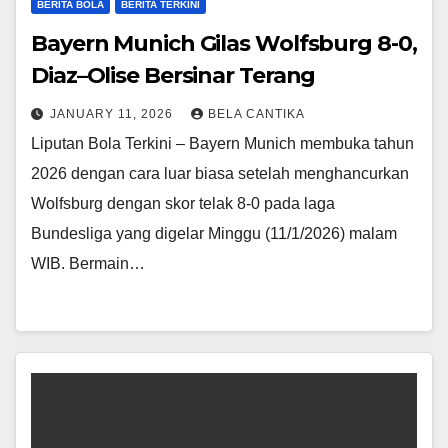
BERITA BOLA
BERITA TERKINI
Bayern Munich Gilas Wolfsburg 8-0,
Diaz–Olise Bersinar Terang
JANUARY 11, 2026
BELA CANTIKA
Liputan Bola Terkini – Bayern Munich membuka tahun
2026 dengan cara luar biasa setelah menghancurkan
Wolfsburg dengan skor telak 8-0 pada laga
Bundesliga yang digelar Minggu (11/1/2026) malam
WIB. Bermain…