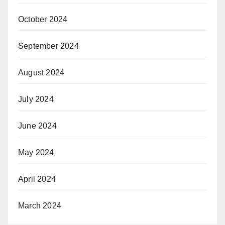
October 2024
September 2024
August 2024
July 2024
June 2024
May 2024
April 2024
March 2024