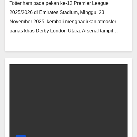
Tottenham pada pekan ke-12 Premier League
2025/2026 di Emirates Stadium, Minggu, 23
November 2025, kembali menghadirkan atmosfer
panas khas Derby London Utara. Arsenal tampil…