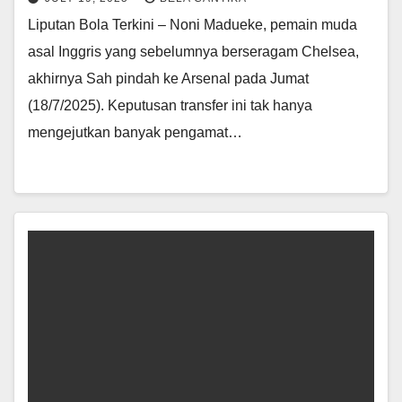
Liputan Bola Terkini – Noni Madueke, pemain muda
asal Inggris yang sebelumnya berseragam Chelsea,
akhirnya Sah pindah ke Arsenal pada Jumat
(18/7/2025). Keputusan transfer ini tak hanya
mengejutkan banyak pengamat…