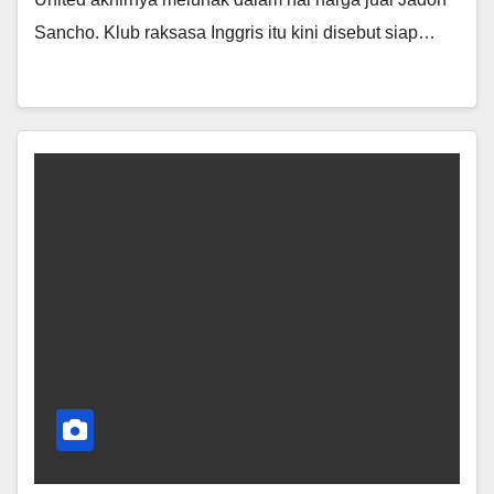
Sancho. Klub raksasa Inggris itu kini disebut siap…