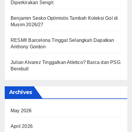
Diperkirakan Sengit
Benjamin Sesko Optimistis Tambah Koleksi Gol di
Musim 2026/27
RESMI! Barcelona Tinggal Selangkah Dapatkan
Anthony Gordon
Julian Alvarez Tinggalkan Atletico? Barca dan PSG
Berebut!
Archives
May 2026
April 2026