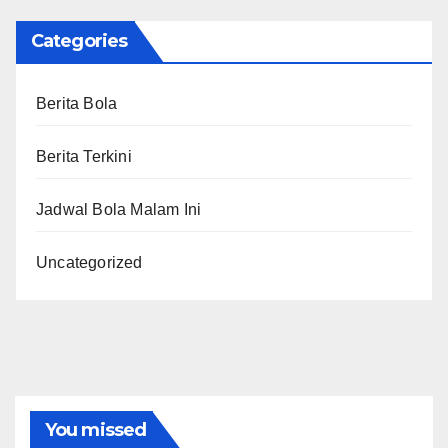
Categories
Berita Bola
Berita Terkini
Jadwal Bola Malam Ini
Uncategorized
You missed