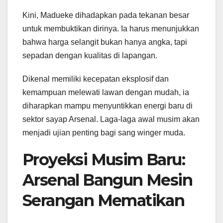
Kini, Madueke dihadapkan pada tekanan besar
untuk membuktikan dirinya. Ia harus menunjukkan
bahwa harga selangit bukan hanya angka, tapi
sepadan dengan kualitas di lapangan.
Dikenal memiliki kecepatan eksplosif dan
kemampuan melewati lawan dengan mudah, ia
diharapkan mampu menyuntikkan energi baru di
sektor sayap Arsenal. Laga-laga awal musim akan
menjadi ujian penting bagi sang winger muda.
Proyeksi Musim Baru:
Arsenal Bangun Mesin
Serangan Mematikan