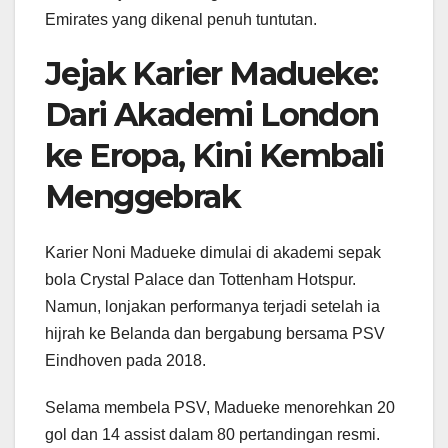
Emirates yang dikenal penuh tuntutan.
Jejak Karier Madueke:
Dari Akademi London
ke Eropa, Kini Kembali
Menggebrak
Karier Noni Madueke dimulai di akademi sepak
bola Crystal Palace dan Tottenham Hotspur.
Namun, lonjakan performanya terjadi setelah ia
hijrah ke Belanda dan bergabung bersama PSV
Eindhoven pada 2018.
Selama membela PSV, Madueke menorehkan 20
gol dan 14 assist dalam 80 pertandingan resmi.