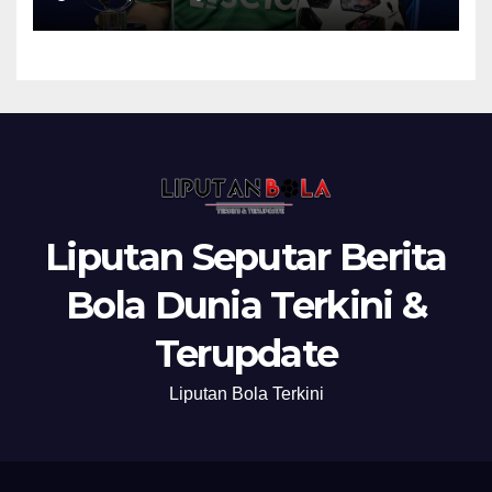
Liputan Seputar Berita
Bola Dunia Terkini &
Terupdate
Liputan Bola Terkini