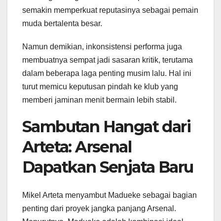
semakin memperkuat reputasinya sebagai pemain
muda bertalenta besar.
Namun demikian, inkonsistensi performa juga
membuatnya sempat jadi sasaran kritik, terutama
dalam beberapa laga penting musim lalu. Hal ini
turut memicu keputusan pindah ke klub yang
memberi jaminan menit bermain lebih stabil.
Sambutan Hangat dari
Arteta: Arsenal
Dapatkan Senjata Baru
Mikel Arteta menyambut Madueke sebagai bagian
penting dari proyek jangka panjang Arsenal.