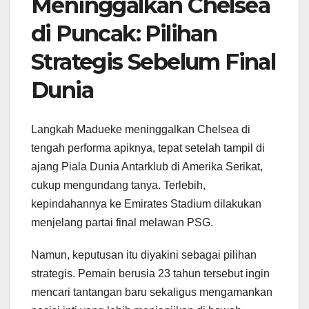
Meninggalkan Chelsea
di Puncak: Pilihan
Strategis Sebelum Final
Dunia
Langkah Madueke meninggalkan Chelsea di
tengah performa apiknya, tepat setelah tampil di
ajang Piala Dunia Antarklub di Amerika Serikat,
cukup mengundang tanya. Terlebih,
kepindahannya ke Emirates Stadium dilakukan
menjelang partai final melawan PSG.
Namun, keputusan itu diyakini sebagai pilihan
strategis. Pemain berusia 23 tahun tersebut ingin
mencari tantangan baru sekaligus mengamankan