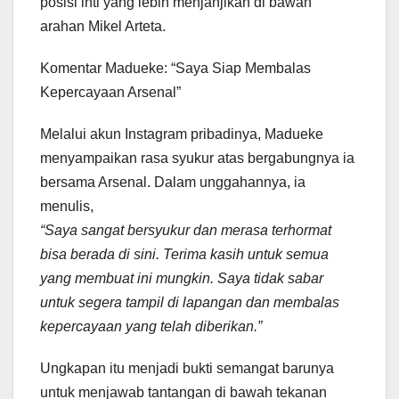
posisi inti yang lebih menjanjikan di bawah
arahan Mikel Arteta.
Komentar Madueke: “Saya Siap Membalas
Kepercayaan Arsenal”
Melalui akun Instagram pribadinya, Madueke
menyampaikan rasa syukur atas bergabungnya ia
bersama Arsenal. Dalam unggahannya, ia
menulis,
“Saya sangat bersyukur dan merasa terhormat
bisa berada di sini. Terima kasih untuk semua
yang membuat ini mungkin. Saya tidak sabar
untuk segera tampil di lapangan dan membalas
kepercayaan yang telah diberikan.”
Ungkapan itu menjadi bukti semangat barunya
untuk menjawab tantangan di bawah tekanan