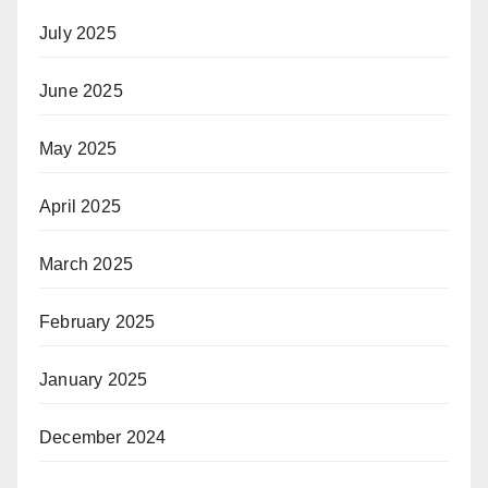
July 2025
June 2025
May 2025
April 2025
March 2025
February 2025
January 2025
December 2024