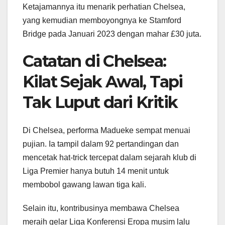
Ketajamannya itu menarik perhatian Chelsea,
yang kemudian memboyongnya ke Stamford
Bridge pada Januari 2023 dengan mahar £30 juta.
Catatan di Chelsea:
Kilat Sejak Awal, Tapi
Tak Luput dari Kritik
Di Chelsea, performa Madueke sempat menuai
pujian. Ia tampil dalam 92 pertandingan dan
mencetak hat-trick tercepat dalam sejarah klub di
Liga Premier hanya butuh 14 menit untuk
membobol gawang lawan tiga kali.
Selain itu, kontribusinya membawa Chelsea
meraih gelar Liga Konferensi Eropa musim lalu