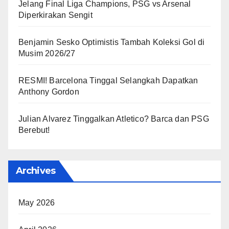
Jelang Final Liga Champions, PSG vs Arsenal
Diperkirakan Sengit
Benjamin Sesko Optimistis Tambah Koleksi Gol di
Musim 2026/27
RESMI! Barcelona Tinggal Selangkah Dapatkan
Anthony Gordon
Julian Alvarez Tinggalkan Atletico? Barca dan PSG
Berebut!
Archives
May 2026