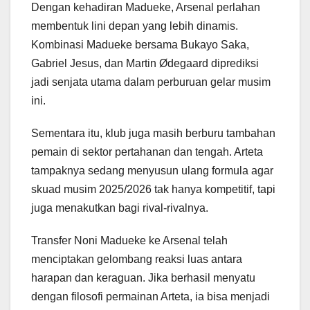
Dengan kehadiran Madueke, Arsenal perlahan
membentuk lini depan yang lebih dinamis.
Kombinasi Madueke bersama Bukayo Saka,
Gabriel Jesus, dan Martin Ødegaard diprediksi
jadi senjata utama dalam perburuan gelar musim
ini.
Sementara itu, klub juga masih berburu tambahan
pemain di sektor pertahanan dan tengah. Arteta
tampaknya sedang menyusun ulang formula agar
skuad musim 2025/2026 tak hanya kompetitif, tapi
juga menakutkan bagi rival-rivalnya.
Transfer Noni Madueke ke Arsenal telah
menciptakan gelombang reaksi luas antara
harapan dan keraguan. Jika berhasil menyatu
dengan filosofi permainan Arteta, ia bisa menjadi