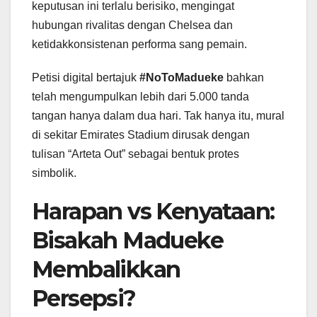
keputusan ini terlalu berisiko, mengingat
hubungan rivalitas dengan Chelsea dan
ketidakkonsistenan performa sang pemain.
Petisi digital bertajuk
#NoToMadueke
bahkan
telah mengumpulkan lebih dari 5.000 tanda
tangan hanya dalam dua hari. Tak hanya itu, mural
di sekitar Emirates Stadium dirusak dengan
tulisan “Arteta Out” sebagai bentuk protes
simbolik.
Harapan vs Kenyataan:
Bisakah Madueke
Membalikkan
Persepsi?