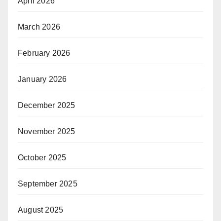
April 2026
March 2026
February 2026
January 2026
December 2025
November 2025
October 2025
September 2025
August 2025