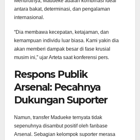
Menurutnya, Madueke adalah kombinasi ideal
antara bakat, determinasi, dan pengalaman
internasional.
“Dia membawa kecepatan, ketajaman, dan
kemampuan individu luar biasa. Kami yakin dia
akan memberi dampak besar di fase krusial
musim ini,” ujar Arteta saat konferensi pers.
Respons Publik
Arsenal: Pecahnya
Dukungan Suporter
Namun, transfer Madueke ternyata tidak
sepenuhnya disambut positif oleh fanbase
Arsenal. Sebagian kelompok suporter merasa