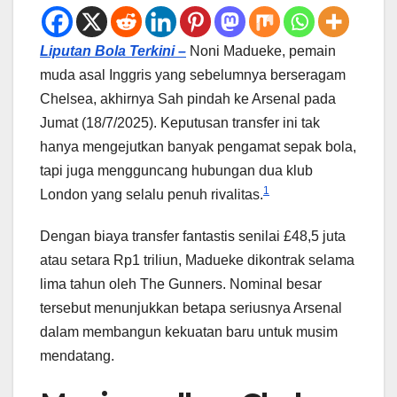
Liputan Bola Terkini –
Noni Madueke, pemain
muda asal Inggris yang sebelumnya berseragam
Chelsea, akhirnya Sah pindah ke Arsenal pada
Jumat (18/7/2025). Keputusan transfer ini tak
hanya mengejutkan banyak pengamat sepak bola,
tapi juga mengguncang hubungan dua klub
1
London yang selalu penuh rivalitas.
Dengan biaya transfer fantastis senilai £48,5 juta
atau setara Rp1 triliun, Madueke dikontrak selama
lima tahun oleh The Gunners. Nominal besar
tersebut menunjukkan betapa seriusnya Arsenal
dalam membangun kekuatan baru untuk musim
mendatang.