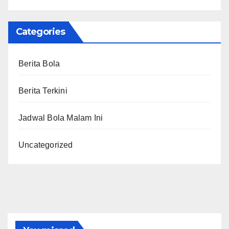
Categories
Berita Bola
Berita Terkini
Jadwal Bola Malam Ini
Uncategorized