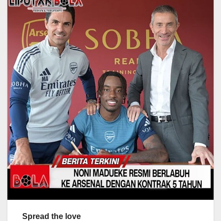
Spread the love