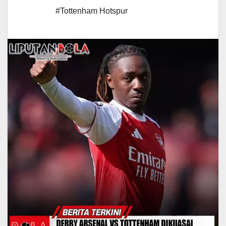
#Tottenham Hotspur