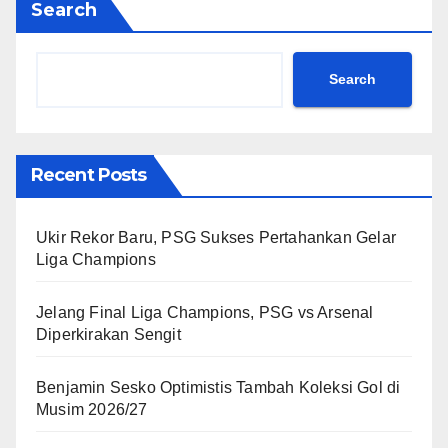
Search
Search
Recent Posts
Ukir Rekor Baru, PSG Sukses Pertahankan Gelar
Liga Champions
Jelang Final Liga Champions, PSG vs Arsenal
Diperkirakan Sengit
Benjamin Sesko Optimistis Tambah Koleksi Gol di
Musim 2026/27