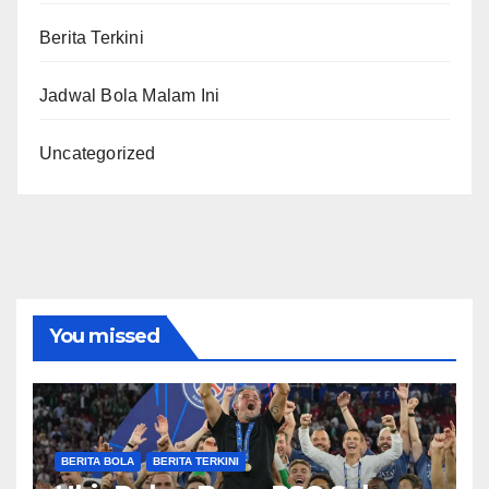
Berita Terkini
Jadwal Bola Malam Ini
Uncategorized
You missed
BERITA BOLA
BERITA TERKINI