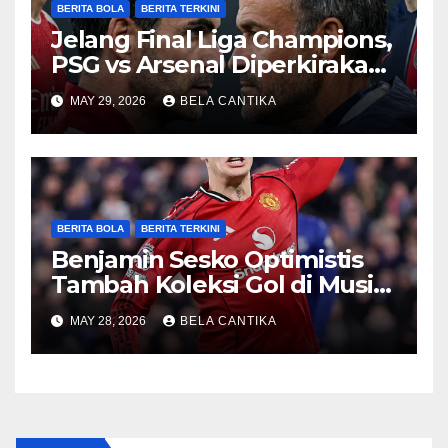
BERITA BOLA
BERITA TERKINI
Jelang Final Liga Champions,
PSG vs Arsenal Diperkirakan
Sengit
MAY 29, 2026
BELA CANTIKA
BERITA BOLA
BERITA TERKINI
Benjamin Sesko Optimistis
Tambah Koleksi Gol di Musim
2026/27
MAY 28, 2026
BELA CANTIKA