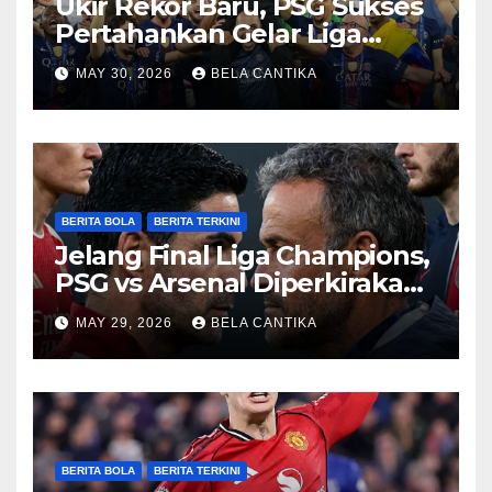
Ukir Rekor Baru, PSG Sukses
Pertahankan Gelar Liga
Champions
MAY 30, 2026
BELA CANTIKA
BERITA BOLA
BERITA TERKINI
Jelang Final Liga Champions,
PSG vs Arsenal Diperkirakan
Sengit
MAY 29, 2026
BELA CANTIKA
BERITA BOLA
BERITA TERKINI