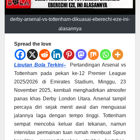
derby-arsenal-vs-tottenham-dikuasai-eberechi-eze-ini-
alasannya
Spread the love
Liputan Bola Terkini–
Pertandingan Arsenal vs
Tottenham pada pekan ke-12 Premier League
2025/2026 di Emirates Stadium, Minggu, 23
November 2025, kembali menghadirkan atmosfer
panas khas Derby London Utara. Arsenal tampil
percaya diri sejak menit awal dan menguasai
jalannya laga dengan tempo tinggi. Tottenham
sempat mencoba keluar dari tekanan, namun
intensitas permainan tuan rumah membuat Spurs