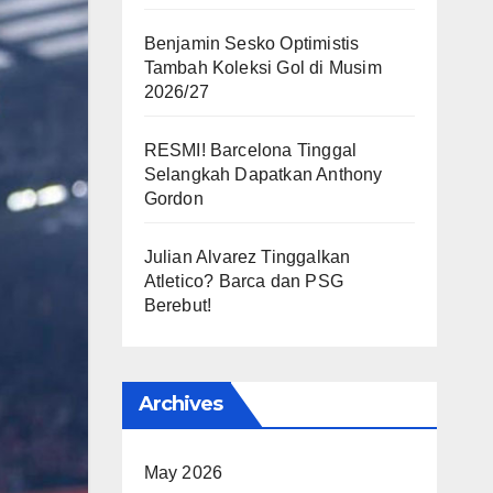
Benjamin Sesko Optimistis
Tambah Koleksi Gol di Musim
2026/27
RESMI! Barcelona Tinggal
Selangkah Dapatkan Anthony
Gordon
Julian Alvarez Tinggalkan
Atletico? Barca dan PSG
Berebut!
Archives
May 2026