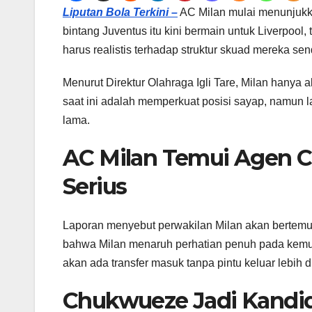
Liputan Bola Terkini –
AC Milan mulai menunjukk
bintang Juventus itu kini bermain untuk Liverpool
harus realistis terhadap struktur skuad mereka send
Menurut Direktur Olahraga Igli Tare, Milan hanya
saat ini adalah memperkuat posisi sayap, namun 
lama.
AC Milan Temui Agen C
Serius
Laporan menyebut perwakilan Milan akan bertemu 
bahwa Milan menaruh perhatian penuh pada kemung
akan ada transfer masuk tanpa pintu keluar lebih d
Chukwueze Jadi Kandid