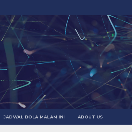
JADWAL BOLA MALAM INI
ABOUT US