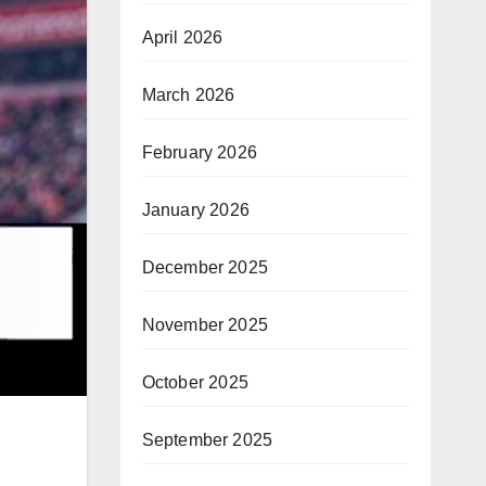
April 2026
March 2026
February 2026
January 2026
December 2025
November 2025
October 2025
September 2025