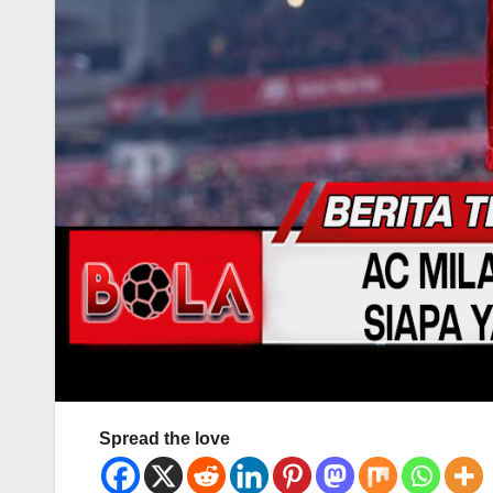
Spread the love