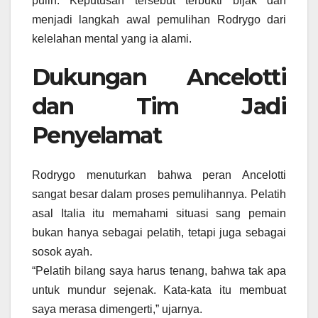
pulih. Keputusan tersebut terbukti bijak dan
menjadi langkah awal pemulihan Rodrygo dari
kelelahan mental yang ia alami.
Dukungan Ancelotti
dan Tim Jadi
Penyelamat
Rodrygo menuturkan bahwa peran Ancelotti
sangat besar dalam proses pemulihannya. Pelatih
asal Italia itu memahami situasi sang pemain
bukan hanya sebagai pelatih, tetapi juga sebagai
sosok ayah.
“Pelatih bilang saya harus tenang, bahwa tak apa
untuk mundur sejenak. Kata-kata itu membuat
saya merasa dimengerti,” ujarnya.