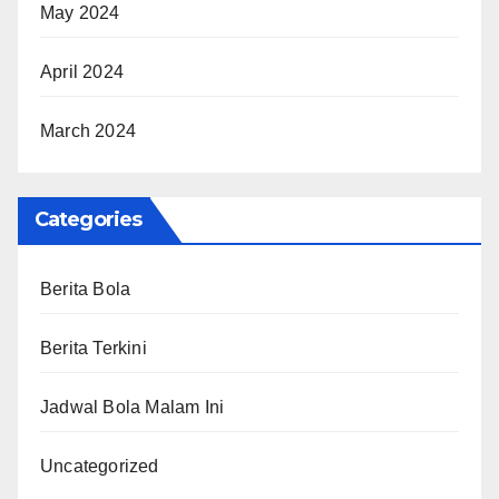
May 2024
April 2024
March 2024
Categories
Berita Bola
Berita Terkini
Jadwal Bola Malam Ini
Uncategorized