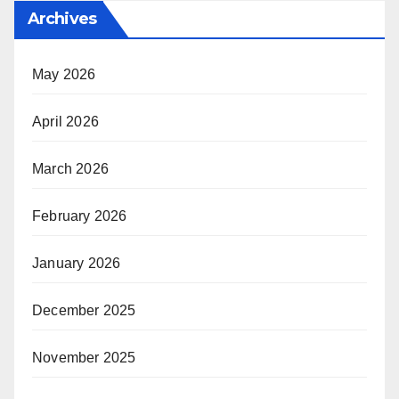
Archives
May 2026
April 2026
March 2026
February 2026
January 2026
December 2025
November 2025