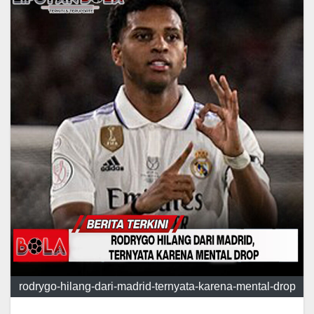
rodrygo-hilang-dari-madrid-ternyata-karena-mental-drop