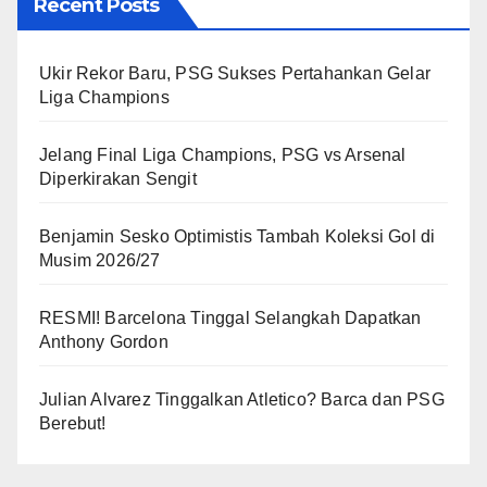
Recent Posts
Ukir Rekor Baru, PSG Sukses Pertahankan Gelar
Liga Champions
Jelang Final Liga Champions, PSG vs Arsenal
Diperkirakan Sengit
Benjamin Sesko Optimistis Tambah Koleksi Gol di
Musim 2026/27
RESMI! Barcelona Tinggal Selangkah Dapatkan
Anthony Gordon
Julian Alvarez Tinggalkan Atletico? Barca dan PSG
Berebut!