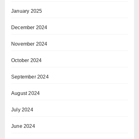
January 2025
December 2024
November 2024
October 2024
September 2024
August 2024
July 2024
June 2024