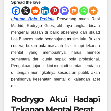
Spread the love
Liputan Bola Terkini–
Penyerang muda Real
Madrid, Rodrygo Goes, akhirnya angkat bicara
mengenai alasan di balik absennya dari skuad
Los Blancos pada penghujung musim lalu. Bukan
cedera, bukan pula masalah fisik, tetapi tekanan
mental yang membuatnya harus menepi
sementara dari dunia sepak bola profesional.
Pengakuan jujur itu kini menjadi sorotan, terutama
di tengah meningkatnya kesadaran publik akan
pentingnya kesehatan mental di kalangan atlet
elit.
Rodrygo Akui Hadapi
Tekanan Mental Berat