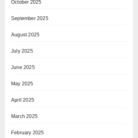
October 2025
September 2025
August 2025
July 2025
June 2025
May 2025
April 2025
March 2025
February 2025