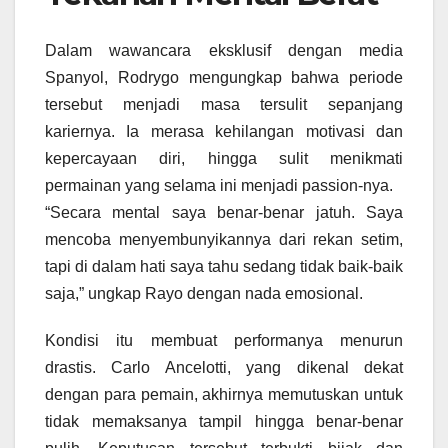
Dalam wawancara eksklusif dengan media
Spanyol, Rodrygo mengungkap bahwa periode
tersebut menjadi masa tersulit sepanjang
kariernya. Ia merasa kehilangan motivasi dan
kepercayaan diri, hingga sulit menikmati
permainan yang selama ini menjadi passion-nya.
“Secara mental saya benar-benar jatuh. Saya
mencoba menyembunyikannya dari rekan setim,
tapi di dalam hati saya tahu sedang tidak baik-baik
saja,” ungkap Rayo dengan nada emosional.
Kondisi itu membuat performanya menurun
drastis. Carlo Ancelotti, yang dikenal dekat
dengan para pemain, akhirnya memutuskan untuk
tidak memaksanya tampil hingga benar-benar