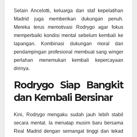
Selain Ancelotti, keluarga dan staf kepelatihan
Madrid juga memberikan dukungan penuh.
Mereka terus memotivasi Rodrygo agar fokus
memperbaiki kondisi mental sebelum kembali ke
lapangan. Kombinasi dukungan moral dan
pendampingan profesional membuat sang winger
perlahan menemukan kembali kepercayaan
dirinya.
Rodrygo Siap Bangkit
dan Kembali Bersinar
Kini, Rodrygo mengaku sudah jauh lebih stabil
secara mental. Ia menatap musim baru bersama
Real Madrid dengan semangat tinggi dan tekad