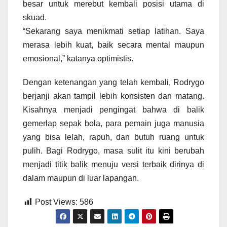
besar untuk merebut kembali posisi utama di
skuad.
“Sekarang saya menikmati setiap latihan. Saya
merasa lebih kuat, baik secara mental maupun
emosional,” katanya optimistis.
Dengan ketenangan yang telah kembali, Rodrygo
berjanji akan tampil lebih konsisten dan matang.
Kisahnya menjadi pengingat bahwa di balik
gemerlap sepak bola, para pemain juga manusia
yang bisa lelah, rapuh, dan butuh ruang untuk
pulih. Bagi Rodrygo, masa sulit itu kini berubah
menjadi titik balik menuju versi terbaik dirinya di
dalam maupun di luar lapangan.
Post Views:
586