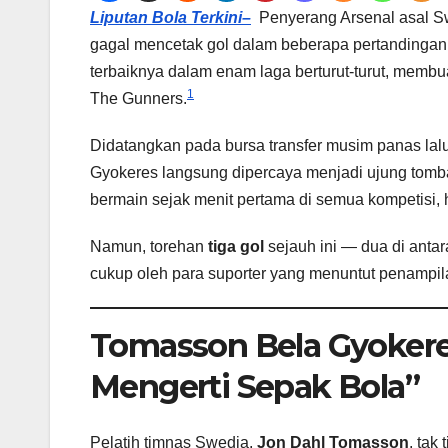
Liputan Bola Terkini–
Penyerang Arsenal asal S
gagal mencetak gol dalam beberapa pertandingan 
terbaiknya dalam enam laga berturut-turut, memb
1
The Gunners.
Didatangkan pada bursa transfer musim panas lal
Gyokeres langsung dipercaya menjadi ujung tom
bermain sejak menit pertama di semua kompetisi,
Namun, torehan
tiga gol
sejauh ini — dua di ant
cukup oleh para suporter yang menuntut penampila
Tomasson Bela Gyokeres
Mengerti Sepak Bola”
Pelatih timnas Swedia,
Jon Dahl Tomasson
, tak