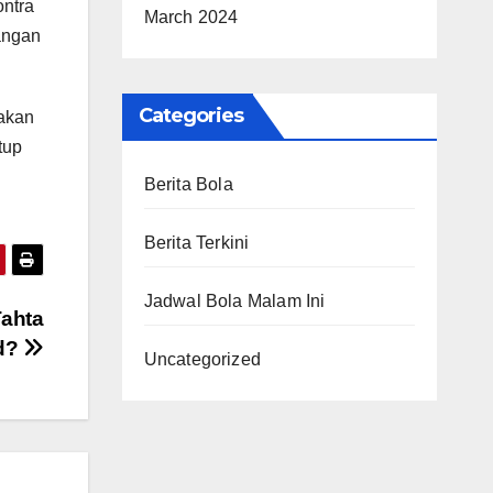
ntra
March 2024
angan
Categories
 akan
tup
Berita Bola
Berita Terkini
Jadwal Bola Malam Ini
Tahta
ed?
Uncategorized