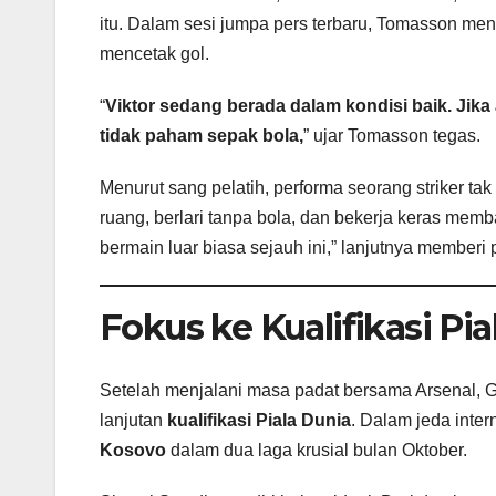
itu. Dalam sesi jumpa pers terbaru, Tomasson men
mencetak gol.
“
Viktor sedang berada dalam kondisi baik. Jik
tidak paham sepak bola,
” ujar Tomasson tegas.
Menurut sang pelatih, performa seorang striker ta
ruang, berlari tanpa bola, dan bekerja keras memb
bermain luar biasa sejauh ini,” lanjutnya memberi
Fokus ke Kualifikasi P
Setelah menjalani masa padat bersama Arsenal, 
lanjutan
kualifikasi Piala Dunia
. Dalam jeda inte
Kosovo
dalam dua laga krusial bulan Oktober.