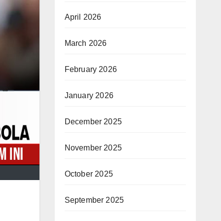
April 2026
March 2026
February 2026
January 2026
December 2025
November 2025
October 2025
September 2025