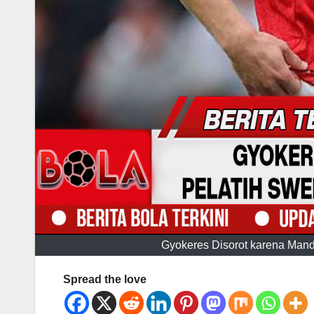
Gyokeres Disorot karena Mand
Spread the love