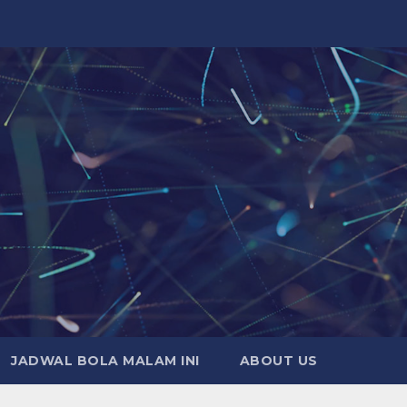
JADWAL BOLA MALAM INI
ABOUT US