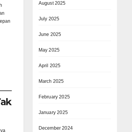
August 2025
h
han
July 2025
depan
June 2025
May 2025
u
April 2025
March 2025
February 2025
Tak
January 2025
December 2024
nya