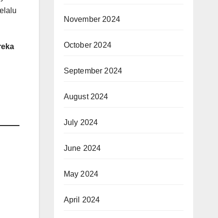
elalu
November 2024
October 2024
reka
September 2024
August 2024
July 2024
June 2024
May 2024
April 2024