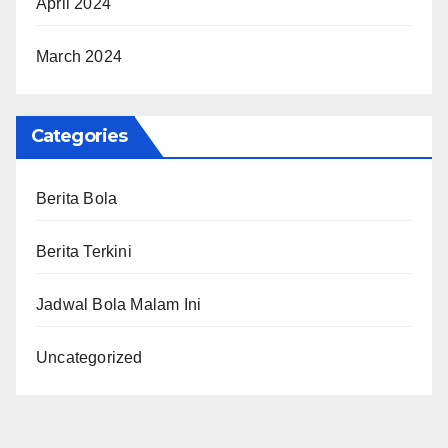
April 2024
March 2024
Categories
Berita Bola
Berita Terkini
Jadwal Bola Malam Ini
Uncategorized