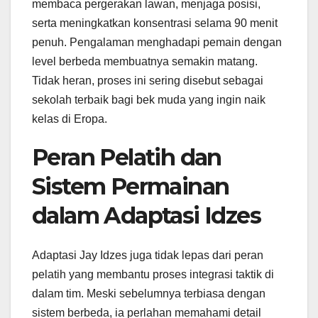
membaca pergerakan lawan, menjaga posisi,
serta meningkatkan konsentrasi selama 90 menit
penuh. Pengalaman menghadapi pemain dengan
level berbeda membuatnya semakin matang.
Tidak heran, proses ini sering disebut sebagai
sekolah terbaik bagi bek muda yang ingin naik
kelas di Eropa.
Peran Pelatih dan
Sistem Permainan
dalam Adaptasi Idzes
Adaptasi Jay Idzes juga tidak lepas dari peran
pelatih yang membantu proses integrasi taktik di
dalam tim. Meski sebelumnya terbiasa dengan
sistem berbeda, ia perlahan memahami detail