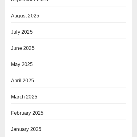
August 2025
July 2025
June 2025
May 2025
April 2025
March 2025
February 2025
January 2025