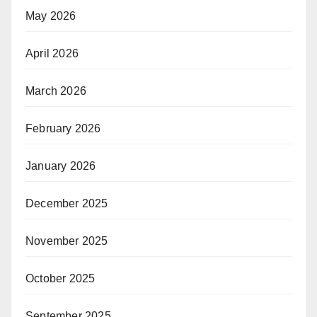
May 2026
April 2026
March 2026
February 2026
January 2026
December 2025
November 2025
October 2025
September 2025