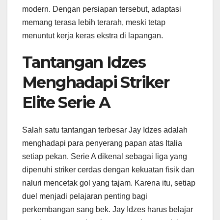
modern. Dengan persiapan tersebut, adaptasi
memang terasa lebih terarah, meski tetap
menuntut kerja keras ekstra di lapangan.
Tantangan Idzes
Menghadapi Striker
Elite Serie A
Salah satu tantangan terbesar Jay Idzes adalah
menghadapi para penyerang papan atas Italia
setiap pekan. Serie A dikenal sebagai liga yang
dipenuhi striker cerdas dengan kekuatan fisik dan
naluri mencetak gol yang tajam. Karena itu, setiap
duel menjadi pelajaran penting bagi
perkembangan sang bek. Jay Idzes harus belajar