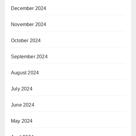
December 2024
November 2024
October 2024
September 2024
August 2024
July 2024
June 2024
May 2024