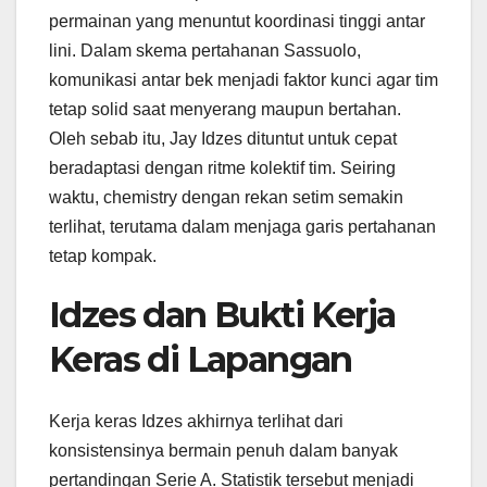
permainan yang menuntut koordinasi tinggi antar
lini. Dalam skema pertahanan Sassuolo,
komunikasi antar bek menjadi faktor kunci agar tim
tetap solid saat menyerang maupun bertahan.
Oleh sebab itu, Jay Idzes dituntut untuk cepat
beradaptasi dengan ritme kolektif tim. Seiring
waktu, chemistry dengan rekan setim semakin
terlihat, terutama dalam menjaga garis pertahanan
tetap kompak.
Idzes dan Bukti Kerja
Keras di Lapangan
Kerja keras Idzes akhirnya terlihat dari
konsistensinya bermain penuh dalam banyak
pertandingan Serie A. Statistik tersebut menjadi