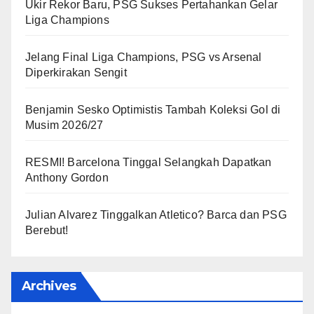
Ukir Rekor Baru, PSG Sukses Pertahankan Gelar
Liga Champions
Jelang Final Liga Champions, PSG vs Arsenal
Diperkirakan Sengit
Benjamin Sesko Optimistis Tambah Koleksi Gol di
Musim 2026/27
RESMI! Barcelona Tinggal Selangkah Dapatkan
Anthony Gordon
Julian Alvarez Tinggalkan Atletico? Barca dan PSG
Berebut!
Archives