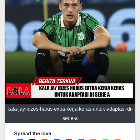
kala-jay-idzes-harus-extra-kerja-keras-untuk-adaptasi-di-
serie-a
Spread the love