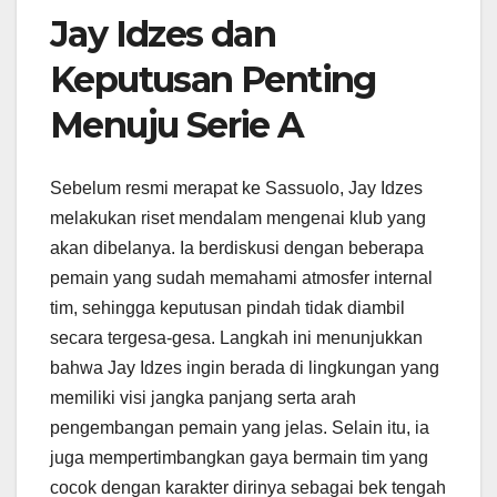
Jay Idzes dan
Keputusan Penting
Menuju Serie A
Sebelum resmi merapat ke Sassuolo, Jay Idzes
melakukan riset mendalam mengenai klub yang
akan dibelanya. Ia berdiskusi dengan beberapa
pemain yang sudah memahami atmosfer internal
tim, sehingga keputusan pindah tidak diambil
secara tergesa-gesa. Langkah ini menunjukkan
bahwa Jay Idzes ingin berada di lingkungan yang
memiliki visi jangka panjang serta arah
pengembangan pemain yang jelas. Selain itu, ia
juga mempertimbangkan gaya bermain tim yang
cocok dengan karakter dirinya sebagai bek tengah