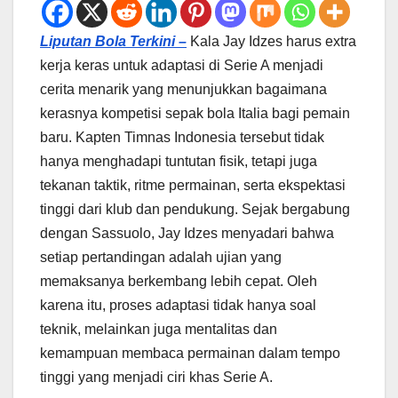
Liputan Bola Terkini –
Kala Jay Idzes harus extra
kerja keras untuk adaptasi di Serie A menjadi
cerita menarik yang menunjukkan bagaimana
kerasnya kompetisi sepak bola Italia bagi pemain
baru. Kapten Timnas Indonesia tersebut tidak
hanya menghadapi tuntutan fisik, tetapi juga
tekanan taktik, ritme permainan, serta ekspektasi
tinggi dari klub dan pendukung. Sejak bergabung
dengan Sassuolo, Jay Idzes menyadari bahwa
setiap pertandingan adalah ujian yang
memaksanya berkembang lebih cepat. Oleh
karena itu, proses adaptasi tidak hanya soal
teknik, melainkan juga mentalitas dan
kemampuan membaca permainan dalam tempo
tinggi yang menjadi ciri khas Serie A.