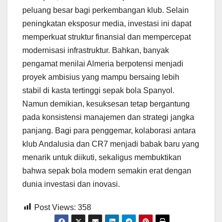
peluang besar bagi perkembangan klub. Selain
peningkatan eksposur media, investasi ini dapat
memperkuat struktur finansial dan mempercepat
modernisasi infrastruktur. Bahkan, banyak
pengamat menilai Almeria berpotensi menjadi
proyek ambisius yang mampu bersaing lebih
stabil di kasta tertinggi sepak bola Spanyol.
Namun demikian, kesuksesan tetap bergantung
pada konsistensi manajemen dan strategi jangka
panjang. Bagi para penggemar, kolaborasi antara
klub Andalusia dan CR7 menjadi babak baru yang
menarik untuk diikuti, sekaligus membuktikan
bahwa sepak bola modern semakin erat dengan
dunia investasi dan inovasi.
Post Views:
358