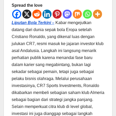
Spread the love
Liputan Bola Terkini –
Kabar mengejutkan
datang dari dunia sepak bola Eropa setelah
Cristiano Ronaldo, yang dikenal luas dengan
julukan CR7, resmi masuk ke jajaran investor klub
asal Andalusia. Langkah ini langsung menarik
perhatian publik karena menandai fase baru
dalam karier sang megabintang, bukan lagi
sekadar sebagai pemain, tetapi juga sebagai
pelaku bisnis olahraga. Melalui perusahaan
investasinya, CR7 Sports Investments, Ronaldo
dikabarkan membeli sebagian saham klub Almeria
sebagai bagian dari strategi jangka panjang.
Selain memperkuat citra klub di level global,
investasi ini juga dianggap sebagai langkah