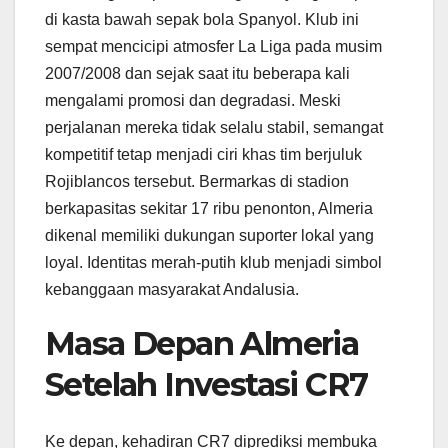
di kasta bawah sepak bola Spanyol. Klub ini
sempat mencicipi atmosfer La Liga pada musim
2007/2008 dan sejak saat itu beberapa kali
mengalami promosi dan degradasi. Meski
perjalanan mereka tidak selalu stabil, semangat
kompetitif tetap menjadi ciri khas tim berjuluk
Rojiblancos tersebut. Bermarkas di stadion
berkapasitas sekitar 17 ribu penonton, Almeria
dikenal memiliki dukungan suporter lokal yang
loyal. Identitas merah-putih klub menjadi simbol
kebanggaan masyarakat Andalusia.
Masa Depan Almeria
Setelah Investasi CR7
Ke depan, kehadiran CR7 diprediksi membuka