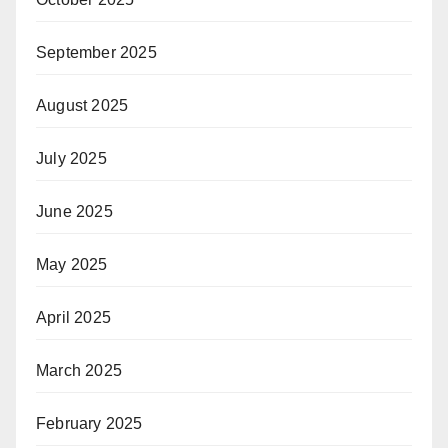
September 2025
August 2025
July 2025
June 2025
May 2025
April 2025
March 2025
February 2025