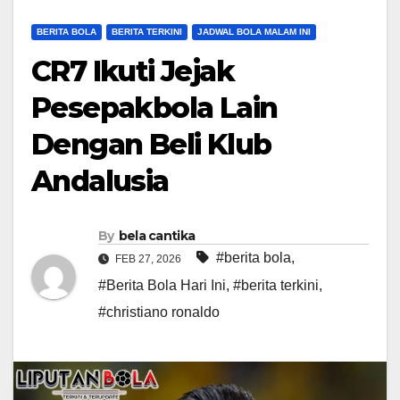
BERITA BOLA
BERITA TERKINI
JADWAL BOLA MALAM INI
CR7 Ikuti Jejak
Pesepakbola Lain
Dengan Beli Klub
Andalusia
By
bela cantika
#berita bola
,
FEB 27, 2026
#Berita Bola Hari Ini
,
#berita terkini
,
#christiano ronaldo