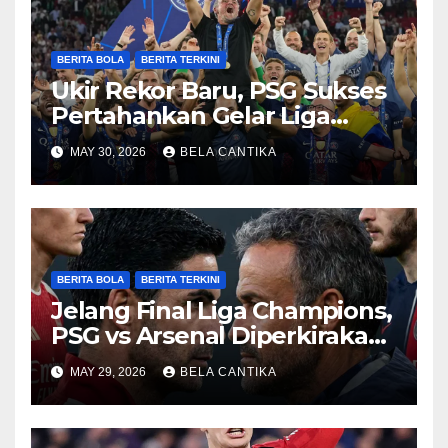
BERITA BOLA
BERITA TERKINI
Ukir Rekor Baru, PSG Sukses
Pertahankan Gelar Liga
Champions
MAY 30, 2026
BELA CANTIKA
BERITA BOLA
BERITA TERKINI
Jelang Final Liga Champions,
PSG vs Arsenal Diperkirakan
Sengit
MAY 29, 2026
BELA CANTIKA