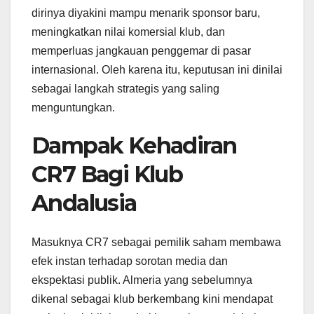
dirinya diyakini mampu menarik sponsor baru,
meningkatkan nilai komersial klub, dan
memperluas jangkauan penggemar di pasar
internasional. Oleh karena itu, keputusan ini dinilai
sebagai langkah strategis yang saling
menguntungkan.
Dampak Kehadiran
CR7 Bagi Klub
Andalusia
Masuknya CR7 sebagai pemilik saham membawa
efek instan terhadap sorotan media dan
ekspektasi publik. Almeria yang sebelumnya
dikenal sebagai klub berkembang kini mendapat