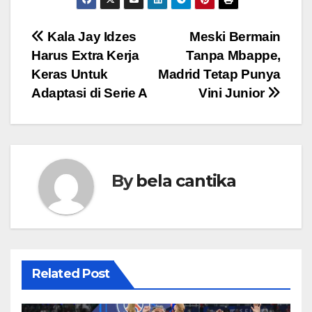
Post
Kala Jay Idzes
Meski Bermain
Harus Extra Kerja
Tanpa Mbappe,
navigation
Keras Untuk
Madrid Tetap Punya
Adaptasi di Serie A
Vini Junior
By
bela cantika
Related Post