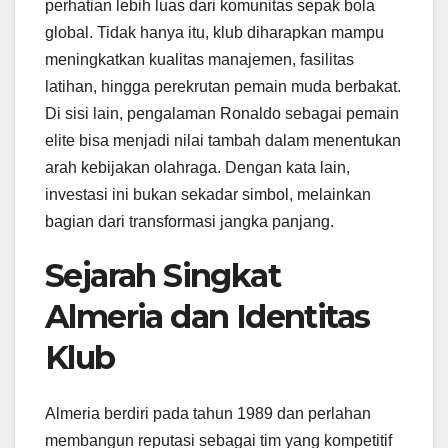
perhatian lebih luas dari komunitas sepak bola
global. Tidak hanya itu, klub diharapkan mampu
meningkatkan kualitas manajemen, fasilitas
latihan, hingga perekrutan pemain muda berbakat.
Di sisi lain, pengalaman Ronaldo sebagai pemain
elite bisa menjadi nilai tambah dalam menentukan
arah kebijakan olahraga. Dengan kata lain,
investasi ini bukan sekadar simbol, melainkan
bagian dari transformasi jangka panjang.
Sejarah Singkat
Almeria dan Identitas
Klub
Almeria berdiri pada tahun 1989 dan perlahan
membangun reputasi sebagai tim yang kompetitif