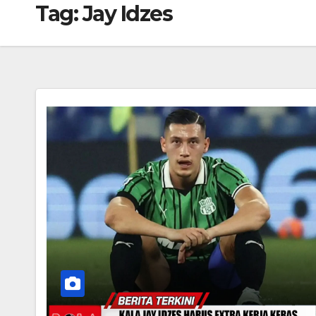
Tag:
Jay Idzes