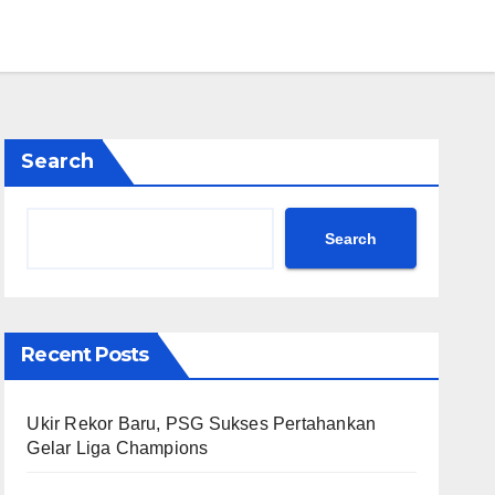
Search
Search
Recent Posts
Ukir Rekor Baru, PSG Sukses Pertahankan
Gelar Liga Champions