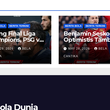
BOLA
BERITA TERKINI
BERITA BOLA
BERITA TERKINI
ng Final Liga
Benjamin Sesko
mpions, PSG vs
Optimistis Tam
nal
Koleksi Gol di
29, 2026
BELA
MAY 28, 2026
BELA
rkirakan Sengit
Musim 2026/27
A
CANTIKA
Bola Dunia