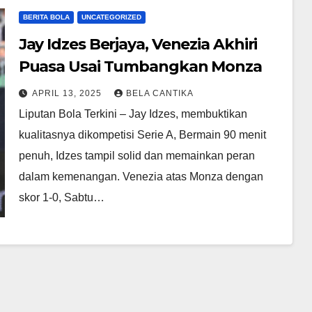
BERITA BOLA
UNCATEGORIZED
Jay Idzes Berjaya, Venezia Akhiri
Puasa Usai Tumbangkan Monza
APRIL 13, 2025
BELA CANTIKA
Liputan Bola Terkini – Jay Idzes, membuktikan
kualitasnya dikompetisi Serie A, Bermain 90 menit
penuh, Idzes tampil solid dan memainkan peran
dalam kemenangan. Venezia atas Monza dengan
skor 1-0, Sabtu…