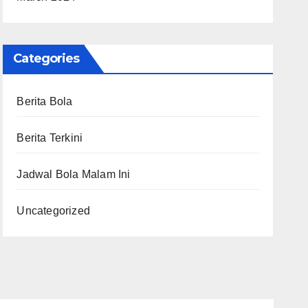
Categories
Berita Bola
Berita Terkini
Jadwal Bola Malam Ini
Uncategorized