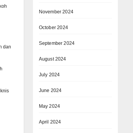
okoh
November 2024
October 2024
September 2024
n dan
August 2024
ih
July 2024
June 2024
eknis
May 2024
April 2024