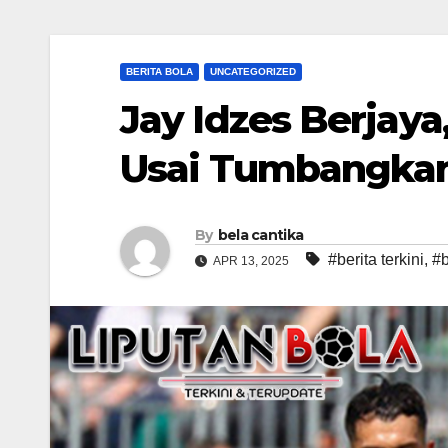
BERITA BOLA
UNCATEGORIZED
Jay Idzes Berjaya
Usai Tumbangka
By
bela cantika
#berita terkini
,
#b
APR 13, 2025