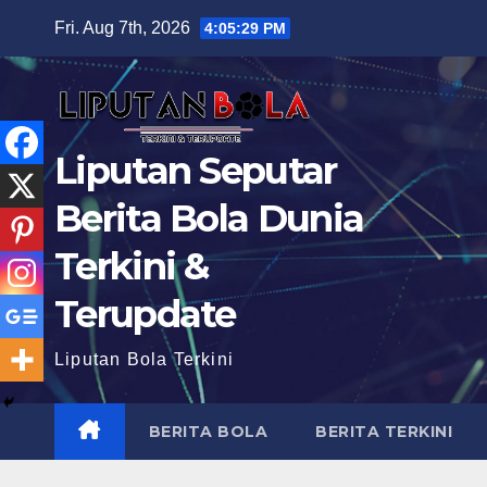
Skip
Fri. Aug 7th, 2026
4:05:31 PM
to
content
Liputan Seputar
Berita Bola Dunia
Terkini &
Terupdate
Liputan Bola Terkini
BERITA BOLA
BERITA TERKINI