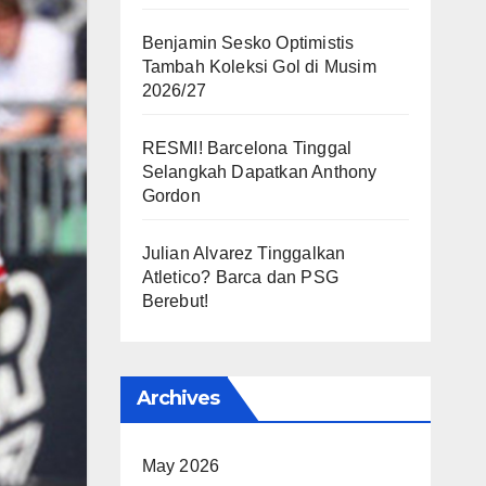
Benjamin Sesko Optimistis
Tambah Koleksi Gol di Musim
2026/27
RESMI! Barcelona Tinggal
Selangkah Dapatkan Anthony
Gordon
Julian Alvarez Tinggalkan
Atletico? Barca dan PSG
Berebut!
Archives
May 2026