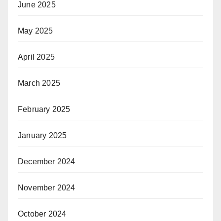
June 2025
May 2025
April 2025
March 2025
February 2025
January 2025
December 2024
November 2024
October 2024