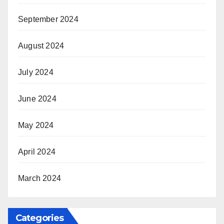
September 2024
August 2024
July 2024
June 2024
May 2024
April 2024
March 2024
Categories