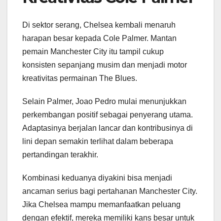
Di sektor serang, Chelsea kembali menaruh
harapan besar kepada Cole Palmer. Mantan
pemain Manchester City itu tampil cukup
konsisten sepanjang musim dan menjadi motor
kreativitas permainan The Blues.
Selain Palmer, Joao Pedro mulai menunjukkan
perkembangan positif sebagai penyerang utama.
Adaptasinya berjalan lancar dan kontribusinya di
lini depan semakin terlihat dalam beberapa
pertandingan terakhir.
Kombinasi keduanya diyakini bisa menjadi
ancaman serius bagi pertahanan Manchester City.
Jika Chelsea mampu memanfaatkan peluang
dengan efektif, mereka memiliki kans besar untuk