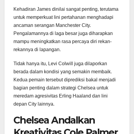
Kehadiran James dinilai sangat penting, terutama
untuk memperkuat lini pertahanan menghadapi
ancaman serangan Manchester City.
Pengalamannya di laga besar juga diharapkan
mampu meningkatkan rasa percaya diri rekan-
rekannya di lapangan.
Tidak hanya itu, Levi Colwill juga dilaporkan
berada dalam kondisi yang semakin membaik.
Kedua pemain tersebut diprediksi bakal menjadi
bagian penting dalam strategi Chelsea untuk
meredam agresivitas Erling Haaland dan lini
depan City lainnya.
Chelsea Andalkan
Kreativitas Cole Palmer