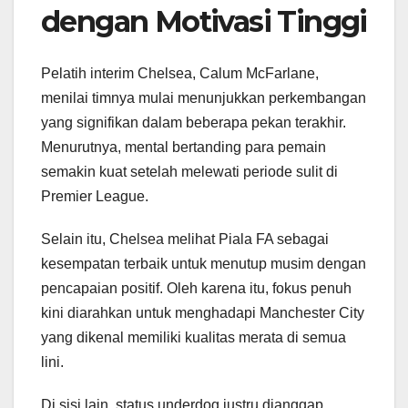
dengan Motivasi Tinggi
Pelatih interim Chelsea, Calum McFarlane,
menilai timnya mulai menunjukkan perkembangan
yang signifikan dalam beberapa pekan terakhir.
Menurutnya, mental bertanding para pemain
semakin kuat setelah melewati periode sulit di
Premier League.
Selain itu, Chelsea melihat Piala FA sebagai
kesempatan terbaik untuk menutup musim dengan
pencapaian positif. Oleh karena itu, fokus penuh
kini diarahkan untuk menghadapi Manchester City
yang dikenal memiliki kualitas merata di semua
lini.
Di sisi lain, status underdog justru dianggap