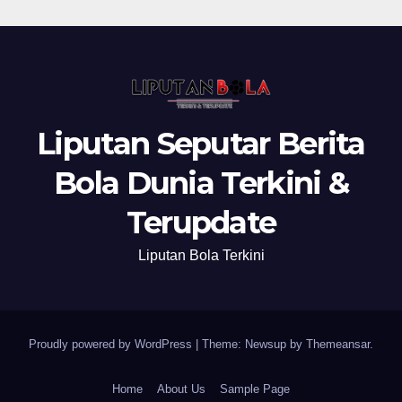
Liputan Seputar Berita
Bola Dunia Terkini &
Terupdate
Liputan Bola Terkini
Proudly powered by WordPress
|
Theme: Newsup by
Themeansar
.
Home
About Us
Sample Page