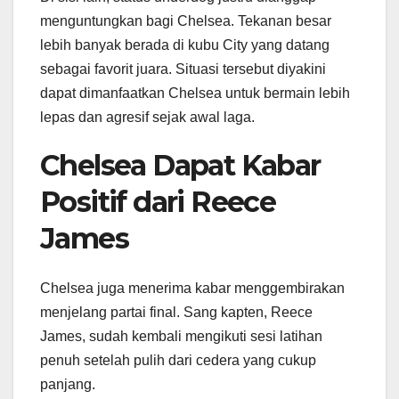
menguntungkan bagi Chelsea. Tekanan besar
lebih banyak berada di kubu City yang datang
sebagai favorit juara. Situasi tersebut diyakini
dapat dimanfaatkan Chelsea untuk bermain lebih
lepas dan agresif sejak awal laga.
Chelsea Dapat Kabar
Positif dari Reece
James
Chelsea juga menerima kabar menggembirakan
menjelang partai final. Sang kapten, Reece
James, sudah kembali mengikuti sesi latihan
penuh setelah pulih dari cedera yang cukup
panjang.