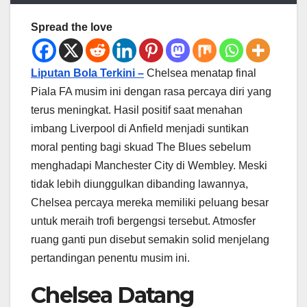
Spread the love
Liputan Bola Terkini –
Chelsea menatap final
Piala FA musim ini dengan rasa percaya diri yang
terus meningkat. Hasil positif saat menahan
imbang Liverpool di Anfield menjadi suntikan
moral penting bagi skuad The Blues sebelum
menghadapi Manchester City di Wembley. Meski
tidak lebih diunggulkan dibanding lawannya,
Chelsea percaya mereka memiliki peluang besar
untuk meraih trofi bergengsi tersebut. Atmosfer
ruang ganti pun disebut semakin solid menjelang
pertandingan penentu musim ini.
Chelsea Datang