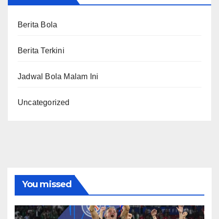
Berita Bola
Berita Terkini
Jadwal Bola Malam Ini
Uncategorized
You missed