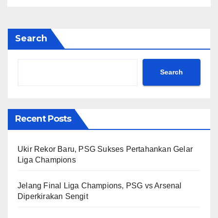
Search
Search
Recent Posts
Ukir Rekor Baru, PSG Sukses Pertahankan Gelar
Liga Champions
Jelang Final Liga Champions, PSG vs Arsenal
Diperkirakan Sengit