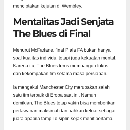
menciptakan kejutan di Wembley.
Mentalitas Jadi Senjata
The Blues di Final
Menurut McFarlane, final Piala FA bukan hanya
soal kualitas individu, tetapi juga kekuatan mental.
Karena itu, The Blues terus membangun fokus
dan kekompakan tim selama masa persiapan.
Ia mengakui Manchester City merupakan salah
satu tim terbaik di Eropa saat ini. Namun
demikian, The Blues tetap yakin bisa memberikan
perlawanan maksimal dan bahkan keluar sebagai
juara apabila tampil disiplin sejak menit pertama.