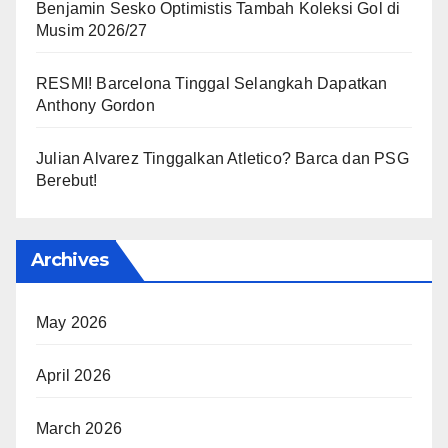
Benjamin Sesko Optimistis Tambah Koleksi Gol di
Musim 2026/27
RESMI! Barcelona Tinggal Selangkah Dapatkan
Anthony Gordon
Julian Alvarez Tinggalkan Atletico? Barca dan PSG
Berebut!
Archives
May 2026
April 2026
March 2026