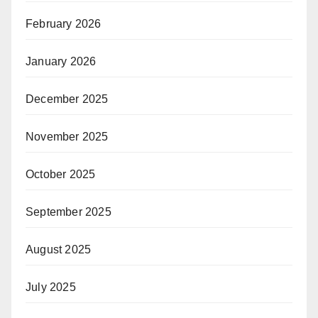
February 2026
January 2026
December 2025
November 2025
October 2025
September 2025
August 2025
July 2025