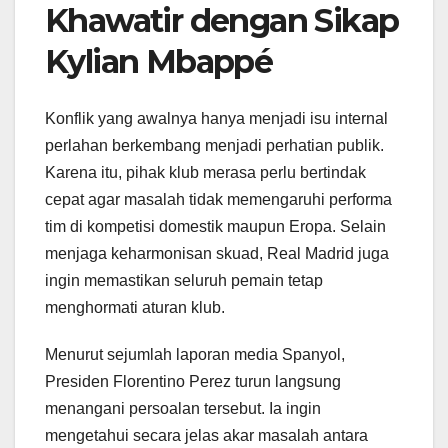
Khawatir dengan Sikap
Kylian Mbappé
Konflik yang awalnya hanya menjadi isu internal
perlahan berkembang menjadi perhatian publik.
Karena itu, pihak klub merasa perlu bertindak
cepat agar masalah tidak memengaruhi performa
tim di kompetisi domestik maupun Eropa. Selain
menjaga keharmonisan skuad, Real Madrid juga
ingin memastikan seluruh pemain tetap
menghormati aturan klub.
Menurut sejumlah laporan media Spanyol,
Presiden Florentino Perez turun langsung
menangani persoalan tersebut. Ia ingin
mengetahui secara jelas akar masalah antara