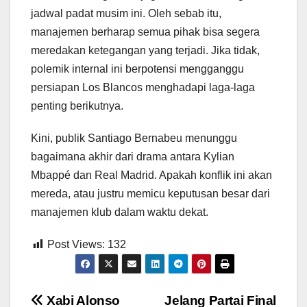
jadwal padat musim ini. Oleh sebab itu,
manajemen berharap semua pihak bisa segera
meredakan ketegangan yang terjadi. Jika tidak,
polemik internal ini berpotensi mengganggu
persiapan Los Blancos menghadapi laga-laga
penting berikutnya.
Kini, publik Santiago Bernabeu menunggu
bagaimana akhir dari drama antara Kylian
Mbappé dan Real Madrid. Apakah konflik ini akan
mereda, atau justru memicu keputusan besar dari
manajemen klub dalam waktu dekat.
Post Views:
132
Post
Xabi Alonso
Jelang Partai Final