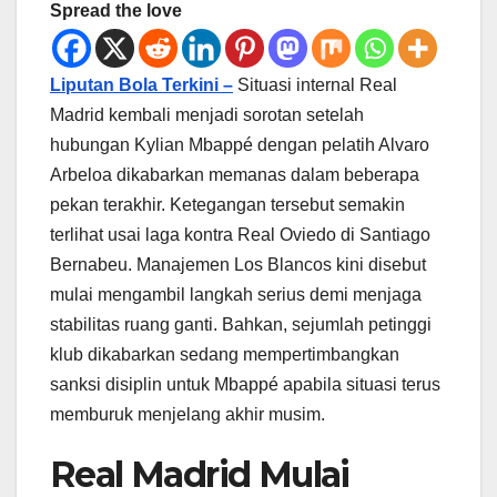
Spread the love
Liputan Bola Terkini –
Situasi internal Real
Madrid kembali menjadi sorotan setelah
hubungan Kylian Mbappé dengan pelatih Alvaro
Arbeloa dikabarkan memanas dalam beberapa
pekan terakhir. Ketegangan tersebut semakin
terlihat usai laga kontra Real Oviedo di Santiago
Bernabeu. Manajemen Los Blancos kini disebut
mulai mengambil langkah serius demi menjaga
stabilitas ruang ganti. Bahkan, sejumlah petinggi
klub dikabarkan sedang mempertimbangkan
sanksi disiplin untuk Mbappé apabila situasi terus
memburuk menjelang akhir musim.
Real Madrid Mulai