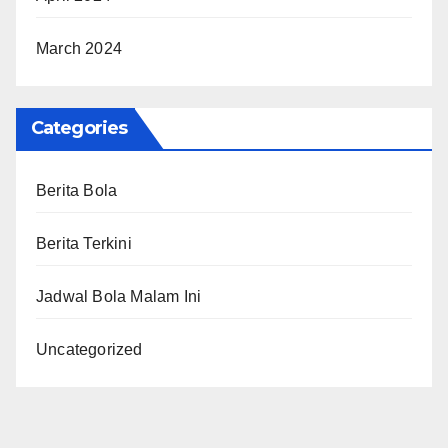
March 2024
Categories
Berita Bola
Berita Terkini
Jadwal Bola Malam Ini
Uncategorized