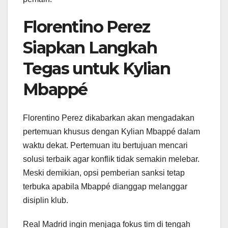
Florentino Perez
Siapkan Langkah
Tegas untuk Kylian
Mbappé
Florentino Perez dikabarkan akan mengadakan
pertemuan khusus dengan Kylian Mbappé dalam
waktu dekat. Pertemuan itu bertujuan mencari
solusi terbaik agar konflik tidak semakin melebar.
Meski demikian, opsi pemberian sanksi tetap
terbuka apabila Mbappé dianggap melanggar
disiplin klub.
Real Madrid ingin menjaga fokus tim di tengah