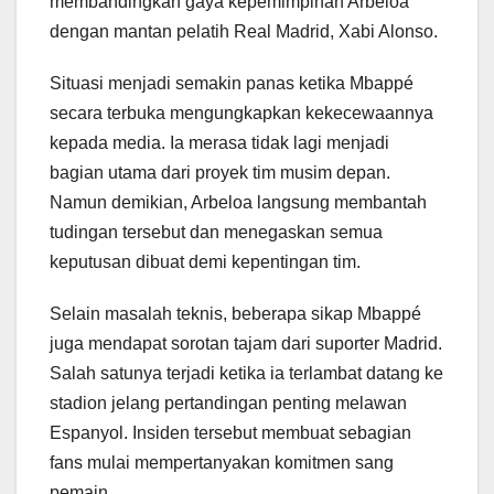
membandingkan gaya kepemimpinan Arbeloa
dengan mantan pelatih Real Madrid, Xabi Alonso.
Situasi menjadi semakin panas ketika Mbappé
secara terbuka mengungkapkan kekecewaannya
kepada media. Ia merasa tidak lagi menjadi
bagian utama dari proyek tim musim depan.
Namun demikian, Arbeloa langsung membantah
tudingan tersebut dan menegaskan semua
keputusan dibuat demi kepentingan tim.
Selain masalah teknis, beberapa sikap Mbappé
juga mendapat sorotan tajam dari suporter Madrid.
Salah satunya terjadi ketika ia terlambat datang ke
stadion jelang pertandingan penting melawan
Espanyol. Insiden tersebut membuat sebagian
fans mulai mempertanyakan komitmen sang
pemain.