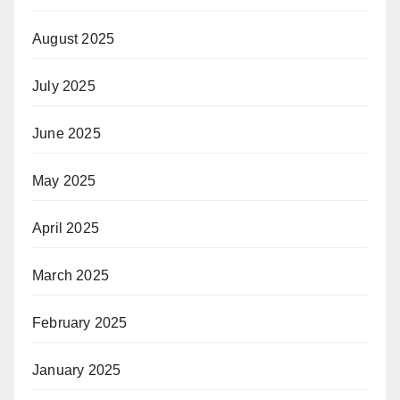
August 2025
July 2025
June 2025
May 2025
April 2025
March 2025
February 2025
January 2025