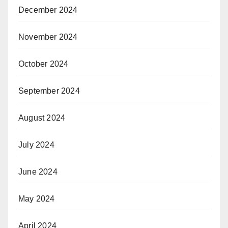
December 2024
November 2024
October 2024
September 2024
August 2024
July 2024
June 2024
May 2024
April 2024