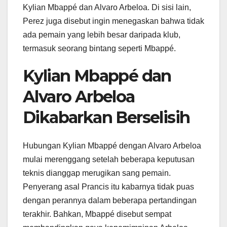
Kylian Mbappé dan Alvaro Arbeloa. Di sisi lain,
Perez juga disebut ingin menegaskan bahwa tidak
ada pemain yang lebih besar daripada klub,
termasuk seorang bintang seperti Mbappé.
Kylian Mbappé dan
Alvaro Arbeloa
Dikabarkan Berselisih
Hubungan Kylian Mbappé dengan Alvaro Arbeloa
mulai merenggang setelah beberapa keputusan
teknis dianggap merugikan sang pemain.
Penyerang asal Prancis itu kabarnya tidak puas
dengan perannya dalam beberapa pertandingan
terakhir. Bahkan, Mbappé disebut sempat