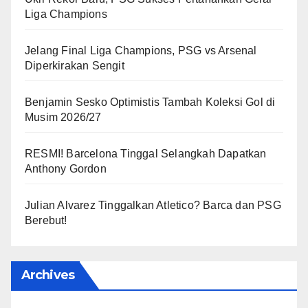
Liga Champions
Jelang Final Liga Champions, PSG vs Arsenal
Diperkirakan Sengit
Benjamin Sesko Optimistis Tambah Koleksi Gol di
Musim 2026/27
RESMI! Barcelona Tinggal Selangkah Dapatkan
Anthony Gordon
Julian Alvarez Tinggalkan Atletico? Barca dan PSG
Berebut!
Archives