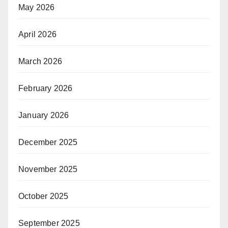
May 2026
April 2026
March 2026
February 2026
January 2026
December 2025
November 2025
October 2025
September 2025