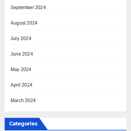
September 2024
August 2024
July 2024
June 2024
May 2024
April 2024
March 2024
Categories