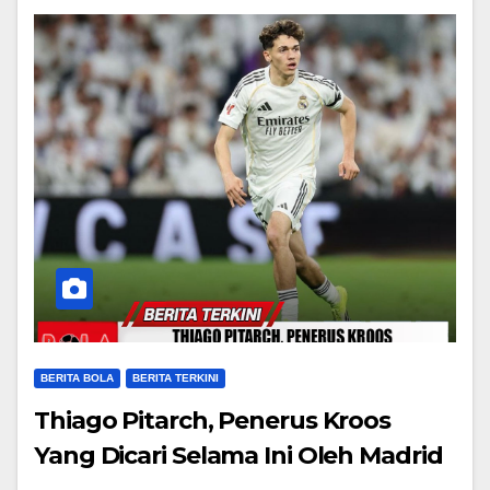
BERITA BOLA
BERITA TERKINI
Thiago Pitarch, Penerus Kroos
Yang Dicari Selama Ini Oleh Madrid