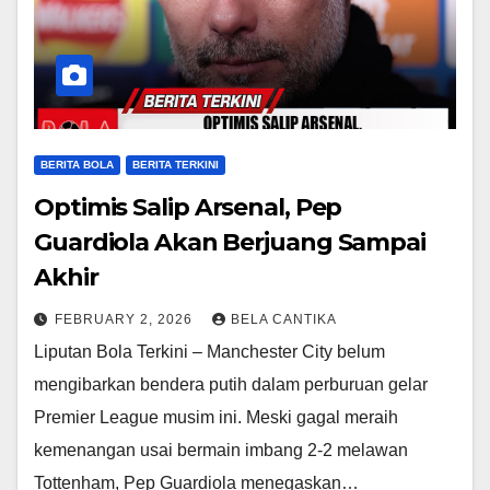
BERITA BOLA
BERITA TERKINI
Optimis Salip Arsenal, Pep
Guardiola Akan Berjuang Sampai
Akhir
FEBRUARY 2, 2026
BELA CANTIKA
Liputan Bola Terkini – Manchester City belum
mengibarkan bendera putih dalam perburuan gelar
Premier League musim ini. Meski gagal meraih
kemenangan usai bermain imbang 2-2 melawan
Tottenham, Pep Guardiola menegaskan…