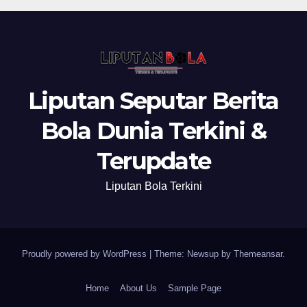
Liputan Seputar Berita
Bola Dunia Terkini &
Terupdate
Liputan Bola Terkini
Proudly powered by WordPress
|
Theme: Newsup by
Themeansar
.
Home
About Us
Sample Page