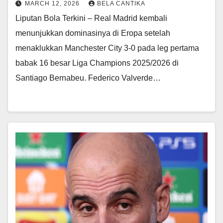
MARCH 12, 2026
BELA CANTIKA
Liputan Bola Terkini – Real Madrid kembali
menunjukkan dominasinya di Eropa setelah
menaklukkan Manchester City 3-0 pada leg pertama
babak 16 besar Liga Champions 2025/2026 di
Santiago Bernabeu. Federico Valverde…