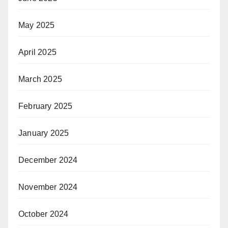
May 2025
April 2025
March 2025
February 2025
January 2025
December 2024
November 2024
October 2024