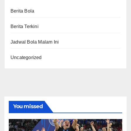
Berita Bola
Berita Terkini
Jadwal Bola Malam Ini
Uncategorized
You missed