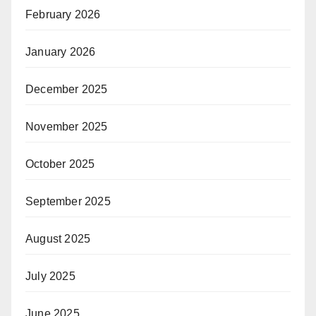
February 2026
January 2026
December 2025
November 2025
October 2025
September 2025
August 2025
July 2025
June 2025