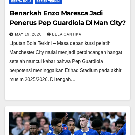
BERITA BOLA
BERITA TERKINI
Benarkah Enzo Maresca Jadi
Penerus Pep Guardiola Di Man City?
MAY 19, 2026
BELA CANTIKA
Liputan Bola Terkini – Masa depan kursi pelatih
Manchester City mulai menjadi perbincangan hangat
setelah muncul kabar bahwa Pep Guardiola
berpotensi meninggalkan Etihad Stadium pada akhir
musim 2025/2026. Di tengah…