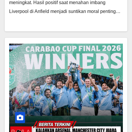
meningkat. Hasil positif saat menahan imbang
Liverpool di Anfield menjadi suntikan moral penting…