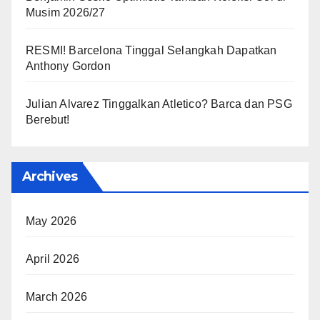
Musim 2026/27
RESMI! Barcelona Tinggal Selangkah Dapatkan
Anthony Gordon
Julian Alvarez Tinggalkan Atletico? Barca dan PSG
Berebut!
Archives
May 2026
April 2026
March 2026