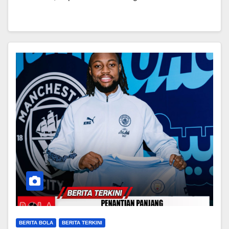
BERITA BOLA
BERITA TERKINI