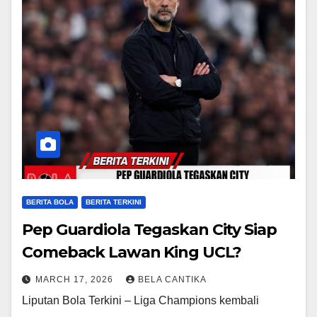
BERITA BOLA
BERITA TERKINI
Pep Guardiola Tegaskan City Siap
Comeback Lawan King UCL?
MARCH 17, 2026
BELA CANTIKA
Liputan Bola Terkini – Liga Champions kembali