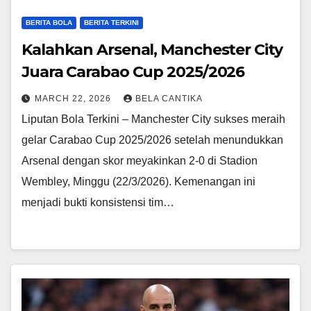
BERITA BOLA
BERITA TERKINI
Kalahkan Arsenal, Manchester City
Juara Carabao Cup 2025/2026
MARCH 22, 2026
BELA CANTIKA
Liputan Bola Terkini – Manchester City sukses meraih
gelar Carabao Cup 2025/2026 setelah menundukkan
Arsenal dengan skor meyakinkan 2-0 di Stadion
Wembley, Minggu (22/3/2026). Kemenangan ini
menjadi bukti konsistensi tim…