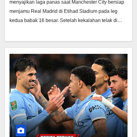
menyajikan laga panas saat Manchester City bersiap
menjamu Real Madrid di Etihad Stadium pada leg
kedua babak 16 besar. Setelah kekalahan telak di…