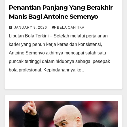
Penantian Panjang Yang Berakhir
Manis Bagi Antoine Semenyo
JANUARY 9, 2026
BELA CANTIKA
Liputan Bola Terkini – Setelah melalui perjalanan
karier yang penuh kerja keras dan konsistensi,
Antoine Semenyo akhirnya mencapai salah satu
puncak tertinggi dalam hidupnya sebagai pesepak
bola profesional. Kepindahannya ke…