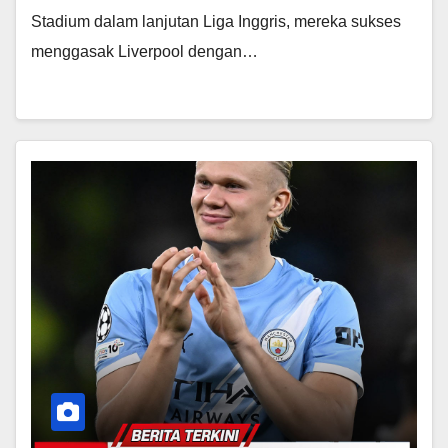
Stadium dalam lanjutan Liga Inggris, mereka sukses
menggasak Liverpool dengan…