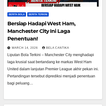
BERITA BOLA
BERITA TERKINI
Bersiap Hadapi West Ham,
Manchester City Ini Laga
Penentuan!
MARCH 14, 2026
BELA CANTIKA
Liputan Bola Terkini – Manchester City menghadapi
laga krusial saat bertandang ke markas West Ham
United dalam lanjutan Premier League akhir pekan ini.
Pertandingan tersebut diprediksi menjadi penentuan
bagi peluang…