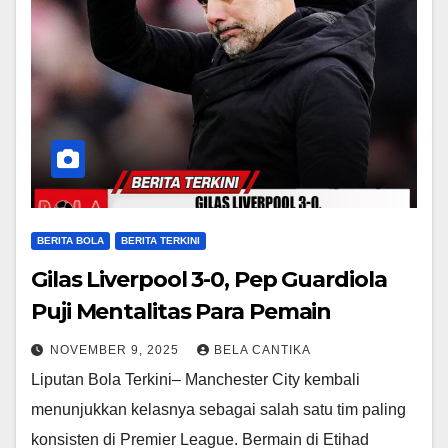
BERITA BOLA
BERITA TERKINI
Gilas Liverpool 3-0, Pep Guardiola
Puji Mentalitas Para Pemain
NOVEMBER 9, 2025
BELA CANTIKA
Liputan Bola Terkini– Manchester City kembali
menunjukkan kelasnya sebagai salah satu tim paling
konsisten di Premier League. Bermain di Etihad