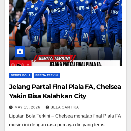
BERITA BOLA
BERITA TERKINI
Jelang Partai Final Piala FA, Chelsea
Yakin Bisa Kalahkan City
MAY 15, 2026
BELA CANTIKA
Liputan Bola Terkini – Chelsea menatap final Piala FA
musim ini dengan rasa percaya diri yang terus