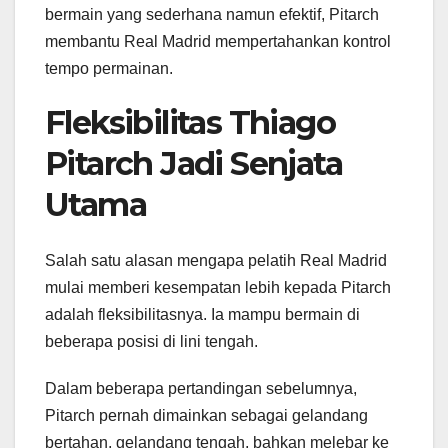
bermain yang sederhana namun efektif, Pitarch
membantu Real Madrid mempertahankan kontrol
tempo permainan.
Fleksibilitas Thiago
Pitarch Jadi Senjata
Utama
Salah satu alasan mengapa pelatih Real Madrid
mulai memberi kesempatan lebih kepada Pitarch
adalah fleksibilitasnya. Ia mampu bermain di
beberapa posisi di lini tengah.
Dalam beberapa pertandingan sebelumnya,
Pitarch pernah dimainkan sebagai gelandang
bertahan, gelandang tengah, bahkan melebar ke