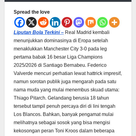
Spread the love
Liputan Bola Terkini –
Real Madrid kembali
menunjukkan dominasinya di Eropa setelah
menaklukkan Manchester City 3-0 pada leg
pertama babak 16 besar Liga Champions
2025/2026 di Santiago Bernabeu. Federico
Valverde mencuri perhatian lewat hattrick impresif,
namun sorotan publik juga mengarah pada satu
nama muda yang mulai menembus skuad utama:
Thiago Pitarch. Gelandang berusia 18 tahun
tersebut tampil penuh percaya diri di lini tengah
Los Blancos. Bahkan, banyak pengamat mulai
melihatnya sebagai sosok yang bisa mengisi
kekosongan peran Toni Kroos dalam beberapa