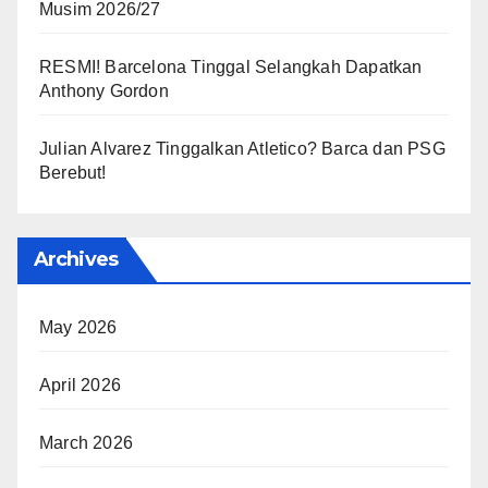
Musim 2026/27
RESMI! Barcelona Tinggal Selangkah Dapatkan
Anthony Gordon
Julian Alvarez Tinggalkan Atletico? Barca dan PSG
Berebut!
Archives
May 2026
April 2026
March 2026