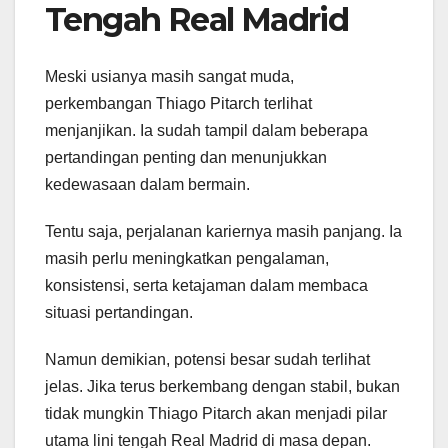
Tengah Real Madrid
Meski usianya masih sangat muda,
perkembangan Thiago Pitarch terlihat
menjanjikan. Ia sudah tampil dalam beberapa
pertandingan penting dan menunjukkan
kedewasaan dalam bermain.
Tentu saja, perjalanan kariernya masih panjang. Ia
masih perlu meningkatkan pengalaman,
konsistensi, serta ketajaman dalam membaca
situasi pertandingan.
Namun demikian, potensi besar sudah terlihat
jelas. Jika terus berkembang dengan stabil, bukan
tidak mungkin Thiago Pitarch akan menjadi pilar
utama lini tengah Real Madrid di masa depan.