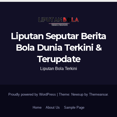
Liputan Seputar Berita
Bola Dunia Terkini &
Terupdate
Liputan Bola Terkini
Proudly powered by WordPress
|
Theme: Newsup by
Themeansar
.
Home
About Us
Sample Page