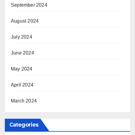
September 2024
August 2024
July 2024
June 2024
May 2024
April 2024
March 2024
Categories