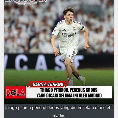
thiago-pitarch-penerus-kroos-yang-dicari-selama-ini-oleh-
madrid