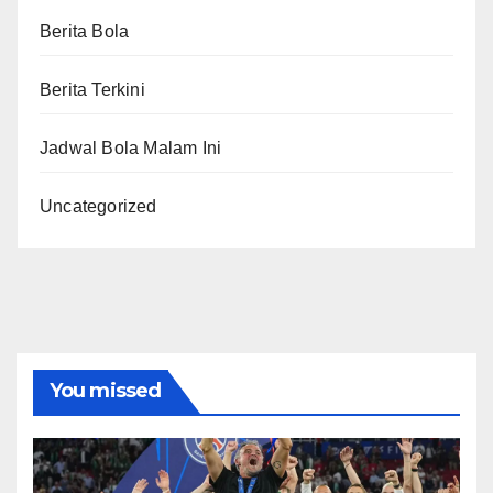
Berita Bola
Berita Terkini
Jadwal Bola Malam Ini
Uncategorized
You missed