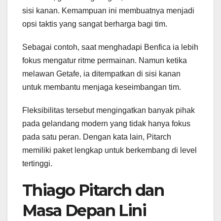
sisi kanan. Kemampuan ini membuatnya menjadi
opsi taktis yang sangat berharga bagi tim.
Sebagai contoh, saat menghadapi Benfica ia lebih
fokus mengatur ritme permainan. Namun ketika
melawan Getafe, ia ditempatkan di sisi kanan
untuk membantu menjaga keseimbangan tim.
Fleksibilitas tersebut mengingatkan banyak pihak
pada gelandang modern yang tidak hanya fokus
pada satu peran. Dengan kata lain, Pitarch
memiliki paket lengkap untuk berkembang di level
tertinggi.
Thiago Pitarch dan
Masa Depan Lini