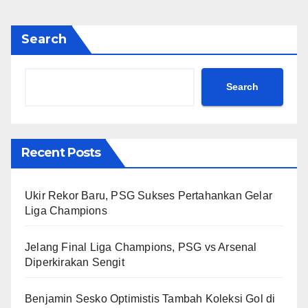
Search
Search
Recent Posts
Ukir Rekor Baru, PSG Sukses Pertahankan Gelar
Liga Champions
Jelang Final Liga Champions, PSG vs Arsenal
Diperkirakan Sengit
Benjamin Sesko Optimistis Tambah Koleksi Gol di