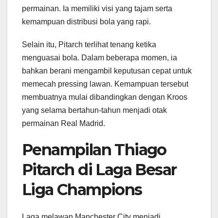
permainan. Ia memiliki visi yang tajam serta
kemampuan distribusi bola yang rapi.
Selain itu, Pitarch terlihat tenang ketika
menguasai bola. Dalam beberapa momen, ia
bahkan berani mengambil keputusan cepat untuk
memecah pressing lawan. Kemampuan tersebut
membuatnya mulai dibandingkan dengan Kroos
yang selama bertahun-tahun menjadi otak
permainan Real Madrid.
Penampilan Thiago
Pitarch di Laga Besar
Liga Champions
Laga melawan Manchester City menjadi