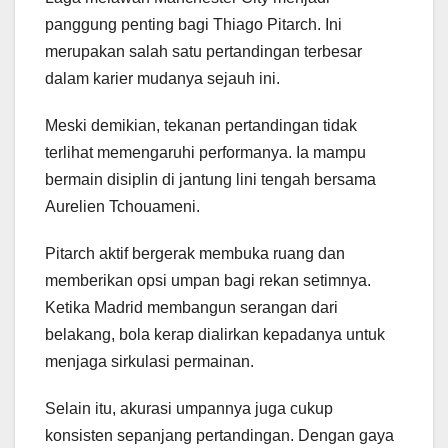
panggung penting bagi Thiago Pitarch. Ini
merupakan salah satu pertandingan terbesar
dalam karier mudanya sejauh ini.
Meski demikian, tekanan pertandingan tidak
terlihat memengaruhi performanya. Ia mampu
bermain disiplin di jantung lini tengah bersama
Aurelien Tchouameni.
Pitarch aktif bergerak membuka ruang dan
memberikan opsi umpan bagi rekan setimnya.
Ketika Madrid membangun serangan dari
belakang, bola kerap dialirkan kepadanya untuk
menjaga sirkulasi permainan.
Selain itu, akurasi umpannya juga cukup
konsisten sepanjang pertandingan. Dengan gaya