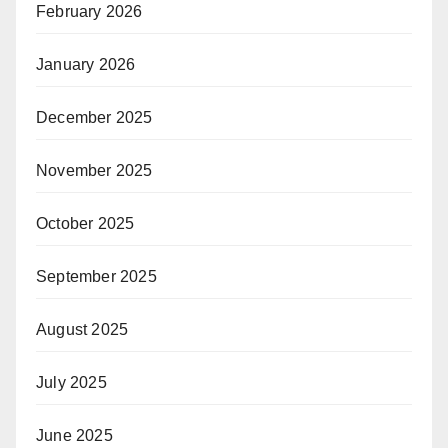
February 2026
January 2026
December 2025
November 2025
October 2025
September 2025
August 2025
July 2025
June 2025