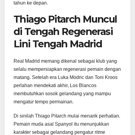
tahun ke depan.
Thiago Pitarch Muncul
di Tengah Regenerasi
Lini Tengah Madrid
Real Madrid memang dikenal sebagai klub yang
selalu mempersiapkan regenerasi pemain dengan
matang. Setelah era Luka Modric dan Toni Kroos
perlahan mendekati akhir, Los Blancos
membutuhkan sosok gelandang yang mampu
mengatur tempo permainan.
Di sinilah Thiago Pitarch mulai menarik perhatian.
Pemain muda asal Spanyol itu menunjukkan
karakter sebagai gelandang pengatur ritme