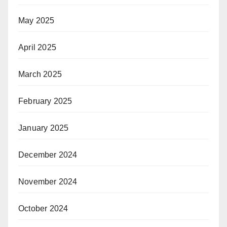
May 2025
April 2025
March 2025
February 2025
January 2025
December 2024
November 2024
October 2024