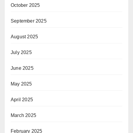
October 2025
September 2025
August 2025
July 2025
June 2025
May 2025
April 2025
March 2025
February 2025