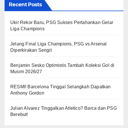
Recent Posts
Ukir Rekor Baru, PSG Sukses Pertahankan Gelar
Liga Champions
Jelang Final Liga Champions, PSG vs Arsenal
Diperkirakan Sengit
Benjamin Sesko Optimistis Tambah Koleksi Gol di
Musim 2026/27
RESMI! Barcelona Tinggal Selangkah Dapatkan
Anthony Gordon
Julian Alvarez Tinggalkan Atletico? Barca dan PSG
Berebut!