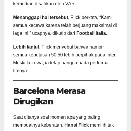
kemudian disahkan oleh VAR.
Menanggapi hal tersebut
, Flick berkata, “Kami
semua kecewa karena telah berjuang maksimal di
laga ini,” ucapnya, dikutip dari
Football Italia
.
Lebih lanjut
, Flick menyebut bahwa hampir
semua keputusan 50:50 lebih berpihak pada Inter.
Meski kecewa, ia tetap bangga pada performa
timnya.
Barcelona Merasa
Dirugikan
Saat ditanya soal momen apa yang paling
membuatnya keberatan,
Hansi Flick
memilih tak