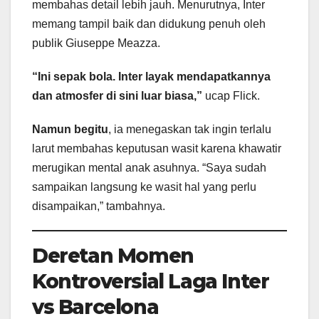
membahas detail lebih jauh. Menurutnya, Inter
memang tampil baik dan didukung penuh oleh
publik Giuseppe Meazza.
“Ini sepak bola. Inter layak mendapatkannya
dan atmosfer di sini luar biasa,”
ucap Flick.
Namun begitu
, ia menegaskan tak ingin terlalu
larut membahas keputusan wasit karena khawatir
merugikan mental anak asuhnya. “Saya sudah
sampaikan langsung ke wasit hal yang perlu
disampaikan,” tambahnya.
Deretan Momen
Kontroversial Laga Inter
vs Barcelona