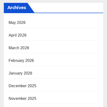
Archives
May 2026
April 2026
March 2026
February 2026
January 2026
December 2025
November 2025