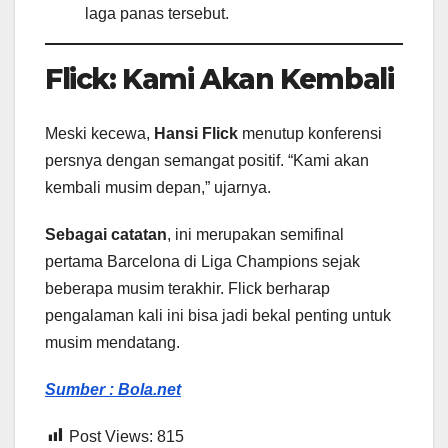
laga panas tersebut.
Flick: Kami Akan Kembali
Meski kecewa,
Hansi Flick
menutup konferensi
persnya dengan semangat positif. “Kami akan
kembali musim depan,” ujarnya.
Sebagai catatan
, ini merupakan semifinal
pertama Barcelona di Liga Champions sejak
beberapa musim terakhir. Flick berharap
pengalaman kali ini bisa jadi bekal penting untuk
musim mendatang.
Sumber : Bola.net
Post Views:
815