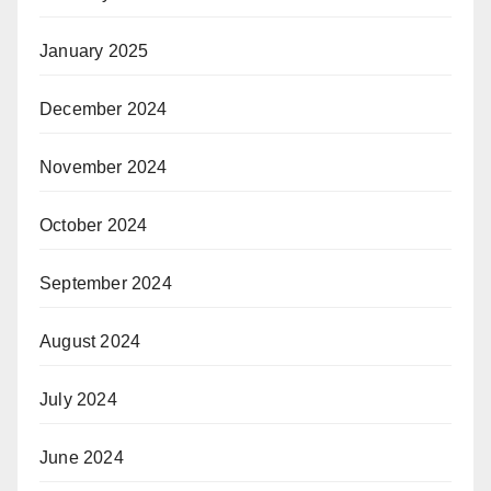
January 2025
December 2024
November 2024
October 2024
September 2024
August 2024
July 2024
June 2024