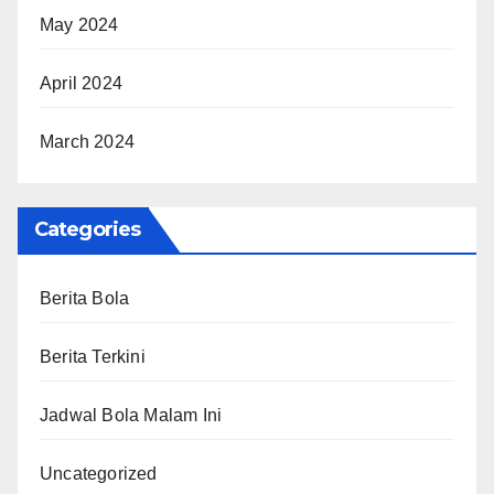
May 2024
April 2024
March 2024
Categories
Berita Bola
Berita Terkini
Jadwal Bola Malam Ini
Uncategorized