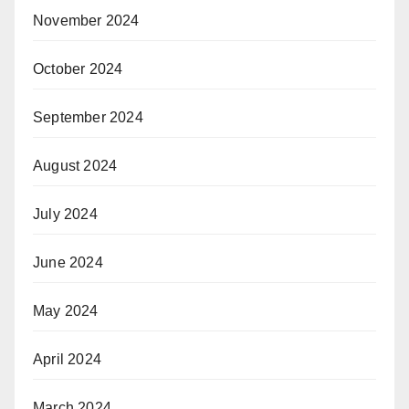
November 2024
October 2024
September 2024
August 2024
July 2024
June 2024
May 2024
April 2024
March 2024