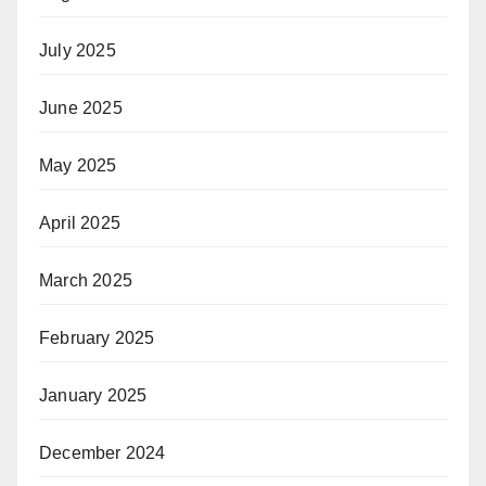
July 2025
June 2025
May 2025
April 2025
March 2025
February 2025
January 2025
December 2024