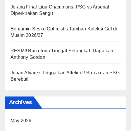
Jelang Final Liga Champions, PSG vs Arsenal
Diperkirakan Sengit
Benjamin Sesko Optimistis Tambah Koleksi Gol di
Musim 2026/27
RESMI! Barcelona Tinggal Selangkah Dapatkan
Anthony Gordon
Julian Alvarez Tinggalkan Atletico? Barca dan PSG
Berebut!
Archives
May 2026