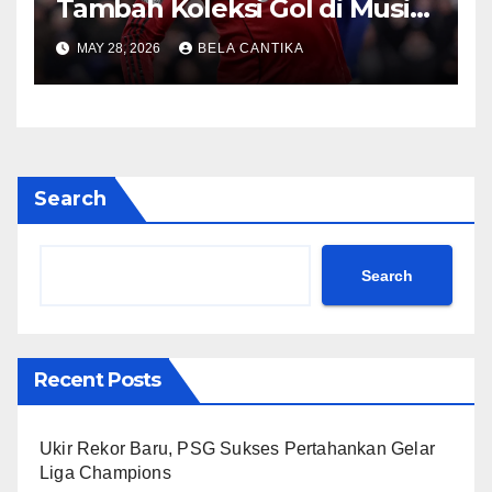
Tambah Koleksi Gol di Musim
2026/27
MAY 28, 2026
BELA CANTIKA
Search
Search
Recent Posts
Ukir Rekor Baru, PSG Sukses Pertahankan Gelar
Liga Champions