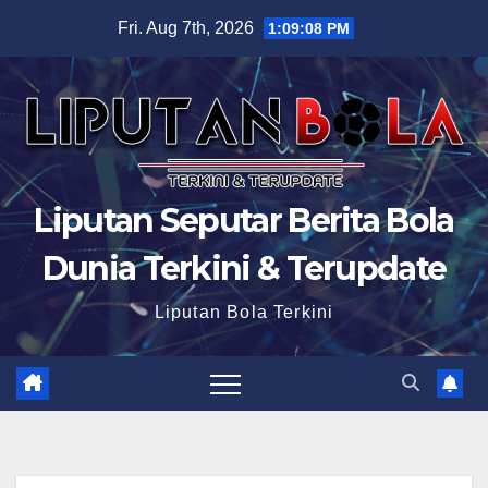
Skip
Fri. Aug 7th, 2026
1:09:10 PM
to
content
Liputan Seputar Berita Bola
Dunia Terkini & Terupdate
Liputan Bola Terkini