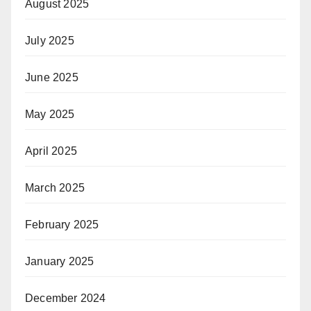
August 2025
July 2025
June 2025
May 2025
April 2025
March 2025
February 2025
January 2025
December 2024