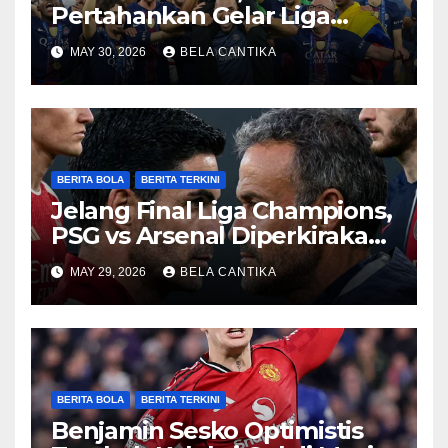
Pertahankan Gelar Liga
Champions
MAY 30, 2026
BELA CANTIKA
BERITA BOLA
BERITA TERKINI
Jelang Final Liga Champions,
PSG vs Arsenal Diperkirakan
Sengit
MAY 29, 2026
BELA CANTIKA
BERITA BOLA
BERITA TERKINI
Benjamin Sesko Optimistis