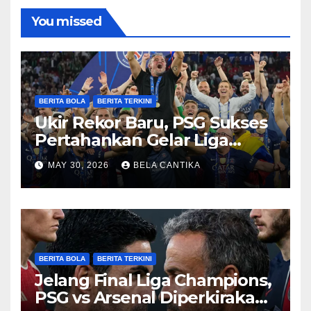
You missed
BERITA BOLA
BERITA TERKINI
Ukir Rekor Baru, PSG Sukses
Pertahankan Gelar Liga
Champions
MAY 30, 2026
BELA CANTIKA
BERITA BOLA
BERITA TERKINI
Jelang Final Liga Champions,
PSG vs Arsenal Diperkirakan