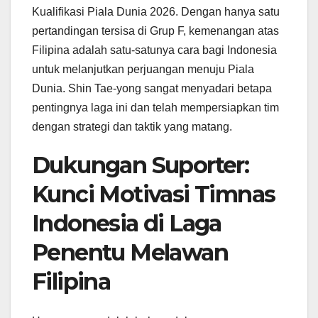
Kualifikasi Piala Dunia 2026. Dengan hanya satu
pertandingan tersisa di Grup F, kemenangan atas
Filipina adalah satu-satunya cara bagi Indonesia
untuk melanjutkan perjuangan menuju Piala
Dunia. Shin Tae-yong sangat menyadari betapa
pentingnya laga ini dan telah mempersiapkan tim
dengan strategi dan taktik yang matang.
Dukungan Suporter:
Kunci Motivasi Timnas
Indonesia di Laga
Penentu Melawan
Filipina