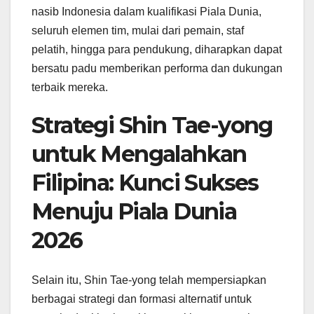
nasib Indonesia dalam kualifikasi Piala Dunia,
seluruh elemen tim, mulai dari pemain, staf
pelatih, hingga para pendukung, diharapkan dapat
bersatu padu memberikan performa dan dukungan
terbaik mereka.
Strategi Shin Tae-yong
untuk Mengalahkan
Filipina: Kunci Sukses
Menuju Piala Dunia
2026
Selain itu, Shin Tae-yong telah mempersiapkan
berbagai strategi dan formasi alternatif untuk