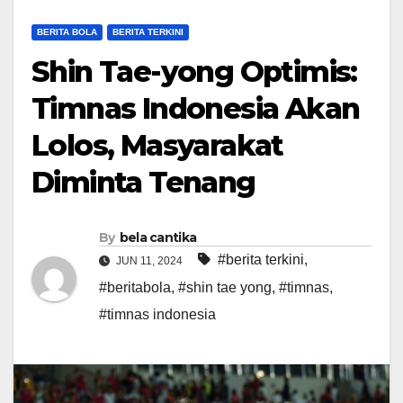
BERITA BOLA
BERITA TERKINI
Shin Tae-yong Optimis:
Timnas Indonesia Akan
Lolos, Masyarakat
Diminta Tenang
By
bela cantika
#berita terkini
,
JUN 11, 2024
#beritabola
,
#shin tae yong
,
#timnas
,
#timnas indonesia