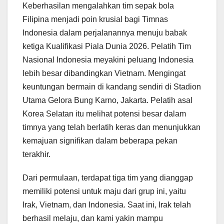
Keberhasilan mengalahkan tim sepak bola
Filipina menjadi poin krusial bagi Timnas
Indonesia dalam perjalanannya menuju babak
ketiga Kualifikasi Piala Dunia 2026. Pelatih Tim
Nasional Indonesia meyakini peluang Indonesia
lebih besar dibandingkan Vietnam. Mengingat
keuntungan bermain di kandang sendiri di Stadion
Utama Gelora Bung Karno, Jakarta. Pelatih asal
Korea Selatan itu melihat potensi besar dalam
timnya yang telah berlatih keras dan menunjukkan
kemajuan signifikan dalam beberapa pekan
terakhir.
Dari permulaan, terdapat tiga tim yang dianggap
memiliki potensi untuk maju dari grup ini, yaitu
Irak, Vietnam, dan Indonesia. Saat ini, Irak telah
berhasil melaju, dan kami yakin mampu