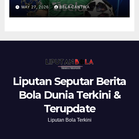
Anthony Gordon
MAY 27, 2026
BELA CANTIKA
Liputan Seputar Berita
Bola Dunia Terkini &
Terupdate
Liputan Bola Terkini