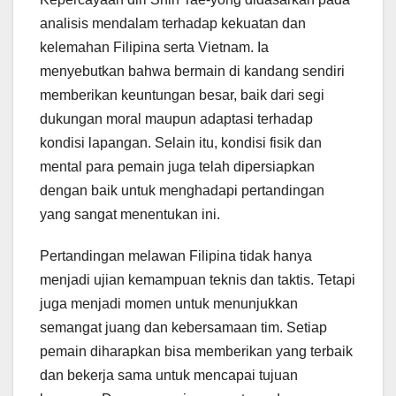
analisis mendalam terhadap kekuatan dan
kelemahan Filipina serta Vietnam. Ia
menyebutkan bahwa bermain di kandang sendiri
memberikan keuntungan besar, baik dari segi
dukungan moral maupun adaptasi terhadap
kondisi lapangan. Selain itu, kondisi fisik dan
mental para pemain juga telah dipersiapkan
dengan baik untuk menghadapi pertandingan
yang sangat menentukan ini.
Pertandingan melawan Filipina tidak hanya
menjadi ujian kemampuan teknis dan taktis. Tetapi
juga menjadi momen untuk menunjukkan
semangat juang dan kebersamaan tim. Setiap
pemain diharapkan bisa memberikan yang terbaik
dan bekerja sama untuk mencapai tujuan