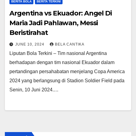
BERITA BOLA
BERITA TERKINI
Argentina vs Ekuador: Angel Di
Maria Jadi Pahlawan, Messi
Beristirahat
JUNE 10, 2024
BELA CANTIKA
Liputan Bola Terkini – Tim nasional Argentina
berhadapan dengan tim nasional Ekuador dalam
pertandingan persahabatan menjelang Copa America
2024 yang berlangsung di Stadion Soldier Field pada
Senin, 10 Juni 2024.…