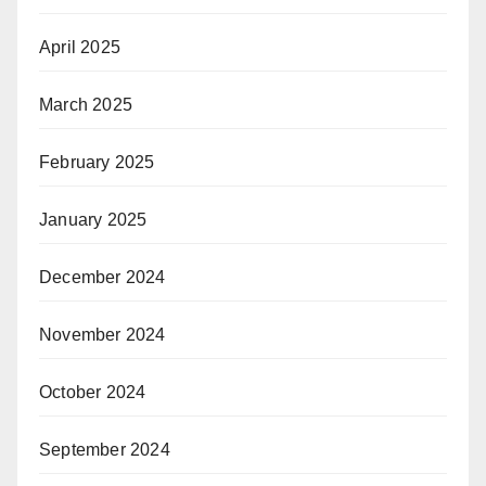
April 2025
March 2025
February 2025
January 2025
December 2024
November 2024
October 2024
September 2024