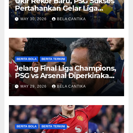
Ukir Rekor Baru, PSG Sukses
Pertahankan Gelar Liga
Champions
MAY 30, 2026
BELA CANTIKA
BERITA BOLA
BERITA TERKINI
Jelang Final Liga Champions,
PSG vs Arsenal Diperkirakan
Sengit
MAY 29, 2026
BELA CANTIKA
BERITA BOLA
BERITA TERKINI