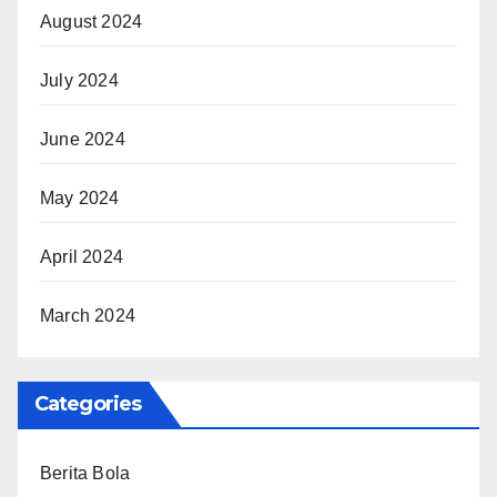
August 2024
July 2024
June 2024
May 2024
April 2024
March 2024
Categories
Berita Bola