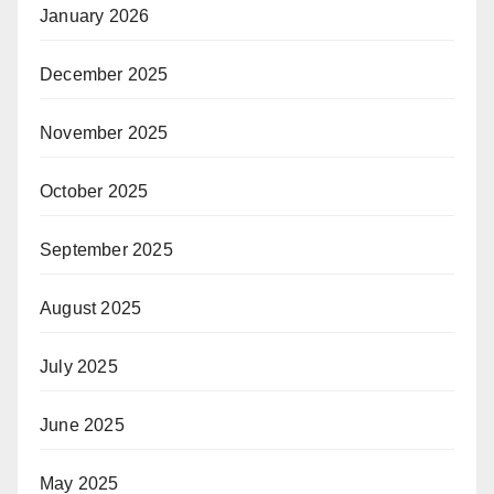
January 2026
December 2025
November 2025
October 2025
September 2025
August 2025
July 2025
June 2025
May 2025