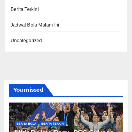
Berita Terkini
Jadwal Bola Malam Ini
Uncategorized
You missed
BERITA BOLA
BERITA TERKINI