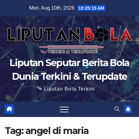
Skip
Mon. Aug 10th, 2026
10:25:16 AM
to
content
Liputan Seputar Berita Bola
Dunia Terkini & Terupdate
Liputan Bola Terkini
Tag:
angel di maria