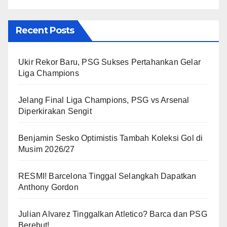
Recent Posts
Ukir Rekor Baru, PSG Sukses Pertahankan Gelar
Liga Champions
Jelang Final Liga Champions, PSG vs Arsenal
Diperkirakan Sengit
Benjamin Sesko Optimistis Tambah Koleksi Gol di
Musim 2026/27
RESMI! Barcelona Tinggal Selangkah Dapatkan
Anthony Gordon
Julian Alvarez Tinggalkan Atletico? Barca dan PSG
Berebut!