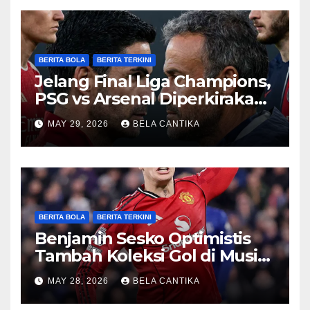
BERITA BOLA
BERITA TERKINI
Jelang Final Liga Champions,
PSG vs Arsenal Diperkirakan
Sengit
MAY 29, 2026
BELA CANTIKA
BERITA BOLA
BERITA TERKINI
Benjamin Sesko Optimistis
Tambah Koleksi Gol di Musim
2026/27
MAY 28, 2026
BELA CANTIKA