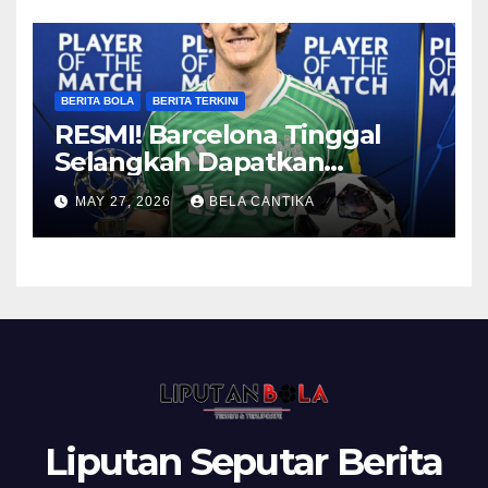
BERITA BOLA
BERITA TERKINI
RESMI! Barcelona Tinggal
Selangkah Dapatkan
Anthony Gordon
MAY 27, 2026
BELA CANTIKA
Liputan Seputar Berita