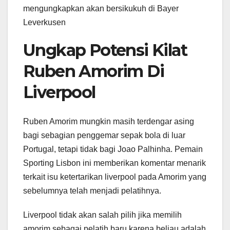
mengungkapkan akan bersikukuh di Bayer
Leverkusen
Ungkap Potensi Kilat
Ruben Amorim Di
Liverpool
Ruben Amorim mungkin masih terdengar asing
bagi sebagian penggemar sepak bola di luar
Portugal, tetapi tidak bagi Joao Palhinha. Pemain
Sporting Lisbon ini memberikan komentar menarik
terkait isu ketertarikan liverpool pada Amorim yang
sebelumnya telah menjadi pelatihnya.
Liverpool tidak akan salah pilih jika memilih
amorim sebagai pelatih baru karena beliau adalah