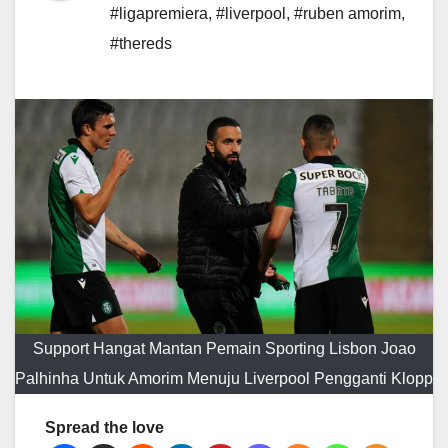
#ligapremiera
,
#liverpool
,
#ruben amorim
,
#thereds
Support Hangat Mantan Pemain Sporting Lisbon Joao
Palhinha Untuk Amorim Menuju Liverpool Pengganti Klopp
Spread the love