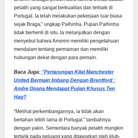
pelatih yang sangat berkualitas dan terbaik di
Portugal. Ia telah melakukan pekerjaan luar biasa
sejak Braga,” ungkap Palhinha. Pujian Palhinha
tidak berhenti di situ. Ia melanjutkan dengan
menyebut bahwa Amorim memiliki pengetahuan
mendalam tentang permainan dan memiliki
hubungan dekat dengan para pemain.
Baca Juga:
“
Pertarungan Kilat Manchester
United Bermain Imbang Dengan Brentford :
Andre Onana Mendapat Pujian Khusus Ten
Hag
?
“Melihat perkembangannya, ia tidak akan
bertahan lebih lama di Portugal,” tambahnya
dengan yakin. Sementara banyak pelatih mungkin
tertarik pada peluang yang ditawarkan oleh klub-