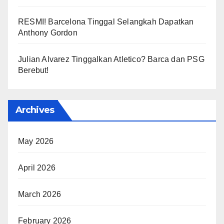
RESMI! Barcelona Tinggal Selangkah Dapatkan
Anthony Gordon
Julian Alvarez Tinggalkan Atletico? Barca dan PSG
Berebut!
Archives
May 2026
April 2026
March 2026
February 2026