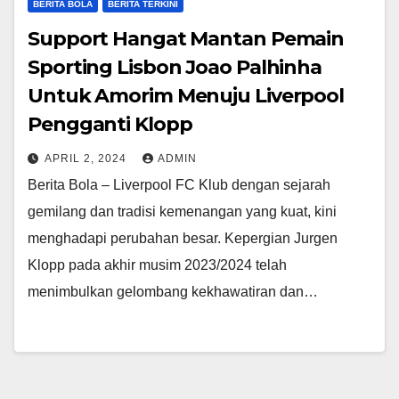
BERITA BOLA
BERITA TERKINI
Support Hangat Mantan Pemain
Sporting Lisbon Joao Palhinha
Untuk Amorim Menuju Liverpool
Pengganti Klopp
APRIL 2, 2024
ADMIN
Berita Bola – Liverpool FC Klub dengan sejarah
gemilang dan tradisi kemenangan yang kuat, kini
menghadapi perubahan besar. Kepergian Jurgen
Klopp pada akhir musim 2023/2024 telah
menimbulkan gelombang kekhawatiran dan…