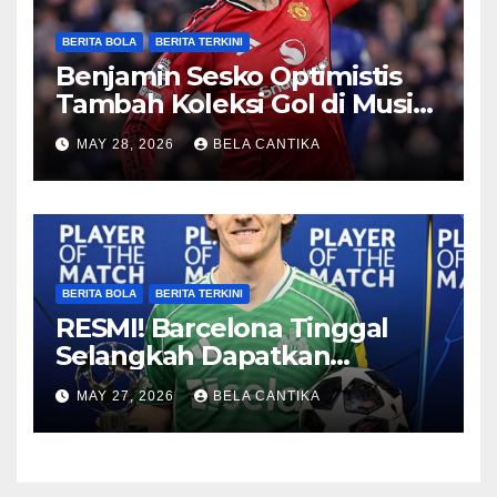
BERITA BOLA
BERITA TERKINI
Benjamin Sesko Optimistis
Tambah Koleksi Gol di Musim
2026/27
MAY 28, 2026
BELA CANTIKA
BERITA BOLA
BERITA TERKINI
RESMI! Barcelona Tinggal
Selangkah Dapatkan
Anthony Gordon
MAY 27, 2026
BELA CANTIKA