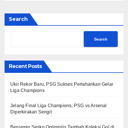
Search
Search
Recent Posts
Ukir Rekor Baru, PSG Sukses Pertahankan Gelar
Liga Champions
Jelang Final Liga Champions, PSG vs Arsenal
Diperkirakan Sengit
Benjamin Sesko Optimistis Tambah Koleksi Gol di