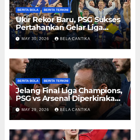
BERITA BOLA
BERITA TERKINI
Ukir Rekor Baru, PSG Sukses
Pertahankan Gelar Liga
Champions
MAY 30, 2026
BELA CANTIKA
BERITA BOLA
BERITA TERKINI
Jelang Final Liga Champions,
PSG vs Arsenal Diperkirakan
Sengit
MAY 29, 2026
BELA CANTIKA