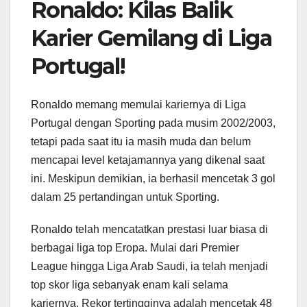
Ronaldo: Kilas Balik
Karier Gemilang di Liga
Portugal!
Ronaldo memang memulai kariernya di Liga
Portugal dengan Sporting pada musim 2002/2003,
tetapi pada saat itu ia masih muda dan belum
mencapai level ketajamannya yang dikenal saat
ini. Meskipun demikian, ia berhasil mencetak 3 gol
dalam 25 pertandingan untuk Sporting.
Ronaldo telah mencatatkan prestasi luar biasa di
berbagai liga top Eropa. Mulai dari Premier
League hingga Liga Arab Saudi, ia telah menjadi
top skor liga sebanyak enam kali selama
kariernya. Rekor tertingginya adalah mencetak 48