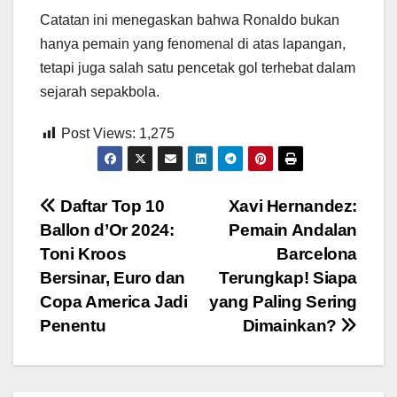
Catatan ini menegaskan bahwa Ronaldo bukan
hanya pemain yang fenomenal di atas lapangan,
tetapi juga salah satu pencetak gol terhebat dalam
sejarah sepakbola.
Post Views:
1,275
Post
Daftar Top 10
Xavi Hernandez:
Ballon d’Or 2024:
Pemain Andalan
navigation
Toni Kroos
Barcelona
Bersinar, Euro dan
Terungkap! Siapa
Copa America Jadi
yang Paling Sering
Penentu
Dimainkan?