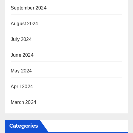
September 2024
August 2024
July 2024
June 2024
May 2024
April 2024
March 2024
Categories