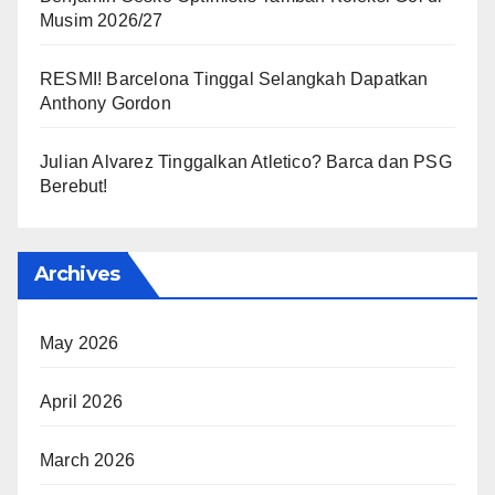
Musim 2026/27
RESMI! Barcelona Tinggal Selangkah Dapatkan
Anthony Gordon
Julian Alvarez Tinggalkan Atletico? Barca dan PSG
Berebut!
Archives
May 2026
April 2026
March 2026