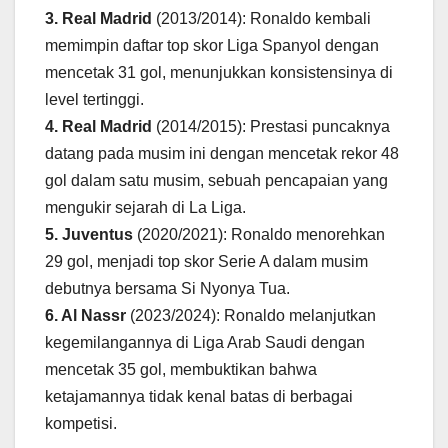
3. Real Madrid
(2013/2014): Ronaldo kembali
memimpin daftar top skor Liga Spanyol dengan
mencetak 31 gol, menunjukkan konsistensinya di
level tertinggi.
4. Real Madrid
(2014/2015): Prestasi puncaknya
datang pada musim ini dengan mencetak rekor 48
gol dalam satu musim, sebuah pencapaian yang
mengukir sejarah di La Liga.
5. Juventus
(2020/2021): Ronaldo menorehkan
29 gol, menjadi top skor Serie A dalam musim
debutnya bersama Si Nyonya Tua.
6. Al Nassr
(2023/2024): Ronaldo melanjutkan
kegemilangannya di Liga Arab Saudi dengan
mencetak 35 gol, membuktikan bahwa
ketajamannya tidak kenal batas di berbagai
kompetisi.