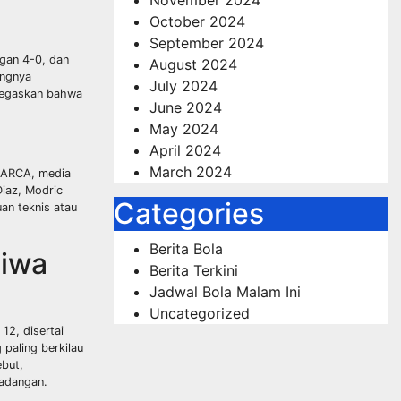
November 2024
October 2024
September 2024
gan 4-0, dan
August 2024
ingnya
July 2024
enegaskan bahwa
June 2024
May 2024
April 2024
March 2024
 MARCA, media
Diaz, Modric
Categories
an teknis atau
Berita Bola
Jiwa
Berita Terkini
Jadwal Bola Malam Ini
Uncategorized
2, disertai
paling berkilau
ebut,
cadangan.