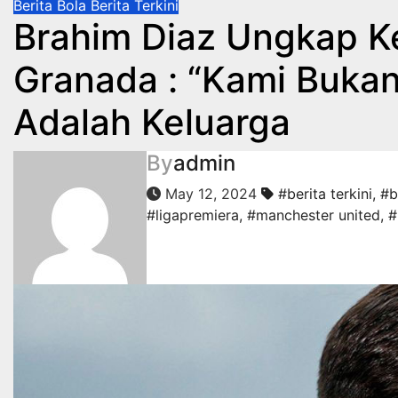
Berita Bola
Berita Terkini
Brahim Diaz Ungkap K
Granada : “Kami Buka
Adalah Keluarga
By
admin
May 12, 2024
#berita terkini
,
#b
#ligapremiera
,
#manchester united
,
#