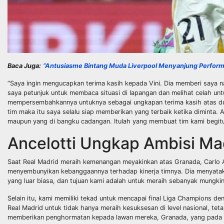
Baca Juga:
“Antusiasme Bintang Muda Liverpool Menyanjung Performa
“Saya ingin mengucapkan terima kasih kepada Vini. Dia memberi saya 
saya petunjuk untuk membaca situasi di lapangan dan melihat celah unt
mempersembahkannya untuknya sebagai ungkapan terima kasih atas duk
tim maka itu saya selalu siap memberikan yang terbaik ketika diminta.
maupun yang di bangku cadangan. Itulah yang membuat tim kami begitu
Ancelotti Ungkap Ambisi Mad
Saat Real Madrid meraih kemenangan meyakinkan atas Granada, Carlo An
menyembunyikan kebanggaannya terhadap kinerja timnya. Dia menyatakan
yang luar biasa, dan tujuan kami adalah untuk meraih sebanyak mungkin 
Selain itu, kami memiliki tekad untuk mencapai final Liga Champions de
Real Madrid untuk tidak hanya meraih kesuksesan di level nasional, te
memberikan penghormatan kepada lawan mereka, Granada, yang pada ak