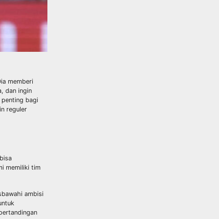
Dia memberi
, dan ingin
penting bagi
n reguler
bisa
i memiliki tim
isbawahi ambisi
untuk
pertandingan