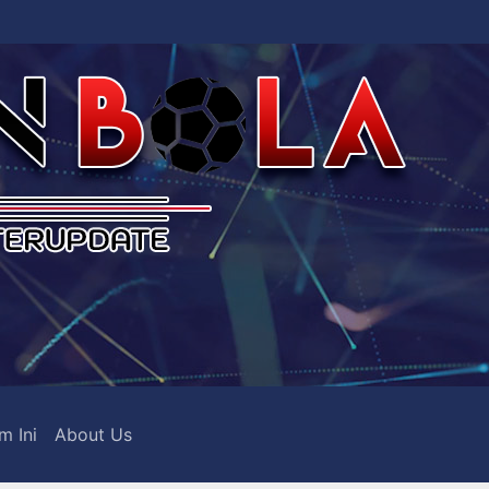
m Ini
About Us