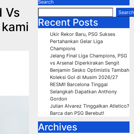
Search
d Vs
Search
Recent Posts
 kami
Ukir Rekor Baru, PSG Sukses
Pertahankan Gelar Liga
Champions
Jelang Final Liga Champions, PSG
vs Arsenal Diperkirakan Sengit
Benjamin Sesko Optimistis Tambah
Koleksi Gol di Musim 2026/27
RESMI! Barcelona Tinggal
Selangkah Dapatkan Anthony
Gordon
Julian Alvarez Tinggalkan Atletico?
Barca dan PSG Berebut!
Archives